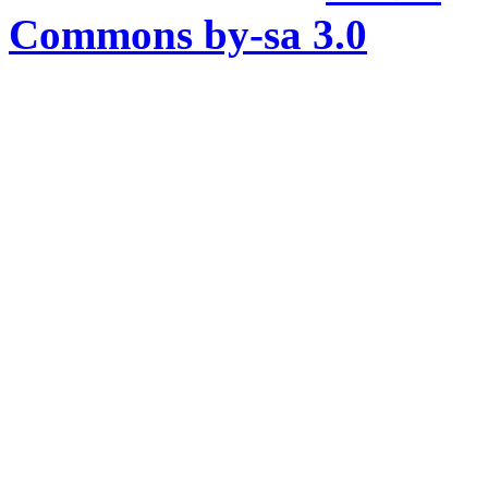
Commons by-sa 3.0