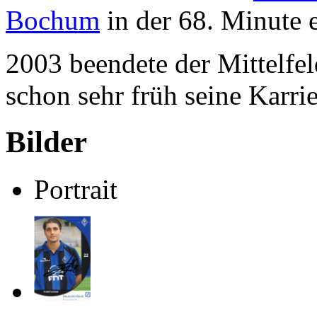
Bochum
in der 68. Minute e
2003 beendete der Mittelfeld
schon sehr früh seine Karrie
Bilder
Portrait