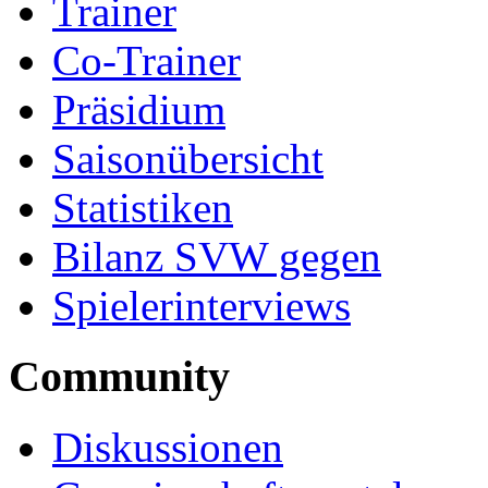
Trainer
Co-Trainer
Präsidium
Saisonübersicht
Statistiken
Bilanz SVW gegen
Spielerinterviews
Community
Diskussionen