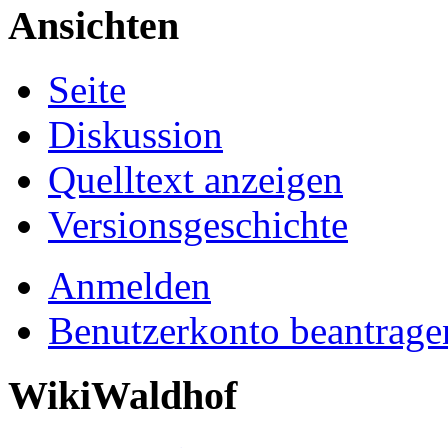
Ansichten
Seite
Diskussion
Quelltext anzeigen
Versionsgeschichte
Anmelden
Benutzerkonto beantrage
WikiWaldhof