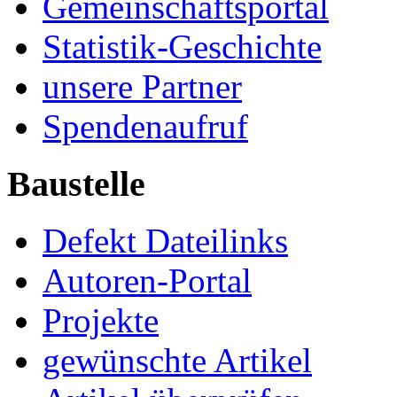
Gemeinschaftsportal
Statistik-Geschichte
unsere Partner
Spendenaufruf
Baustelle
Defekt Dateilinks
Autoren-Portal
Projekte
gewünschte Artikel