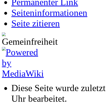
Permanenter Link
Seiten­informationen
Seite zitieren
Diese Seite wurde zulet
Uhr bearbeitet.