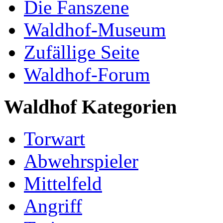
Die Fanszene
Waldhof-Museum
Zufällige Seite
Waldhof-Forum
Waldhof Kategorien
Torwart
Abwehrspieler
Mittelfeld
Angriff