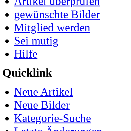
Artikel überprüfen
gewünschte Bilder
Mitglied werden
Sei mutig
Hilfe
Quicklink
Neue Artikel
Neue Bilder
Kategorie-Suche