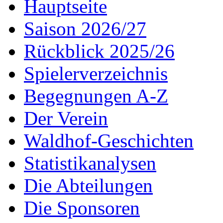
Hauptseite
Saison 2026/27
Rückblick 2025/26
Spielerverzeichnis
Begegnungen A-Z
Der Verein
Waldhof-Geschichten
Statistikanalysen
Die Abteilungen
Die Sponsoren