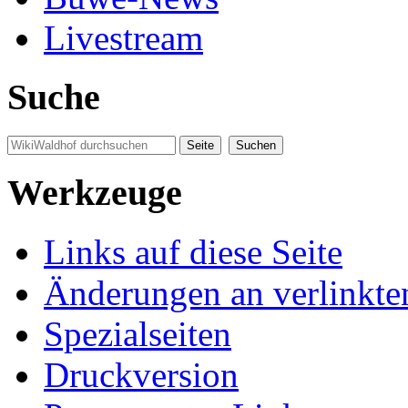
Livestream
Suche
Werkzeuge
Links auf diese Seite
Änderungen an verlinkte
Spezialseiten
Druckversion