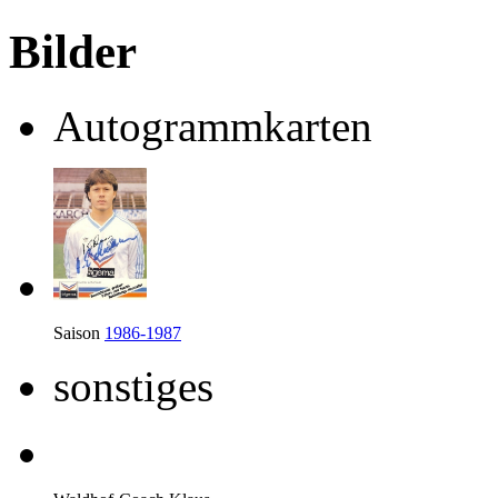
Bilder
Autogrammkarten
Saison
1986-1987
sonstiges