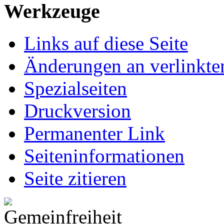
Werkzeuge
Links auf diese Seite
Änderungen an verlinkte
Spezialseiten
Druckversion
Permanenter Link
Seiten­informationen
Seite zitieren