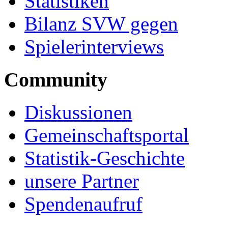
Statistiken
Bilanz SVW gegen
Spielerinterviews
Community
Diskussionen
Gemeinschaftsportal
Statistik-Geschichte
unsere Partner
Spendenaufruf