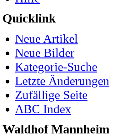
Quicklink
Neue Artikel
Neue Bilder
Kategorie-Suche
Letzte Änderungen
Zufällige Seite
ABC Index
Waldhof Mannheim