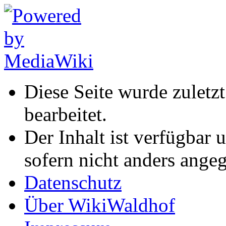
Diese Seite wurde zuletz
bearbeitet.
Der Inhalt ist verfügbar 
sofern nicht anders ange
Datenschutz
Über WikiWaldhof