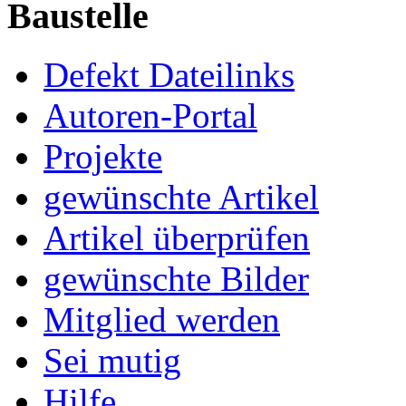
Baustelle
Defekt Dateilinks
Autoren-Portal
Projekte
gewünschte Artikel
Artikel überprüfen
gewünschte Bilder
Mitglied werden
Sei mutig
Hilfe