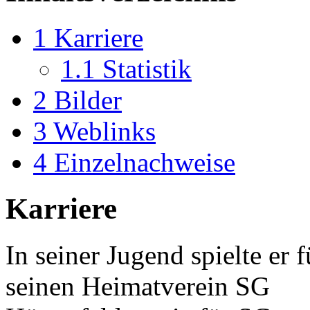
1
Karriere
1.1
Statistik
2
Bilder
3
Weblinks
4
Einzelnachweise
Karriere
In seiner Jugend spielte er f
seinen Heimatverein SG