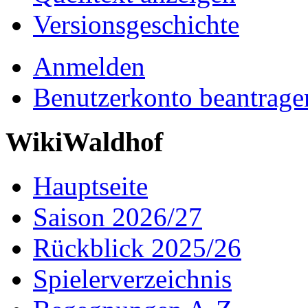
Versionsgeschichte
Anmelden
Benutzerkonto beantrage
WikiWaldhof
Hauptseite
Saison 2026/27
Rückblick 2025/26
Spielerverzeichnis