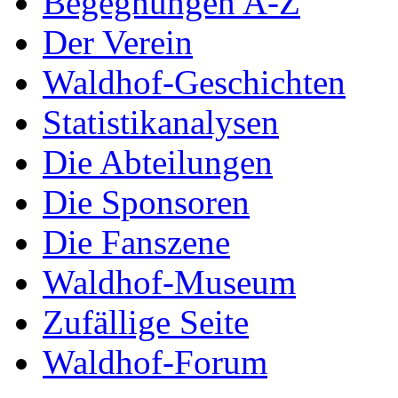
Begegnungen A-Z
Der Verein
Waldhof-Geschichten
Statistikanalysen
Die Abteilungen
Die Sponsoren
Die Fanszene
Waldhof-Museum
Zufällige Seite
Waldhof-Forum