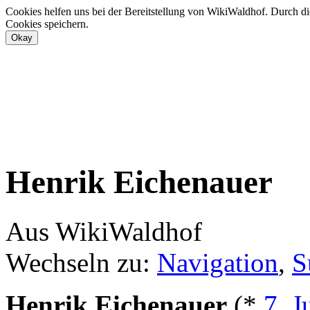
Cookies helfen uns bei der Bereitstellung von WikiWaldhof. Durch di
Cookies speichern.
Henrik Eichenauer
Aus WikiWaldhof
Wechseln zu:
Navigation
,
S
Henrik Eichenauer
(*
7. J