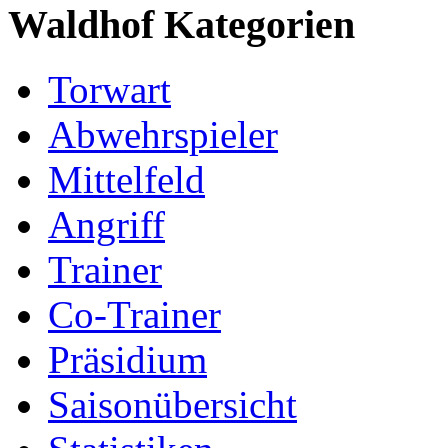
Waldhof Kategorien
Torwart
Abwehrspieler
Mittelfeld
Angriff
Trainer
Co-Trainer
Präsidium
Saisonübersicht