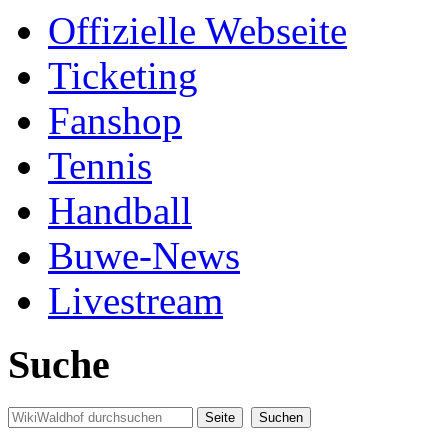
Offizielle Webseite
Ticketing
Fanshop
Tennis
Handball
Buwe-News
Livestream
Suche