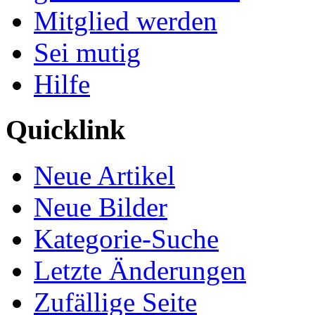
Mitglied werden
Sei mutig
Hilfe
Quicklink
Neue Artikel
Neue Bilder
Kategorie-Suche
Letzte Änderungen
Zufällige Seite