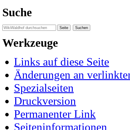
Suche
Werkzeuge
Links auf diese Seite
Änderungen an verlinkte
Spezialseiten
Druckversion
Permanenter Link
Seiten­informationen