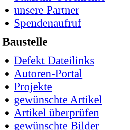
unsere Partner
Spendenaufruf
Baustelle
Defekt Dateilinks
Autoren-Portal
Projekte
gewünschte Artikel
Artikel überprüfen
gewünschte Bilder