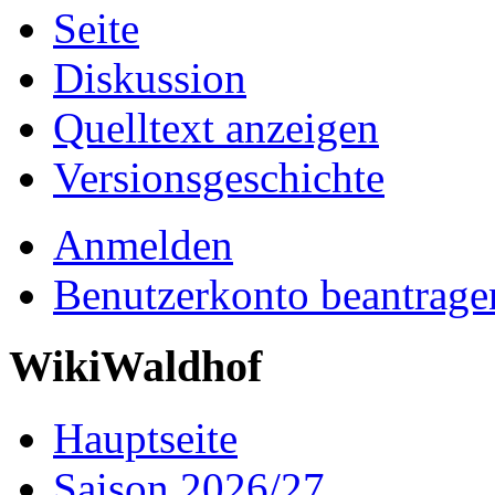
Seite
Diskussion
Quelltext anzeigen
Versionsgeschichte
Anmelden
Benutzerkonto beantrage
WikiWaldhof
Hauptseite
Saison 2026/27