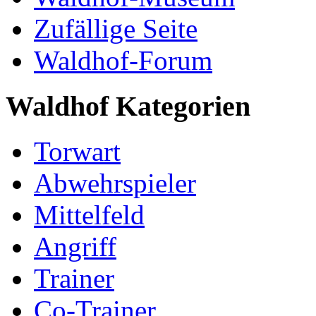
Zufällige Seite
Waldhof-Forum
Waldhof Kategorien
Torwart
Abwehrspieler
Mittelfeld
Angriff
Trainer
Co-Trainer