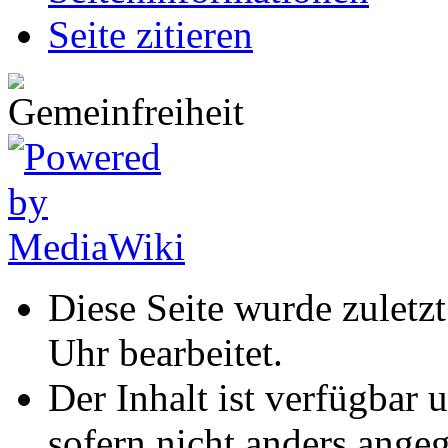
Seite zitieren
Diese Seite wurde zuletz
Uhr bearbeitet.
Der Inhalt ist verfügbar 
sofern nicht anders ange