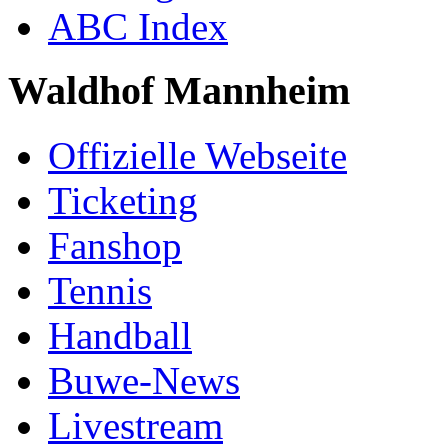
ABC Index
Waldhof Mannheim
Offizielle Webseite
Ticketing
Fanshop
Tennis
Handball
Buwe-News
Livestream