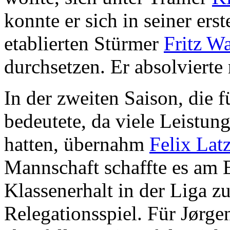
konnte er sich in seiner ers
etablierten Stürmer
Fritz Wa
durchsetzen. Er absolvierte 
In der zweiten Saison, die
bedeutete, da viele Leistung
hatten, übernahm
Felix Lat
Mannschaft schaffte es am E
Klassenerhalt in der Liga zu
Relegationsspiel. Für Jørgen