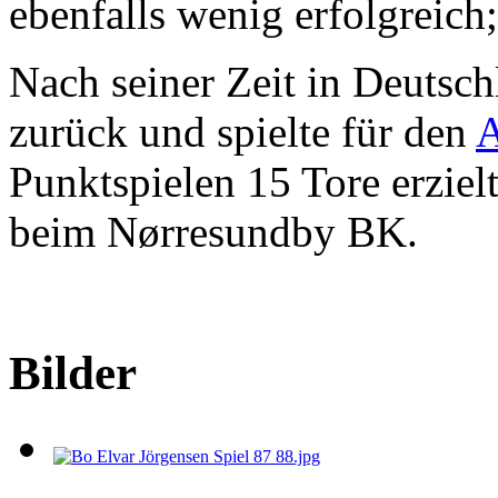
ebenfalls wenig erfolgreich
Nach seiner Zeit in Deutsc
zurück und spielte für den
A
Punktspielen 15 Tore erzielt
beim Nørresundby BK.
Bilder