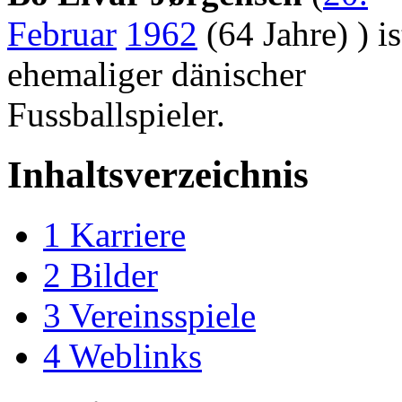
Februar
1962
(64 Jahre) ) is
ehemaliger dänischer
Fussballspieler.
Inhaltsverzeichnis
1
Karriere
2
Bilder
3
Vereinsspiele
4
Weblinks