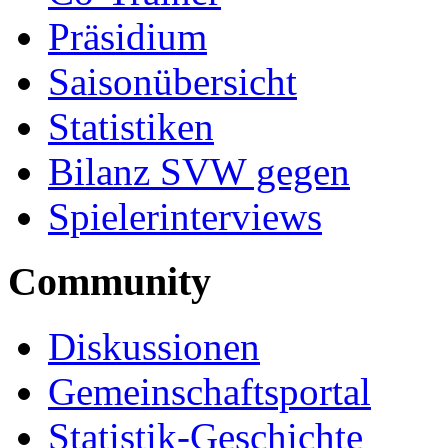
Präsidium
Saisonübersicht
Statistiken
Bilanz SVW gegen
Spielerinterviews
Community
Diskussionen
Gemeinschaftsportal
Statistik-Geschichte