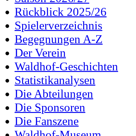
Rückblick 2025/26
Spielerverzeichnis
Begegnungen A-Z
Der Verein
Waldhof-Geschichten
Statistikanalysen
Die Abteilungen
Die Sponsoren
Die Fanszene
Waldhof-Museum