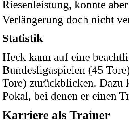
Riesenleistung, konnte aber
Verlängerung doch nicht ve
Statistik
Heck kann auf eine beachtl
Bundesligaspielen (45 Tore
Tore) zurückblicken. Dazu
Pokal, bei denen er einen Tr
Karriere als Trainer