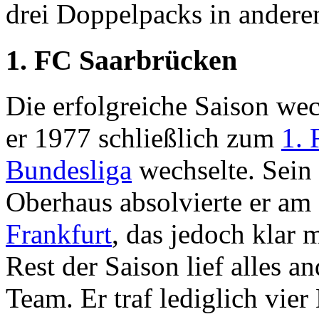
drei Doppelpacks in andere
1. FC Saarbrücken
Die erfolgreiche Saison wec
er 1977 schließlich zum
1. 
Bundesliga
wechselte. Sein 
Oberhaus absolvierte er am
Frankfurt
, das jedoch klar 
Rest der Saison lief alles a
Team. Er traf lediglich vie