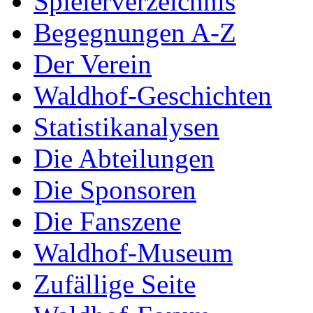
Spielerverzeichnis
Begegnungen A-Z
Der Verein
Waldhof-Geschichten
Statistikanalysen
Die Abteilungen
Die Sponsoren
Die Fanszene
Waldhof-Museum
Zufällige Seite