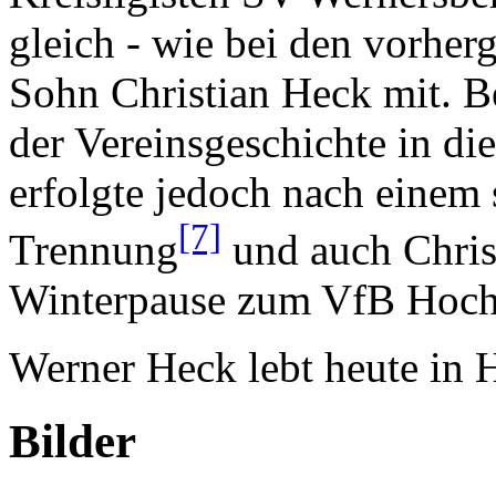
gleich - wie bei den vorhe
Sohn Christian Heck mit. Be
der Vereinsgeschichte in d
erfolgte jedoch nach einem 
[7]
Trennung
und auch Chris
Winterpause zum VfB Hochs
Werner Heck lebt heute in 
Bilder