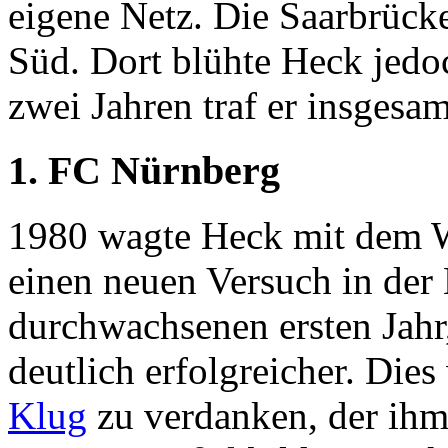
eigene Netz. Die Saarbrücke
Süd. Dort blühte Heck jedo
zwei Jahren traf er insgesam
1. FC Nürnberg
1980 wagte Heck mit dem 
einen neuen Versuch in der
durchwachsenen ersten Jahr
deutlich erfolgreicher. Die
Klug
zu verdanken, der ih