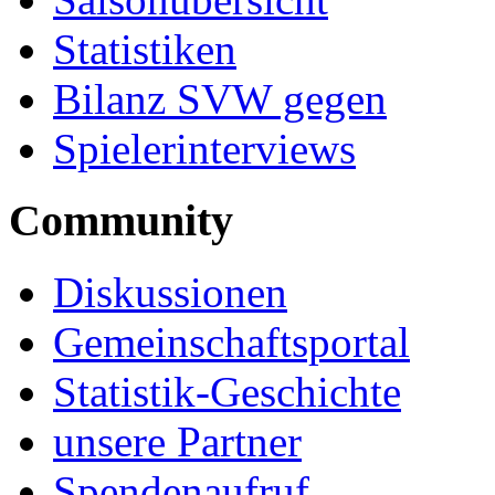
Statistiken
Bilanz SVW gegen
Spielerinterviews
Community
Diskussionen
Gemeinschaftsportal
Statistik-Geschichte
unsere Partner
Spendenaufruf