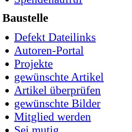
Baustelle
Defekt Dateilinks
Autoren-Portal
Projekte
gewünschte Artikel
Artikel überprüfen
gewünschte Bilder
Mitglied werden
Sei mutig