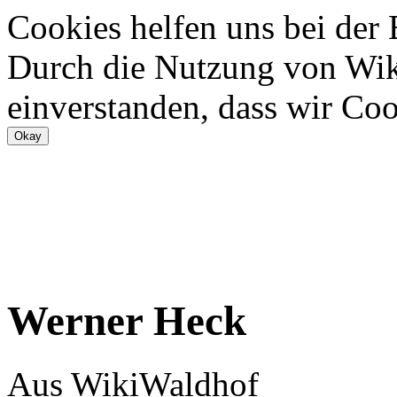
Cookies helfen uns bei der
Durch die Nutzung von Wiki
einverstanden, dass wir Coo
Werner Heck
Aus WikiWaldhof