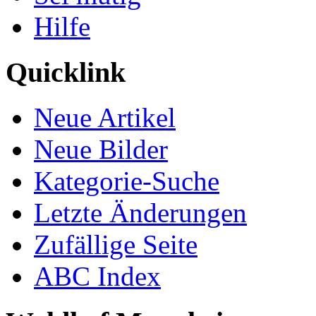
Hilfe
Quicklink
Neue Artikel
Neue Bilder
Kategorie-Suche
Letzte Änderungen
Zufällige Seite
ABC Index