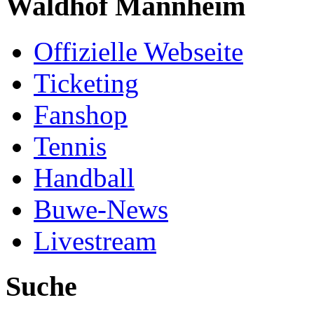
Waldhof Mannheim
Offizielle Webseite
Ticketing
Fanshop
Tennis
Handball
Buwe-News
Livestream
Suche