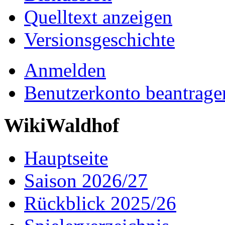
Quelltext anzeigen
Versionsgeschichte
Anmelden
Benutzerkonto beantrage
WikiWaldhof
Hauptseite
Saison 2026/27
Rückblick 2025/26