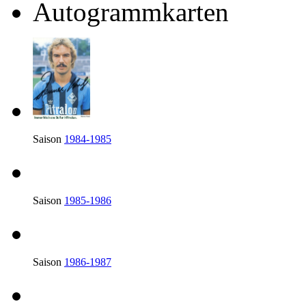
Autogrammkarten
Saison
1984-1985
Saison
1985-1986
Saison
1986-1987