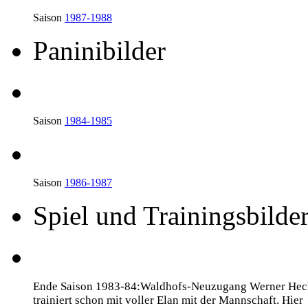
Saison
1987-1988
Paninibilder
Saison
1984-1985
Saison
1986-1987
Spiel und Trainingsbilde
Ende Saison 1983-84:Waldhofs-Neuzugang
Werner Hec
trainiert schon mit voller Elan mit der Mannschaft. Hier