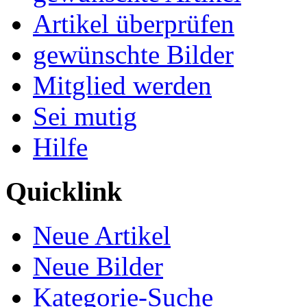
Artikel überprüfen
gewünschte Bilder
Mitglied werden
Sei mutig
Hilfe
Quicklink
Neue Artikel
Neue Bilder
Kategorie-Suche