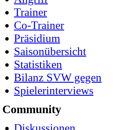
Trainer
Co-Trainer
Präsidium
Saisonübersicht
Statistiken
Bilanz SVW gegen
Spielerinterviews
Community
Diskussionen