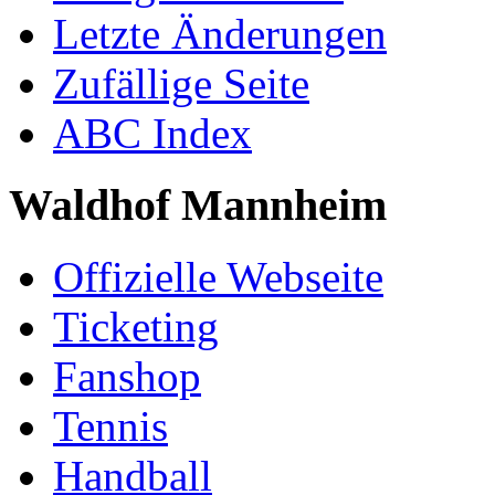
Letzte Änderungen
Zufällige Seite
ABC Index
Waldhof Mannheim
Offizielle Webseite
Ticketing
Fanshop
Tennis
Handball