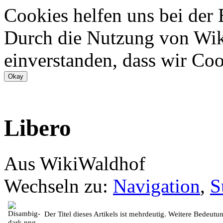
Cookies helfen uns bei der
Durch die Nutzung von Wiki
einverstanden, dass wir Coo
Libero
Aus WikiWaldhof
Wechseln zu:
Navigation
,
S
Der Titel dieses Artikels ist mehrdeutig. Weitere Bedeutu