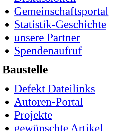
Gemeinschaftsportal
Statistik-Geschichte
unsere Partner
Spendenaufruf
Baustelle
Defekt Dateilinks
Autoren-Portal
Projekte
gewünschte Artikel