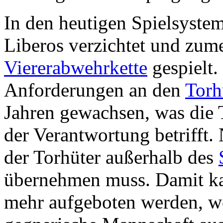
In den heutigen Spielsystem
Liberos verzichtet und zume
Viererabwehrkette
gespielt.
Anforderungen an den
Torh
Jahren gewachsen, was die
der Verantwortung betrifft.
der Torhüter außerhalb des
übernehmen muss. Damit kan
mehr aufgeboten werden, w