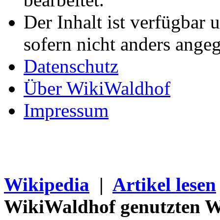
Der Inhalt ist verfügbar 
sofern nicht anders ange
Datenschutz
Über WikiWaldhof
Impressum
Wikipedia
|
Artikel lesen
WikiWaldhof genutzten Wi