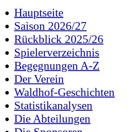
Hauptseite
Saison 2026/27
Rückblick 2025/26
Spielerverzeichnis
Begegnungen A-Z
Der Verein
Waldhof-Geschichten
Statistikanalysen
Die Abteilungen
Die Sponsoren