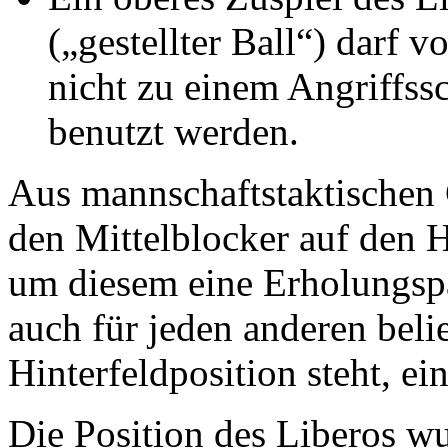
(„gestellter Ball“) darf
nicht zu einem Angriffss
benutzt werden.
Aus mannschaftstaktischen 
den Mittelblocker auf den H
um diesem eine Erholungspa
auch für jeden anderen belie
Hinterfeldposition steht, e
Die Position des Liberos wu