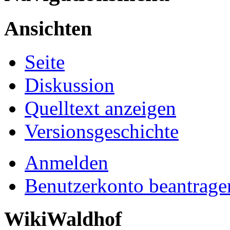
Ansichten
Seite
Diskussion
Quelltext anzeigen
Versionsgeschichte
Anmelden
Benutzerkonto beantrage
WikiWaldhof