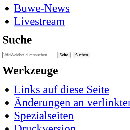
Buwe-News
Livestream
Suche
Werkzeuge
Links auf diese Seite
Änderungen an verlinkte
Spezialseiten
Druckversion