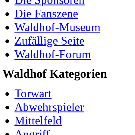
Die Fanszene
Waldhof-Museum
Zufällige Seite
Waldhof-Forum
Waldhof Kategorien
Torwart
Abwehrspieler
Mittelfeld
Angriff