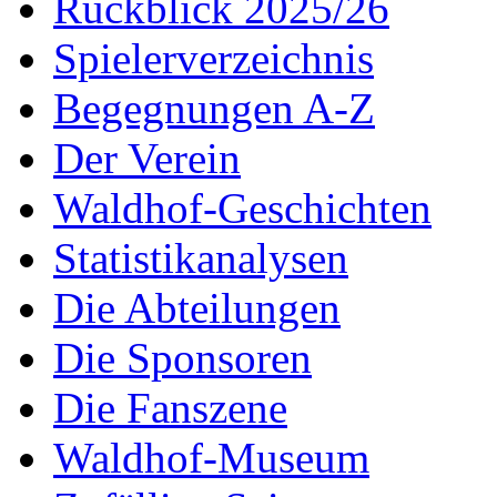
Rückblick 2025/26
Spielerverzeichnis
Begegnungen A-Z
Der Verein
Waldhof-Geschichten
Statistikanalysen
Die Abteilungen
Die Sponsoren
Die Fanszene
Waldhof-Museum