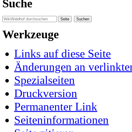
Suche
Werkzeuge
Links auf diese Seite
Änderungen an verlinkte
Spezialseiten
Druckversion
Permanenter Link
Seiten­informationen