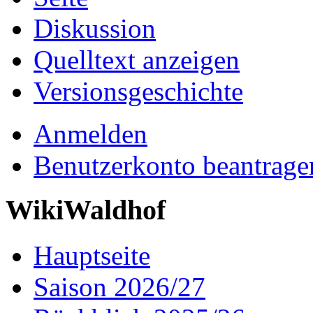
Diskussion
Quelltext anzeigen
Versionsgeschichte
Anmelden
Benutzerkonto beantrage
WikiWaldhof
Hauptseite
Saison 2026/27