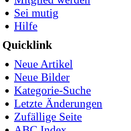
Sei mutig
Hilfe
Quicklink
Neue Artikel
Neue Bilder
Kategorie-Suche
Letzte Änderungen
Zufällige Seite
ABC Index