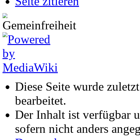
Seite zitieren
Diese Seite wurde zulet
bearbeitet.
Der Inhalt ist verfügbar 
sofern nicht anders ange