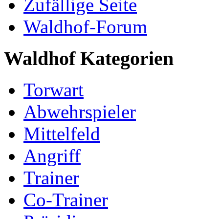
Zufällige Seite
Waldhof-Forum
Waldhof Kategorien
Torwart
Abwehrspieler
Mittelfeld
Angriff
Trainer
Co-Trainer