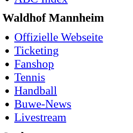
Waldhof Mannheim
Offizielle Webseite
Ticketing
Fanshop
Tennis
Handball
Buwe-News
Livestream