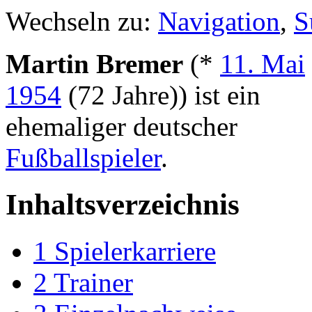
Wechseln zu:
Navigation
,
S
Martin Bremer
(*
11. Mai
1954
(72 Jahre)) ist ein
ehemaliger deutscher
Fußballspieler
.
Inhaltsverzeichnis
1
Spielerkarriere
2
Trainer