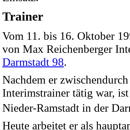
Trainer
Vom 11. bis 16. Oktober 19
von Max Reichenberger Inte
Darmstadt 98
.
Nachdem er zwischendurch 
Interimstrainer tätig war, i
Nieder-Ramstadt in der Dar
Heute arbeitet er als haupta