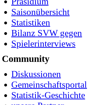
Präsidium
Saisonübersicht
Statistiken
Bilanz SVW gegen
Spielerinterviews
Community
Diskussionen
Gemeinschaftsportal
Statistik-Geschichte