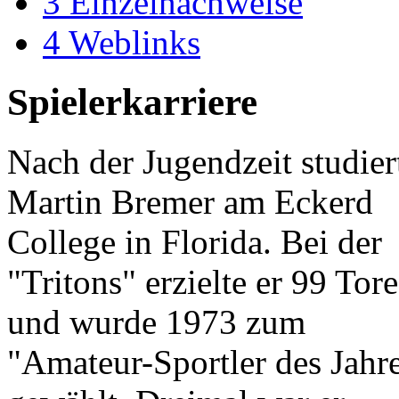
3
Einzelnachweise
4
Weblinks
Spielerkarriere
Nach der Jugendzeit studier
Martin Bremer am Eckerd
College in Florida. Bei der
"Tritons" erzielte er 99 Tore
und wurde 1973 zum
"Amateur-Sportler des Jahr