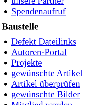
unsere Partner
Spendenaufruf
Baustelle
Defekt Dateilinks
Autoren-Portal
Projekte
gewünschte Artikel
Artikel überprüfen
gewünschte Bilder
Mitglied werden