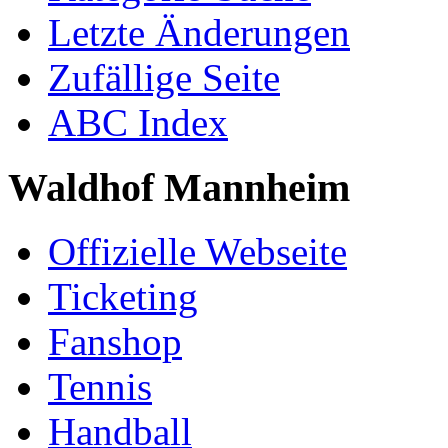
Letzte Änderungen
Zufällige Seite
ABC Index
Waldhof Mannheim
Offizielle Webseite
Ticketing
Fanshop
Tennis
Handball