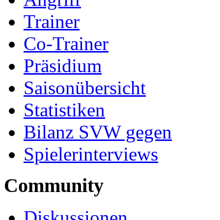
Trainer
Co-Trainer
Präsidium
Saisonübersicht
Statistiken
Bilanz SVW gegen
Spielerinterviews
Community
Diskussionen