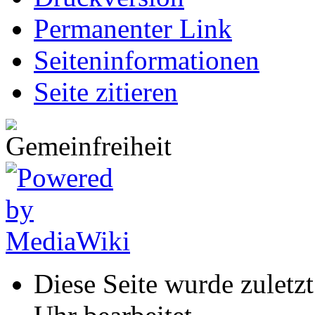
Permanenter Link
Seiten­informationen
Seite zitieren
Diese Seite wurde zulet