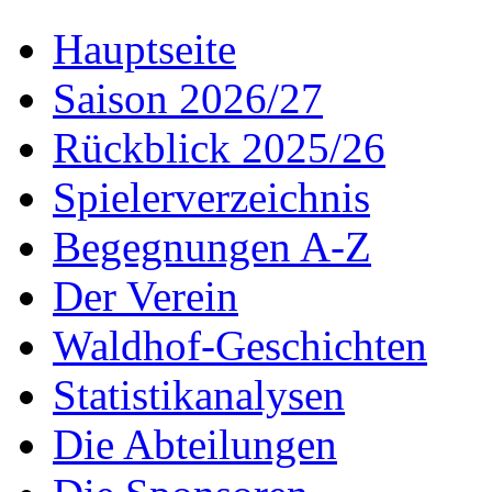
Hauptseite
Saison 2026/27
Rückblick 2025/26
Spielerverzeichnis
Begegnungen A-Z
Der Verein
Waldhof-Geschichten
Statistikanalysen
Die Abteilungen