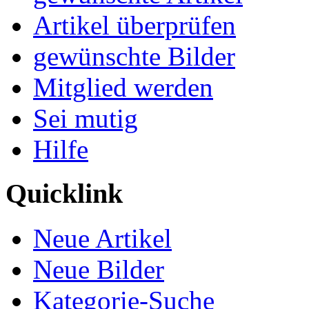
Artikel überprüfen
gewünschte Bilder
Mitglied werden
Sei mutig
Hilfe
Quicklink
Neue Artikel
Neue Bilder
Kategorie-Suche