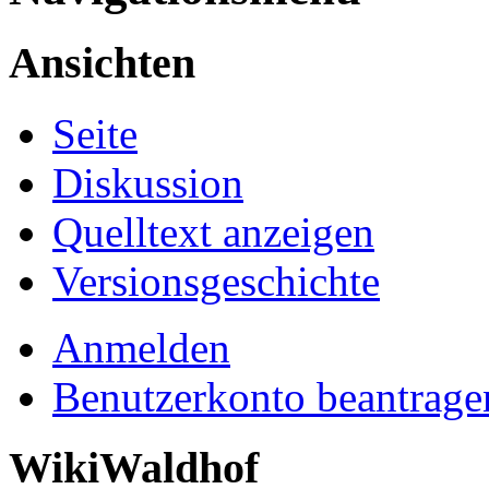
Ansichten
Seite
Diskussion
Quelltext anzeigen
Versionsgeschichte
Anmelden
Benutzerkonto beantrage
WikiWaldhof