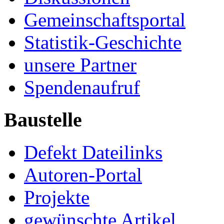
Gemeinschaftsportal
Statistik-Geschichte
unsere Partner
Spendenaufruf
Baustelle
Defekt Dateilinks
Autoren-Portal
Projekte
gewünschte Artikel