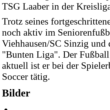
TSG Laaber in der Kreisliga
Trotz seines fortgeschritte
noch aktiv im Seniorenfußba
Viehhausen/SC Sinzig und 
"Bunten Liga". Der Fußball 
aktuell ist er bei der Spiel
Soccer tätig.
Bilder