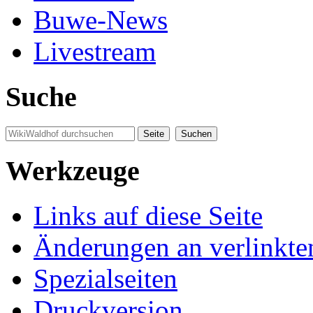
Buwe-News
Livestream
Suche
Werkzeuge
Links auf diese Seite
Änderungen an verlinkte
Spezialseiten
Druckversion