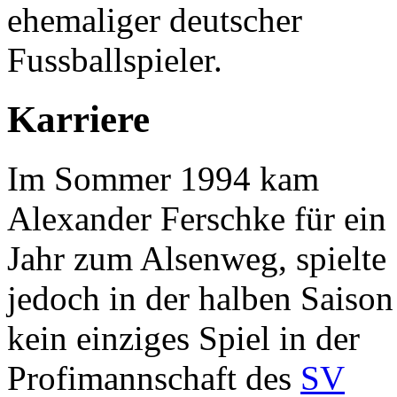
ehemaliger deutscher
Fussballspieler.
Karriere
Im Sommer 1994 kam
Alexander Ferschke für ein
Jahr zum Alsenweg, spielte
jedoch in der halben Saison
kein einziges Spiel in der
Profimannschaft des
SV