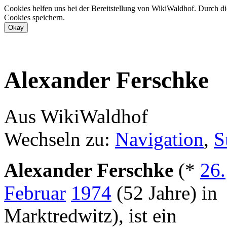
Cookies helfen uns bei der Bereitstellung von WikiWaldhof. Durch di
Cookies speichern.
Alexander Ferschke
Aus WikiWaldhof
Wechseln zu:
Navigation
,
S
Alexander Ferschke
(*
26.
Februar
1974
(52 Jahre) in
Marktredwitz), ist ein