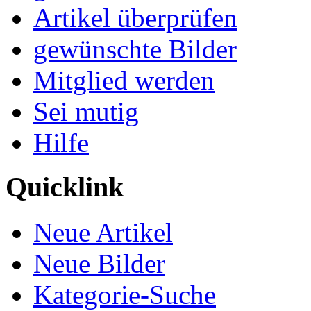
Artikel überprüfen
gewünschte Bilder
Mitglied werden
Sei mutig
Hilfe
Quicklink
Neue Artikel
Neue Bilder
Kategorie-Suche