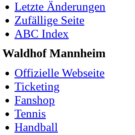
Letzte Änderungen
Zufällige Seite
ABC Index
Waldhof Mannheim
Offizielle Webseite
Ticketing
Fanshop
Tennis
Handball