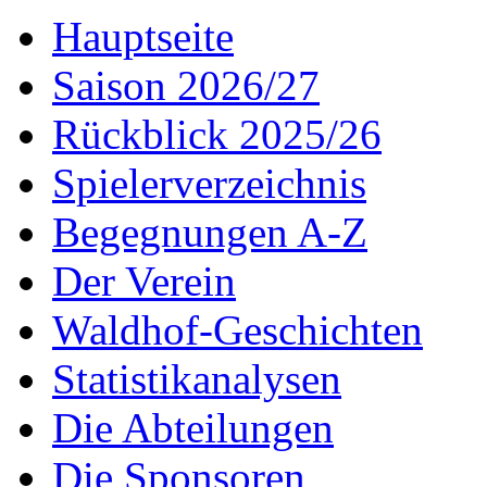
Hauptseite
Saison 2026/27
Rückblick 2025/26
Spielerverzeichnis
Begegnungen A-Z
Der Verein
Waldhof-Geschichten
Statistikanalysen
Die Abteilungen
Die Sponsoren