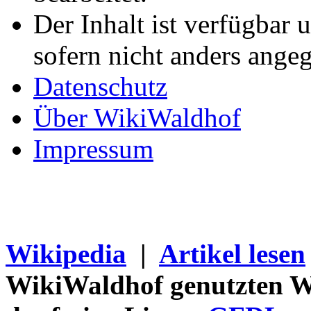
Der Inhalt ist verfügbar 
sofern nicht anders ange
Datenschutz
Über WikiWaldhof
Impressum
Wikipedia
|
Artikel lesen
WikiWaldhof genutzten Wi