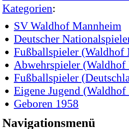
Kategorien
:
SV Waldhof Mannheim
Deutscher Nationalspiel
Fußballspieler (Waldho
Abwehrspieler (Waldhof
Fußballspieler (Deutschl
Eigene Jugend (Waldho
Geboren 1958
Navigationsmenü