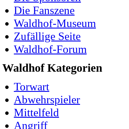
Die Fanszene
Waldhof-Museum
Zufällige Seite
Waldhof-Forum
Waldhof Kategorien
Torwart
Abwehrspieler
Mittelfeld
Angriff