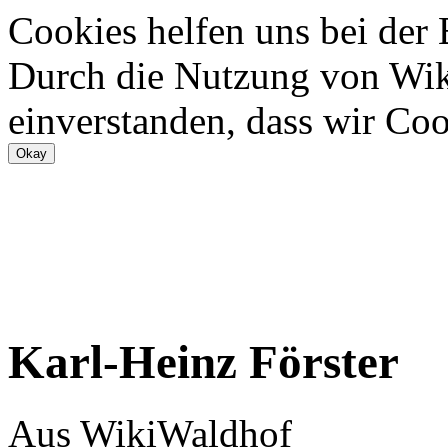
Cookies helfen uns bei der
Durch die Nutzung von Wiki
einverstanden, dass wir Coo
Karl-Heinz Förster
Aus WikiWaldhof