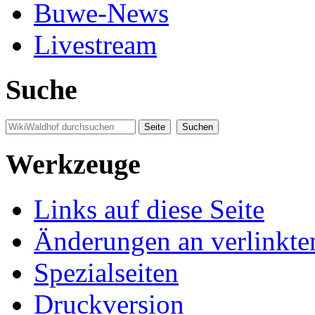
Buwe-News
Livestream
Suche
Werkzeuge
Links auf diese Seite
Änderungen an verlinkte
Spezialseiten
Druckversion