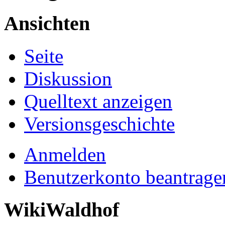
Ansichten
Seite
Diskussion
Quelltext anzeigen
Versionsgeschichte
Anmelden
Benutzerkonto beantrage
WikiWaldhof