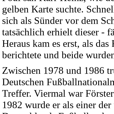
gelben Karte suchte. Schnel
sich als Sünder vor dem Sc
tatsächlich erhielt dieser - 
Heraus kam es erst, als das
berichtete und beide wurden 
Zwischen 1978 und 1986 tru
Deutschen Fußballnationalm
Treffer. Viermal war Förste
1982 wurde er als einer der