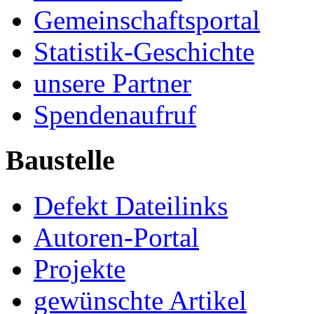
Gemeinschaftsportal
Statistik-Geschichte
unsere Partner
Spendenaufruf
Baustelle
Defekt Dateilinks
Autoren-Portal
Projekte
gewünschte Artikel