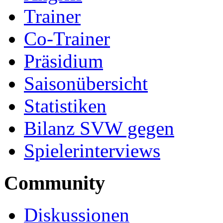
Trainer
Co-Trainer
Präsidium
Saisonübersicht
Statistiken
Bilanz SVW gegen
Spielerinterviews
Community
Diskussionen