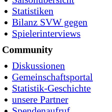
Statistiken
Bilanz SVW gegen
Spielerinterviews
Community
Diskussionen
Gemeinschaftsportal
Statistik-Geschichte
unsere Partner
Spendenaufruf