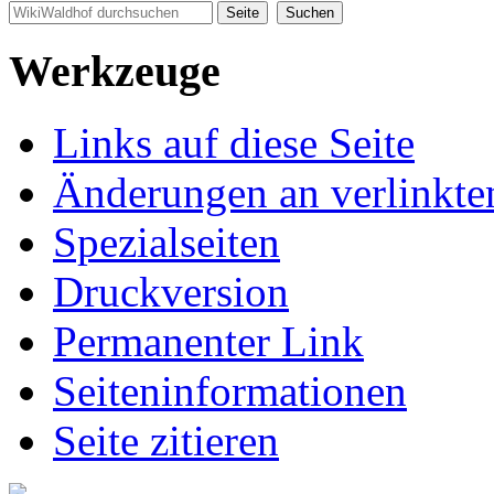
Werkzeuge
Links auf diese Seite
Änderungen an verlinkte
Spezialseiten
Druckversion
Permanenter Link
Seiten­informationen
Seite zitieren