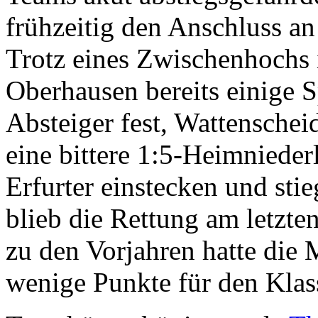
frühzeitig den Anschluss an 
Trotz eines Zwischenhochs 
Oberhausen bereits einige Sp
Absteiger fest, Wattenschei
eine bittere 1:5-Heimnieder
Erfurter einstecken und stie
blieb die Rettung am letzte
zu den Vorjahren hatte die
wenige Punkte für den Klas