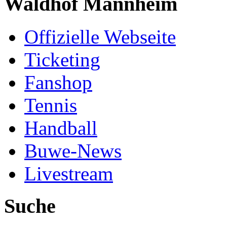
Waldhof Mannheim
Offizielle Webseite
Ticketing
Fanshop
Tennis
Handball
Buwe-News
Livestream
Suche