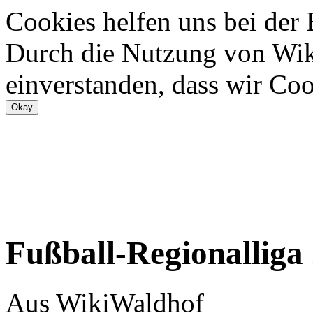
Cookies helfen uns bei der
Durch die Nutzung von Wiki
einverstanden, dass wir Coo
Fußball-Regionalliga
Aus WikiWaldhof