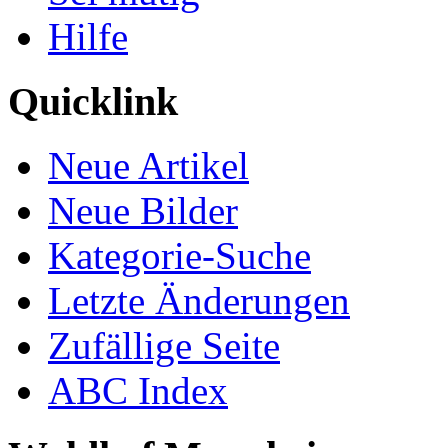
Hilfe
Quicklink
Neue Artikel
Neue Bilder
Kategorie-Suche
Letzte Änderungen
Zufällige Seite
ABC Index