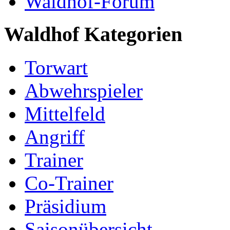
Waldhof-Forum
Waldhof Kategorien
Torwart
Abwehrspieler
Mittelfeld
Angriff
Trainer
Co-Trainer
Präsidium
Saisonübersicht