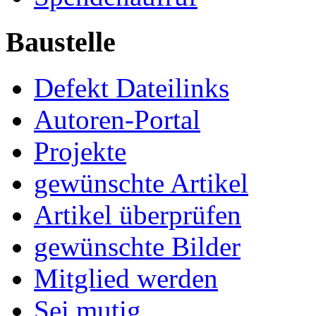
Baustelle
Defekt Dateilinks
Autoren-Portal
Projekte
gewünschte Artikel
Artikel überprüfen
gewünschte Bilder
Mitglied werden
Sei mutig