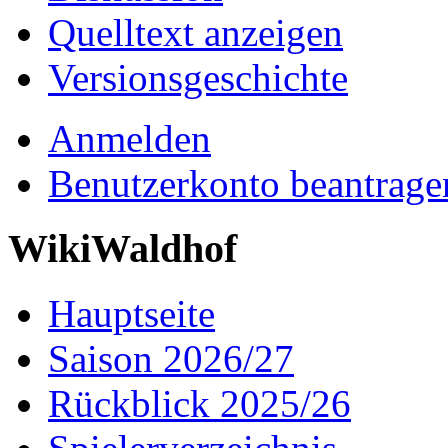
Quelltext anzeigen
Versionsgeschichte
Anmelden
Benutzerkonto beantrage
WikiWaldhof
Hauptseite
Saison 2026/27
Rückblick 2025/26