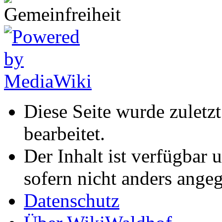
Diese Seite wurde zuletz
bearbeitet.
Der Inhalt ist verfügbar 
sofern nicht anders ange
Datenschutz