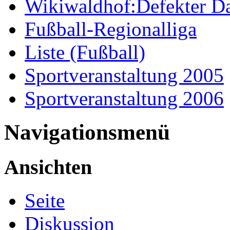
Wikiwaldhof:Defekter Da
Fußball-Regionalliga
Liste (Fußball)
Sportveranstaltung 2005
Sportveranstaltung 2006
Navigationsmenü
Ansichten
Seite
Diskussion