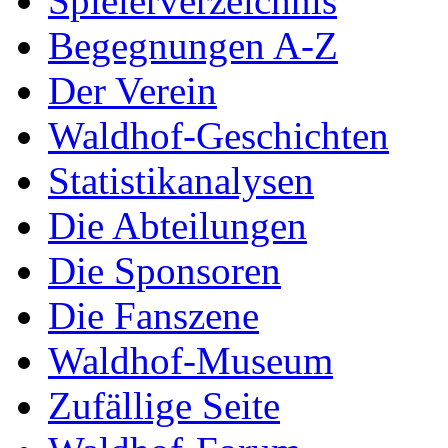
Spielerverzeichnis
Begegnungen A-Z
Der Verein
Waldhof-Geschichten
Statistikanalysen
Die Abteilungen
Die Sponsoren
Die Fanszene
Waldhof-Museum
Zufällige Seite