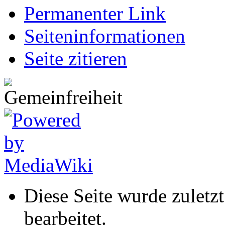
Permanenter Link
Seiten­informationen
Seite zitieren
Diese Seite wurde zulet
bearbeitet.