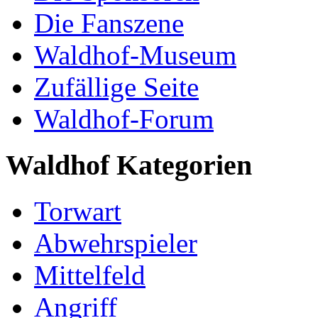
Die Fanszene
Waldhof-Museum
Zufällige Seite
Waldhof-Forum
Waldhof Kategorien
Torwart
Abwehrspieler
Mittelfeld
Angriff