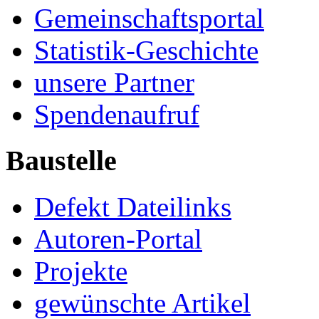
Gemeinschaftsportal
Statistik-Geschichte
unsere Partner
Spendenaufruf
Baustelle
Defekt Dateilinks
Autoren-Portal
Projekte
gewünschte Artikel