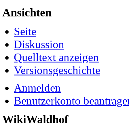
Ansichten
Seite
Diskussion
Quelltext anzeigen
Versionsgeschichte
Anmelden
Benutzerkonto beantrage
WikiWaldhof