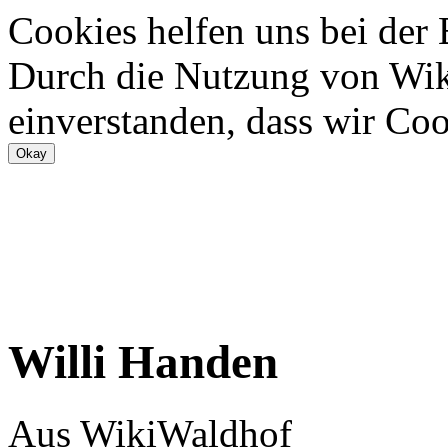
Cookies helfen uns bei der
Durch die Nutzung von Wiki
einverstanden, dass wir Coo
Willi Handen
Aus WikiWaldhof