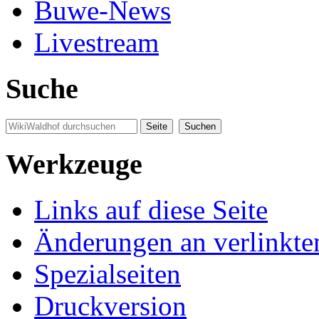
Buwe-News
Livestream
Suche
Werkzeuge
Links auf diese Seite
Änderungen an verlinkte
Spezialseiten
Druckversion