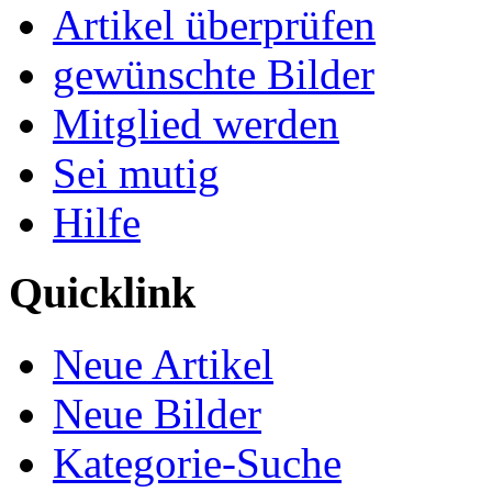
Artikel überprüfen
gewünschte Bilder
Mitglied werden
Sei mutig
Hilfe
Quicklink
Neue Artikel
Neue Bilder
Kategorie-Suche