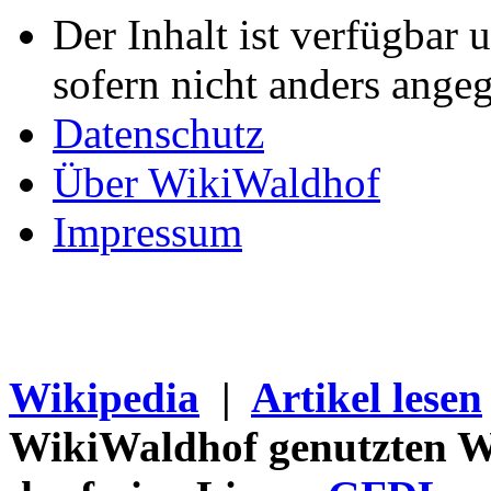
Der Inhalt ist verfügbar 
sofern nicht anders ange
Datenschutz
Über WikiWaldhof
Impressum
Wikipedia
|
Artikel lesen
WikiWaldhof genutzten Wi