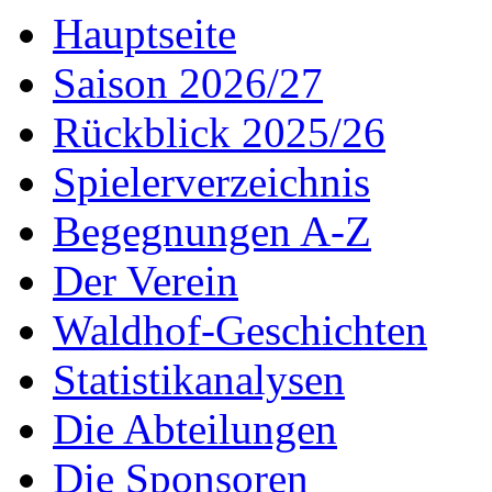
Hauptseite
Saison 2026/27
Rückblick 2025/26
Spielerverzeichnis
Begegnungen A-Z
Der Verein
Waldhof-Geschichten
Statistikanalysen
Die Abteilungen
Die Sponsoren