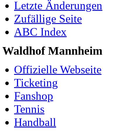
Letzte Änderungen
Zufällige Seite
ABC Index
Waldhof Mannheim
Offizielle Webseite
Ticketing
Fanshop
Tennis
Handball