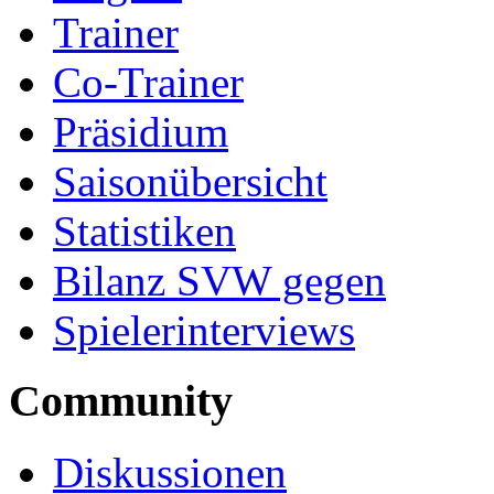
Trainer
Co-Trainer
Präsidium
Saisonübersicht
Statistiken
Bilanz SVW gegen
Spielerinterviews
Community
Diskussionen