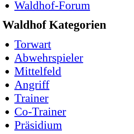
Waldhof-Forum
Waldhof Kategorien
Torwart
Abwehrspieler
Mittelfeld
Angriff
Trainer
Co-Trainer
Präsidium