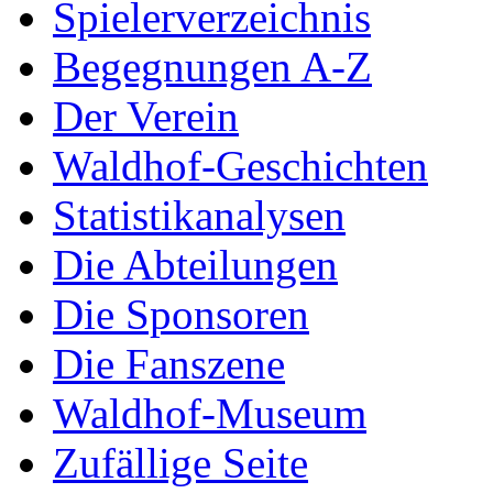
Spielerverzeichnis
Begegnungen A-Z
Der Verein
Waldhof-Geschichten
Statistikanalysen
Die Abteilungen
Die Sponsoren
Die Fanszene
Waldhof-Museum
Zufällige Seite