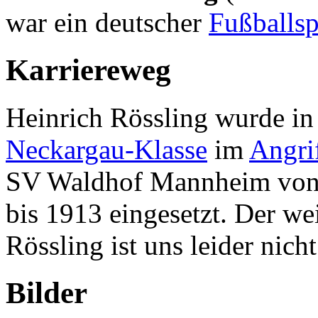
war ein deutscher
Fußballsp
Karriereweg
Heinrich Rössling wurde in
Neckargau-Klasse
im
Angri
SV Waldhof Mannheim von
bis 1913 eingesetzt. Der we
Rössling ist uns leider nich
Bilder