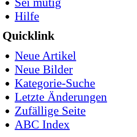
Sei mutig
Hilfe
Quicklink
Neue Artikel
Neue Bilder
Kategorie-Suche
Letzte Änderungen
Zufällige Seite
ABC Index