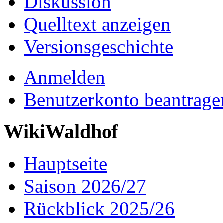
Diskussion
Quelltext anzeigen
Versionsgeschichte
Anmelden
Benutzerkonto beantrage
WikiWaldhof
Hauptseite
Saison 2026/27
Rückblick 2025/26