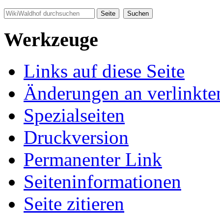
Werkzeuge
Links auf diese Seite
Änderungen an verlinkte
Spezialseiten
Druckversion
Permanenter Link
Seiten­informationen
Seite zitieren