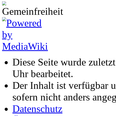
Diese Seite wurde zuletz
Uhr bearbeitet.
Der Inhalt ist verfügbar 
sofern nicht anders ange
Datenschutz