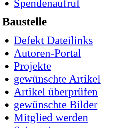
Spendenaufruf
Baustelle
Defekt Dateilinks
Autoren-Portal
Projekte
gewünschte Artikel
Artikel überprüfen
gewünschte Bilder
Mitglied werden