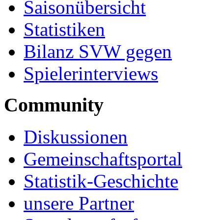
Saisonübersicht
Statistiken
Bilanz SVW gegen
Spielerinterviews
Community
Diskussionen
Gemeinschaftsportal
Statistik-Geschichte
unsere Partner