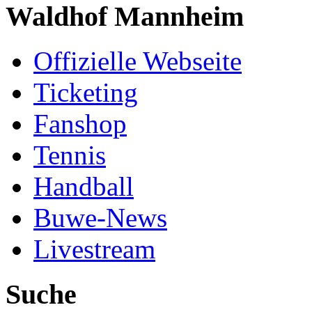
Waldhof Mannheim
Offizielle Webseite
Ticketing
Fanshop
Tennis
Handball
Buwe-News
Livestream
Suche