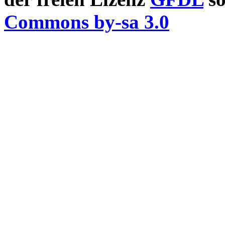
Commons by-sa 3.0