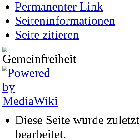
Permanenter Link
Seiten­informationen
Seite zitieren
Diese Seite wurde zulet
bearbeitet.