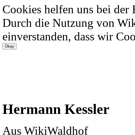
Cookies helfen uns bei der
Durch die Nutzung von Wiki
einverstanden, dass wir Coo
Hermann Kessler
Aus WikiWaldhof