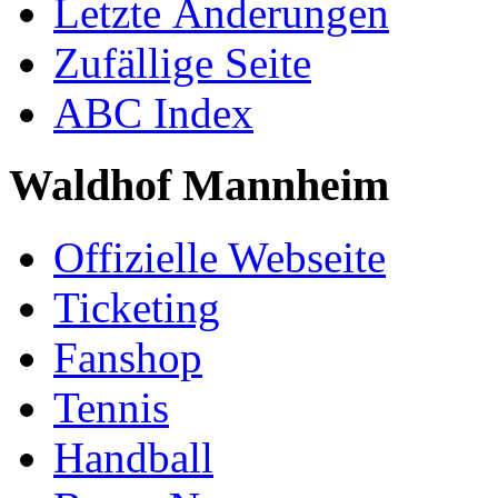
Letzte Änderungen
Zufällige Seite
ABC Index
Waldhof Mannheim
Offizielle Webseite
Ticketing
Fanshop
Tennis
Handball