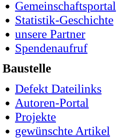
Gemeinschaftsportal
Statistik-Geschichte
unsere Partner
Spendenaufruf
Baustelle
Defekt Dateilinks
Autoren-Portal
Projekte
gewünschte Artikel