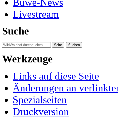
Buwe-News
Livestream
Suche
Werkzeuge
Links auf diese Seite
Änderungen an verlinkte
Spezialseiten
Druckversion