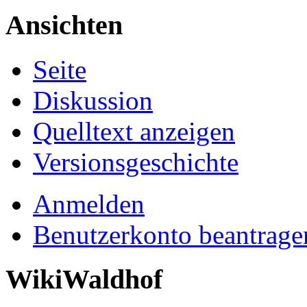
Ansichten
Seite
Diskussion
Quelltext anzeigen
Versionsgeschichte
Anmelden
Benutzerkonto beantrage
WikiWaldhof