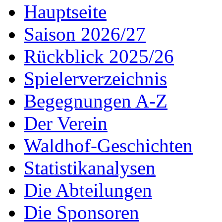
Hauptseite
Saison 2026/27
Rückblick 2025/26
Spielerverzeichnis
Begegnungen A-Z
Der Verein
Waldhof-Geschichten
Statistikanalysen
Die Abteilungen
Die Sponsoren