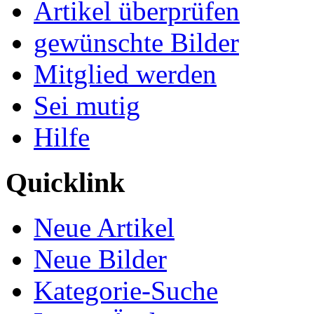
Artikel überprüfen
gewünschte Bilder
Mitglied werden
Sei mutig
Hilfe
Quicklink
Neue Artikel
Neue Bilder
Kategorie-Suche