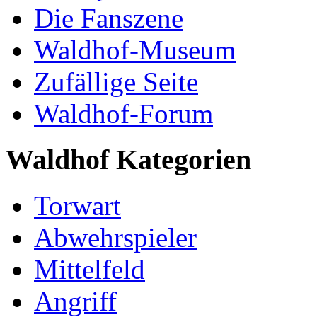
Die Fanszene
Waldhof-Museum
Zufällige Seite
Waldhof-Forum
Waldhof Kategorien
Torwart
Abwehrspieler
Mittelfeld
Angriff