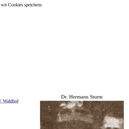
 wir Cookies speichern.
Dr. Hermann Sturm
V Waldhof