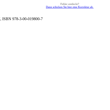
Fehler entdeckt?
Dann schicken Sie hier eine Korrektur ab.
, ISBN 978-3-00-019800-7