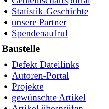
Gemeinschaftsportal
Statistik-Geschichte
unsere Partner
Spendenaufruf
Baustelle
Defekt Dateilinks
Autoren-Portal
Projekte
gewünschte Artikel
Artikel überprüfen