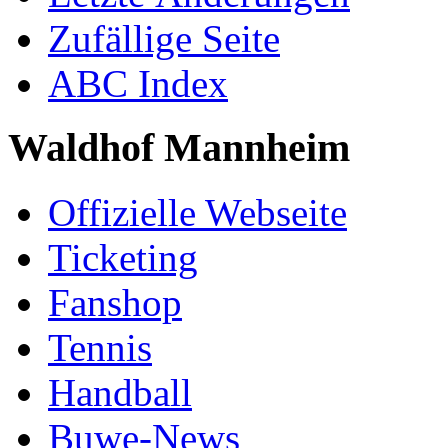
Zufällige Seite
ABC Index
Waldhof Mannheim
Offizielle Webseite
Ticketing
Fanshop
Tennis
Handball
Buwe-News