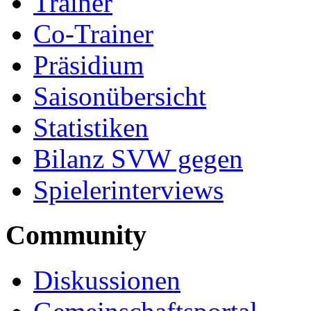
Trainer
Co-Trainer
Präsidium
Saisonübersicht
Statistiken
Bilanz SVW gegen
Spielerinterviews
Community
Diskussionen