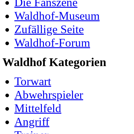
Die Fanszene
Waldhof-Museum
Zufällige Seite
Waldhof-Forum
Waldhof Kategorien
Torwart
Abwehrspieler
Mittelfeld
Angriff