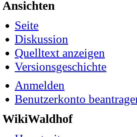
Ansichten
Seite
Diskussion
Quelltext anzeigen
Versionsgeschichte
Anmelden
Benutzerkonto beantrage
WikiWaldhof