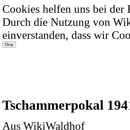
Cookies helfen uns bei der
Durch die Nutzung von Wiki
einverstanden, dass wir Coo
Tschammerpokal 194
Aus WikiWaldhof