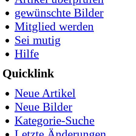
gewünschte Bilder
Mitglied werden
Sei mutig
Hilfe
Quicklink
Neue Artikel
Neue Bilder
Kategorie-Suche
Letzte Änderungen