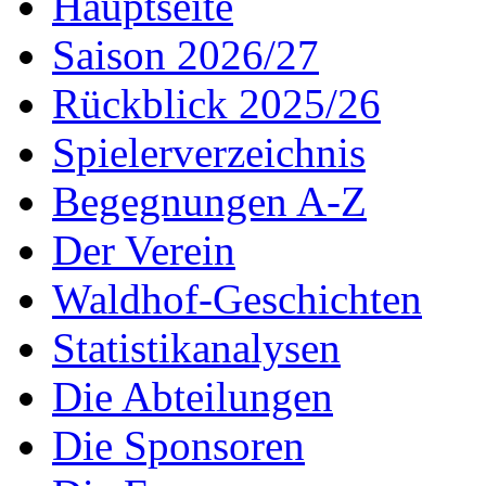
Hauptseite
Saison 2026/27
Rückblick 2025/26
Spielerverzeichnis
Begegnungen A-Z
Der Verein
Waldhof-Geschichten
Statistikanalysen
Die Abteilungen
Die Sponsoren