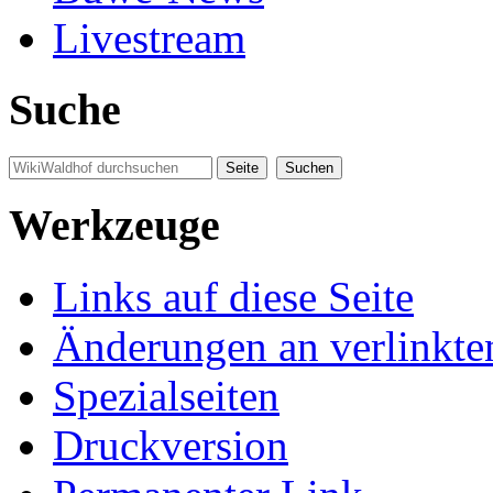
Livestream
Suche
Werkzeuge
Links auf diese Seite
Änderungen an verlinkte
Spezialseiten
Druckversion