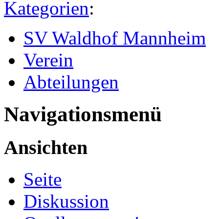
Kategorien
:
SV Waldhof Mannheim
Verein
Abteilungen
Navigationsmenü
Ansichten
Seite
Diskussion