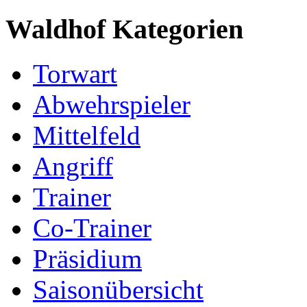
Waldhof Kategorien
Torwart
Abwehrspieler
Mittelfeld
Angriff
Trainer
Co-Trainer
Präsidium
Saisonübersicht