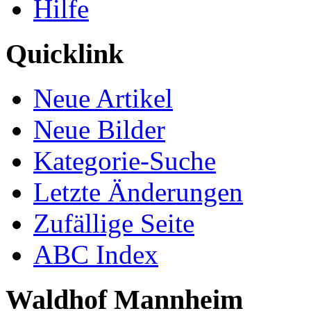
Hilfe
Quicklink
Neue Artikel
Neue Bilder
Kategorie-Suche
Letzte Änderungen
Zufällige Seite
ABC Index
Waldhof Mannheim