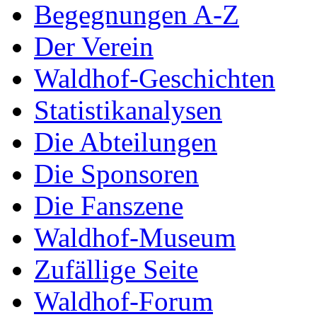
Begegnungen A-Z
Der Verein
Waldhof-Geschichten
Statistikanalysen
Die Abteilungen
Die Sponsoren
Die Fanszene
Waldhof-Museum
Zufällige Seite
Waldhof-Forum