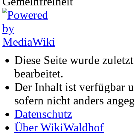
Diese Seite wurde zuletz
bearbeitet.
Der Inhalt ist verfügbar 
sofern nicht anders ange
Datenschutz
Über WikiWaldhof