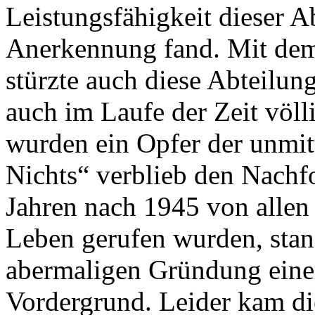
Leistungsfähigkeit dieser A
Anerkennung fand. Mit dem
stürzte auch diese Abteilung
auch im Laufe der Zeit völli
wurden ein Opfer der unmit
Nichts“ verblieb den Nachfo
Jahren nach 1945 von allen 
Leben gerufen wurden, stan
abermaligen Gründung eine
Vordergrund. Leider kam die