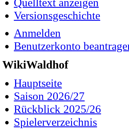
Quelltext anzeigen
Versionsgeschichte
Anmelden
Benutzerkonto beantrage
WikiWaldhof
Hauptseite
Saison 2026/27
Rückblick 2025/26
Spielerverzeichnis