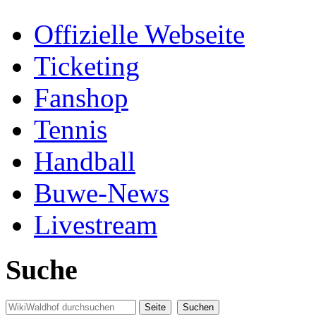
Offizielle Webseite
Ticketing
Fanshop
Tennis
Handball
Buwe-News
Livestream
Suche