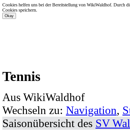
Cookies helfen uns bei der Bereitstellung von WikiWaldhof. Durch di
Cookies speichern.
Tennis
Aus WikiWaldhof
Wechseln zu:
Navigation
,
S
Saisonübersicht des
SV Wal