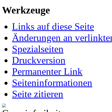
Werkzeuge
Links auf diese Seite
Änderungen an verlinkte
Spezialseiten
Druckversion
Permanenter Link
Seiten­informationen
Seite zitieren