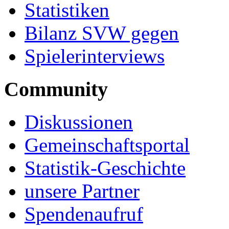
Statistiken
Bilanz SVW gegen
Spielerinterviews
Community
Diskussionen
Gemeinschaftsportal
Statistik-Geschichte
unsere Partner
Spendenaufruf