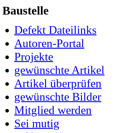
Baustelle
Defekt Dateilinks
Autoren-Portal
Projekte
gewünschte Artikel
Artikel überprüfen
gewünschte Bilder
Mitglied werden
Sei mutig