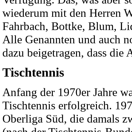
wiederum mit den Herren Wa
Fahrbach, Bottke, Blum, Li
Alle Genannten und auch n
dazu beigetragen, dass die 
Tischtennis
Anfang der 1970er Jahre w
Tischtennis erfolgreich. 197
Oberliga Süd, die damals zw
(nach der Tischtennis-Bunde