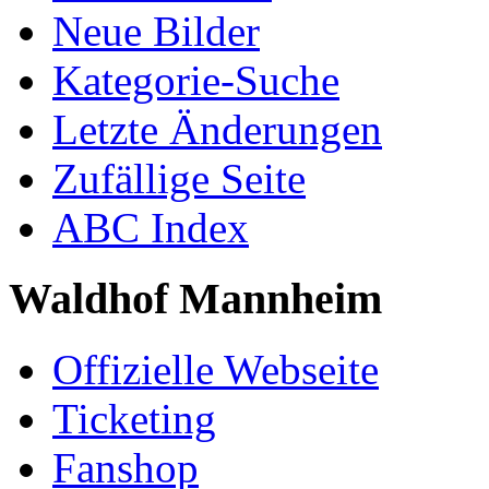
Neue Bilder
Kategorie-Suche
Letzte Änderungen
Zufällige Seite
ABC Index
Waldhof Mannheim
Offizielle Webseite
Ticketing
Fanshop