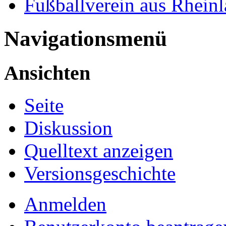
Fußballverein aus Rheinl
Navigationsmenü
Ansichten
Seite
Diskussion
Quelltext anzeigen
Versionsgeschichte
Anmelden