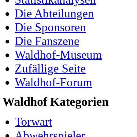
Die Abteilungen
Die Sponsoren
Die Fanszene
Waldhof-Museum
Zufällige Seite
Waldhof-Forum
Waldhof Kategorien
Torwart
Abwehrspieler