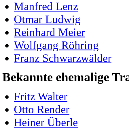
Manfred Lenz
Otmar Ludwig
Reinhard Meier
Wolfgang Röhring
Franz Schwarzwälder
Bekannte ehemalige Tr
Fritz Walter
Otto Render
Heiner Überle