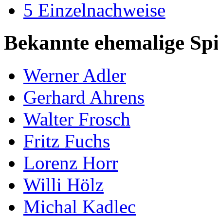
5
Einzelnachweise
Bekannte ehemalige Spi
Werner Adler
Gerhard Ahrens
Walter Frosch
Fritz Fuchs
Lorenz Horr
Willi Hölz
Michal Kadlec