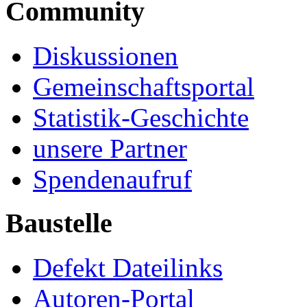
Community
Diskussionen
Gemeinschaftsportal
Statistik-Geschichte
unsere Partner
Spendenaufruf
Baustelle
Defekt Dateilinks
Autoren-Portal