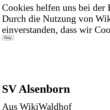
Cookies helfen uns bei der
Durch die Nutzung von Wiki
einverstanden, dass wir Coo
SV Alsenborn
Aus WikiWaldhof