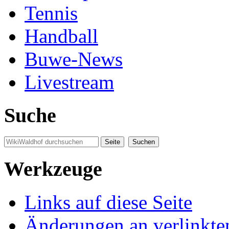
Tennis
Handball
Buwe-News
Livestream
Suche
Werkzeuge
Links auf diese Seite
Änderungen an verlinkte