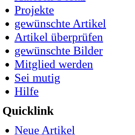
Projekte
gewünschte Artikel
Artikel überprüfen
gewünschte Bilder
Mitglied werden
Sei mutig
Hilfe
Quicklink
Neue Artikel