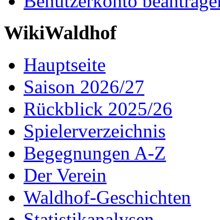
Benutzerkonto beantrage
WikiWaldhof
Hauptseite
Saison 2026/27
Rückblick 2025/26
Spielerverzeichnis
Begegnungen A-Z
Der Verein
Waldhof-Geschichten
Statistikanalysen