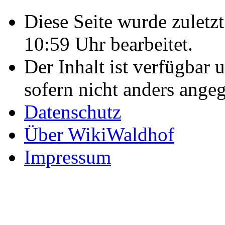
Diese Seite wurde zulet
10:59 Uhr bearbeitet.
Der Inhalt ist verfügbar 
sofern nicht anders ange
Datenschutz
Über WikiWaldhof
Impressum