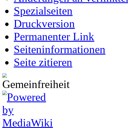
Spezialseiten
Druckversion
Permanenter Link
Seiten­informationen
Seite zitieren