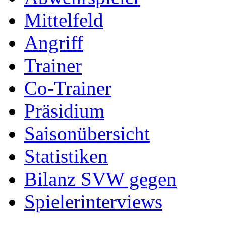
Mittelfeld
Angriff
Trainer
Co-Trainer
Präsidium
Saisonübersicht
Statistiken
Bilanz SVW gegen
Spielerinterviews