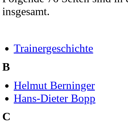
insgesamt.
Trainergeschichte
B
Helmut Berninger
Hans-Dieter Bopp
C