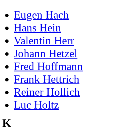
Eugen Hach
Hans Hein
Valentin Herr
Johann Hetzel
Fred Hoffmann
Frank Hettrich
Reiner Hollich
Luc Holtz
K