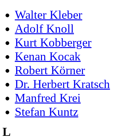
Walter Kleber
Adolf Knoll
Kurt Kobberger
Kenan Kocak
Robert Körner
Dr. Herbert Kratsch
Manfred Krei
Stefan Kuntz
L