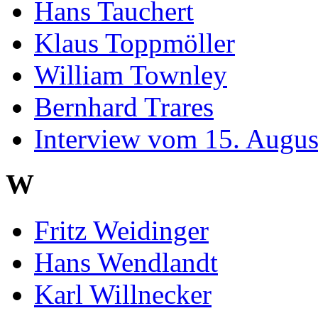
Hans Tauchert
Klaus Toppmöller
William Townley
Bernhard Trares
Interview vom 15. Augus
W
Fritz Weidinger
Hans Wendlandt
Karl Willnecker