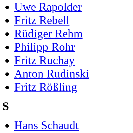
Uwe Rapolder
Fritz Rebell
Rüdiger Rehm
Philipp Rohr
Fritz Ruchay
Anton Rudinski
Fritz Rößling
S
Hans Schaudt