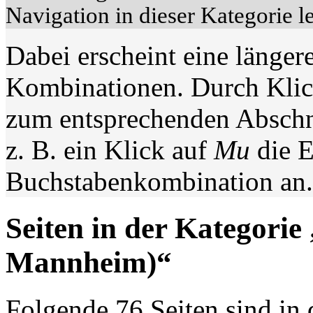
Navigation in dieser Kategorie le
Dabei erscheint eine länger
Kombinationen. Durch Klic
zum entsprechenden Abschni
z. B. ein Klick auf
Mu
die E
Buchstabenkombination an.
Seiten in der Kategorie
Mannheim)“
Folgende 76 Seiten sind in 