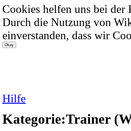
Cookies helfen uns bei der
Durch die Nutzung von Wiki
einverstanden, dass wir Coo
Hilfe
Kategorie:Trainer (