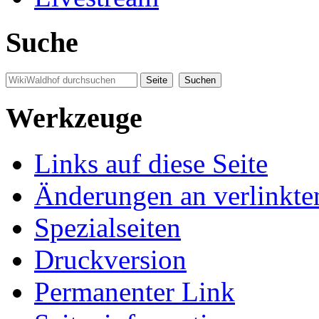
Suche
Werkzeuge
Links auf diese Seite
Änderungen an verlinkte
Spezialseiten
Druckversion
Permanenter Link