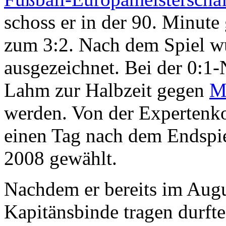
schoss er in der 90. Minute
zum 3:2. Nach dem Spiel wu
ausgezeichnet. Bei der 0:1-
Lahm zur Halbzeit gegen
M
werden. Von der Experten
einen Tag nach dem Endspie
2008 gewählt.
Nachdem er bereits im Augu
Kapitänsbinde tragen durfte