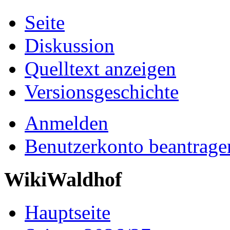
Seite
Diskussion
Quelltext anzeigen
Versionsgeschichte
Anmelden
Benutzerkonto beantrage
WikiWaldhof
Hauptseite