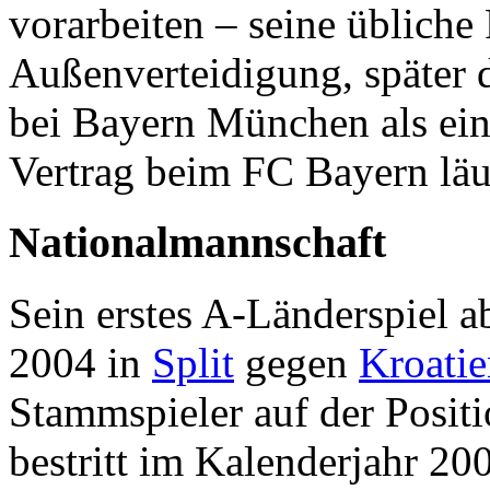
vorarbeiten – seine übliche 
Außenverteidigung, später d
bei Bayern München als ein
Vertrag beim FC Bayern läu
Nationalmannschaft
Sein erstes A-Länderspiel 
2004 in
Split
gegen
Kroatie
Stammspieler auf der Positi
bestritt im Kalenderjahr 2