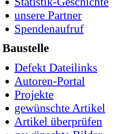
Statistik-Geschichte
unsere Partner
Spendenaufruf
Baustelle
Defekt Dateilinks
Autoren-Portal
Projekte
gewünschte Artikel
Artikel überprüfen