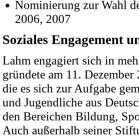
Nominierung zur Wahl d
2006, 2007
Soziales Engagement u
Lahm engagiert sich in meh
gründete am 11. Dezember
die es sich zur Aufgabe gem
und Jugendliche aus Deutsc
den Bereichen Bildung, Spo
Auch außerhalb seiner Stift