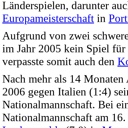
Länderspielen, darunter auch
Europameisterschaft
in
Port
Aufgrund von zwei schwere
im Jahr 2005 kein Spiel fü
verpasste somit auch den
Ko
Nach mehr als 14 Monaten 
2006 gegen Italien (1:4) se
Nationalmannschaft. Bei ei
Nationalmannschaft am 16