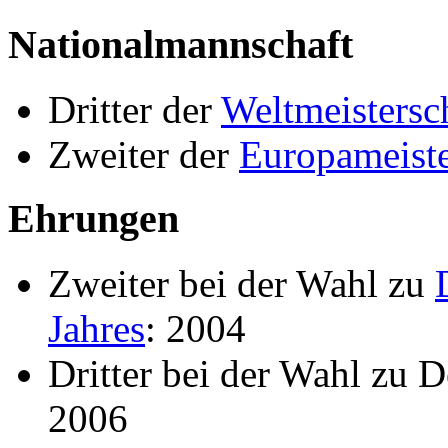
Nationalmannschaft
Dritter der
Weltmeistersc
Zweiter der
Europameiste
Ehrungen
Zweiter bei der Wahl zu
Jahres
: 2004
Dritter bei der Wahl zu D
2006