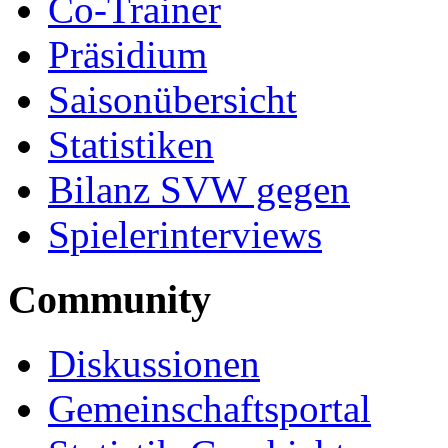
Co-Trainer
Präsidium
Saisonübersicht
Statistiken
Bilanz SVW gegen
Spielerinterviews
Community
Diskussionen
Gemeinschaftsportal