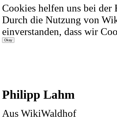
Cookies helfen uns bei der
Durch die Nutzung von Wiki
einverstanden, dass wir Coo
Philipp Lahm
Aus WikiWaldhof