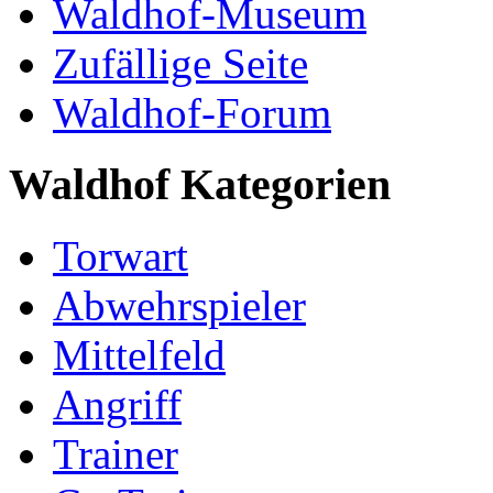
Waldhof-Museum
Zufällige Seite
Waldhof-Forum
Waldhof Kategorien
Torwart
Abwehrspieler
Mittelfeld
Angriff
Trainer