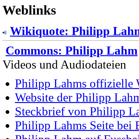
Weblinks
Wikiquote: Philipp Lah
Commons: Philipp Lahm
Videos und Audiodateien
Philipp Lahms offizielle
Website der Philipp Lah
Steckbrief von Philipp L
Philipp Lahms Seite bei