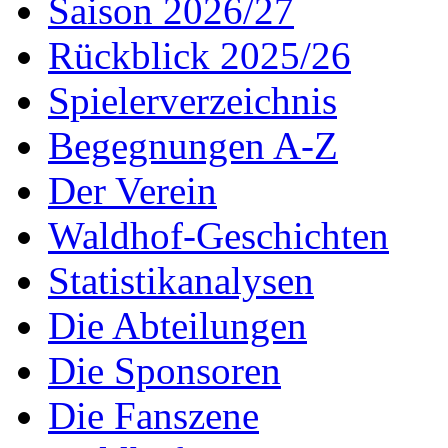
Saison 2026/27
Rückblick 2025/26
Spielerverzeichnis
Begegnungen A-Z
Der Verein
Waldhof-Geschichten
Statistikanalysen
Die Abteilungen
Die Sponsoren
Die Fanszene