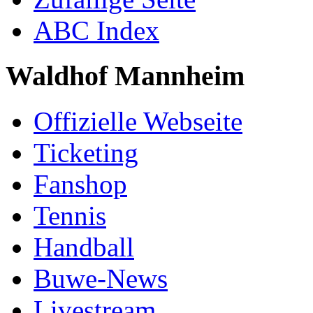
ABC Index
Waldhof Mannheim
Offizielle Webseite
Ticketing
Fanshop
Tennis
Handball
Buwe-News
Livestream