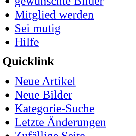
gewünschte Bilder
Mitglied werden
Sei mutig
Hilfe
Quicklink
Neue Artikel
Neue Bilder
Kategorie-Suche
Letzte Änderungen
Zufällige Seite