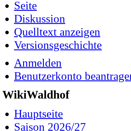
Seite
Diskussion
Quelltext anzeigen
Versionsgeschichte
Anmelden
Benutzerkonto beantrage
WikiWaldhof
Hauptseite
Saison 2026/27