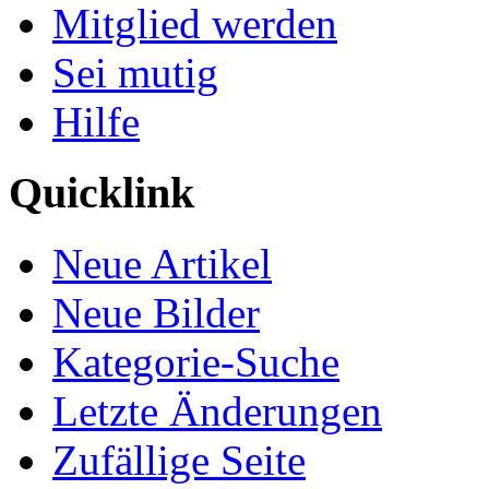
Mitglied werden
Sei mutig
Hilfe
Quicklink
Neue Artikel
Neue Bilder
Kategorie-Suche
Letzte Änderungen
Zufällige Seite