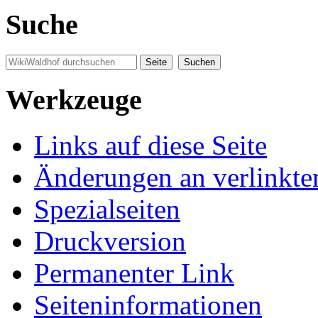
Suche
Werkzeuge
Links auf diese Seite
Änderungen an verlinkte
Spezialseiten
Druckversion
Permanenter Link
Seiten­informationen