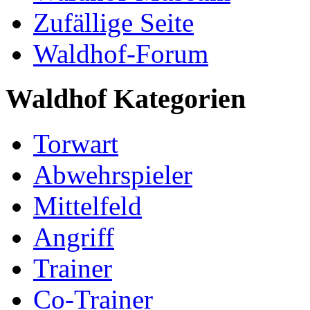
Zufällige Seite
Waldhof-Forum
Waldhof Kategorien
Torwart
Abwehrspieler
Mittelfeld
Angriff
Trainer
Co-Trainer