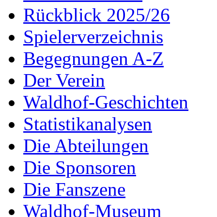
Rückblick 2025/26
Spielerverzeichnis
Begegnungen A-Z
Der Verein
Waldhof-Geschichten
Statistikanalysen
Die Abteilungen
Die Sponsoren
Die Fanszene
Waldhof-Museum