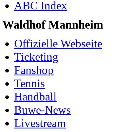
ABC Index
Waldhof Mannheim
Offizielle Webseite
Ticketing
Fanshop
Tennis
Handball
Buwe-News
Livestream