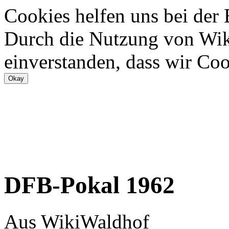
Cookies helfen uns bei der
Durch die Nutzung von Wiki
einverstanden, dass wir Coo
DFB-Pokal 1962
Aus WikiWaldhof