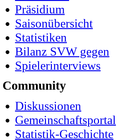
Präsidium
Saisonübersicht
Statistiken
Bilanz SVW gegen
Spielerinterviews
Community
Diskussionen
Gemeinschaftsportal
Statistik-Geschichte