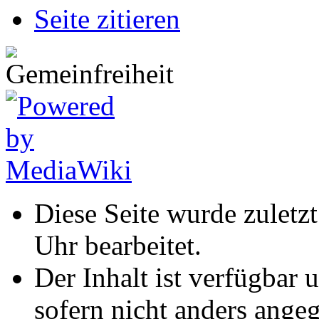
Seite zitieren
Diese Seite wurde zulet
Uhr bearbeitet.
Der Inhalt ist verfügbar 
sofern nicht anders ange