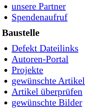
unsere Partner
Spendenaufruf
Baustelle
Defekt Dateilinks
Autoren-Portal
Projekte
gewünschte Artikel
Artikel überprüfen
gewünschte Bilder