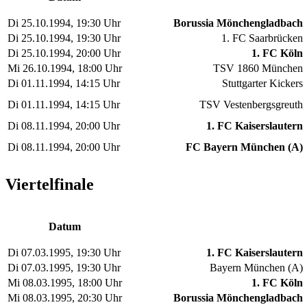
Di 25.10.1994, 19:30 Uhr
Borussia Mönchengladbach
Di 25.10.1994, 19:30 Uhr
1. FC Saarbrücken
Di 25.10.1994, 20:00 Uhr
1. FC Köln
Mi 26.10.1994, 18:00 Uhr
TSV 1860 München
Di 01.11.1994, 14:15 Uhr
Stuttgarter Kickers
Di 01.11.1994, 14:15 Uhr
TSV Vestenbergsgreuth
Di 08.11.1994, 20:00 Uhr
1. FC Kaiserslautern
Di 08.11.1994, 20:00 Uhr
FC Bayern München (A)
Viertelfinale
Datum
Di 07.03.1995, 19:30 Uhr
1. FC Kaiserslautern
Di 07.03.1995, 19:30 Uhr
Bayern München (A)
Mi 08.03.1995, 18:00 Uhr
1. FC Köln
Mi 08.03.1995, 20:30 Uhr
Borussia Mönchengladbach