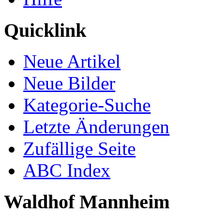
Quicklink
Neue Artikel
Neue Bilder
Kategorie-Suche
Letzte Änderungen
Zufällige Seite
ABC Index
Waldhof Mannheim