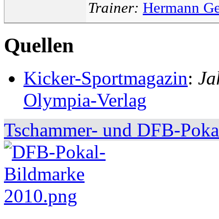
Trainer:
Hermann Ge
Quellen
Kicker-Sportmagazin
:
Ja
Olympia-Verlag
Tschammer- und DFB-Pokal