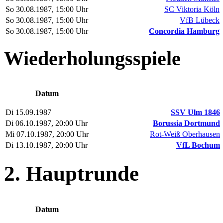
So 30.08.1987, 15:00 Uhr
SC Viktoria Köln
So 30.08.1987, 15:00 Uhr
VfB Lübeck
So 30.08.1987, 15:00 Uhr
Concordia Hamburg
Wiederholungsspiele
Datum
Di 15.09.1987
SSV Ulm 1846
Di 06.10.1987, 20:00 Uhr
Borussia Dortmund
Mi 07.10.1987, 20:00 Uhr
Rot-Weiß Oberhausen
Di 13.10.1987, 20:00 Uhr
VfL Bochum
2. Hauptrunde
Datum