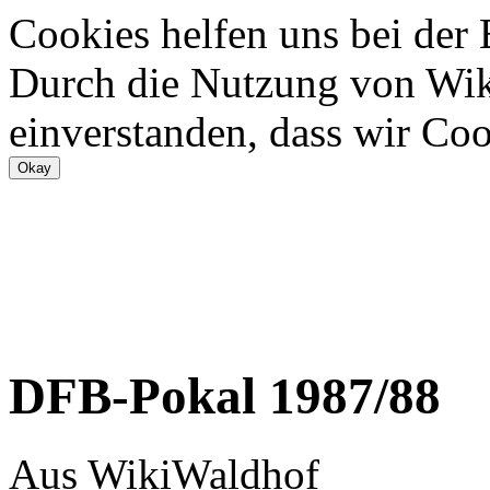
Cookies helfen uns bei der
Durch die Nutzung von Wiki
einverstanden, dass wir Coo
DFB-Pokal 1987/88
Aus WikiWaldhof