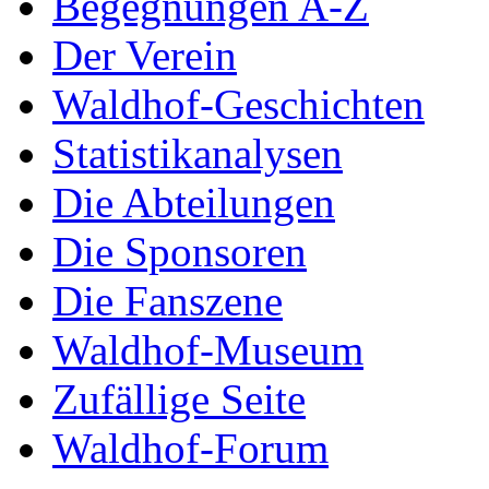
Begegnungen A-Z
Der Verein
Waldhof-Geschichten
Statistikanalysen
Die Abteilungen
Die Sponsoren
Die Fanszene
Waldhof-Museum
Zufällige Seite
Waldhof-Forum