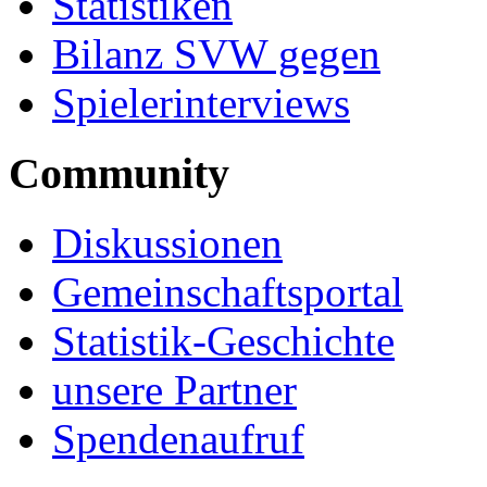
Statistiken
Bilanz SVW gegen
Spielerinterviews
Community
Diskussionen
Gemeinschaftsportal
Statistik-Geschichte
unsere Partner
Spendenaufruf