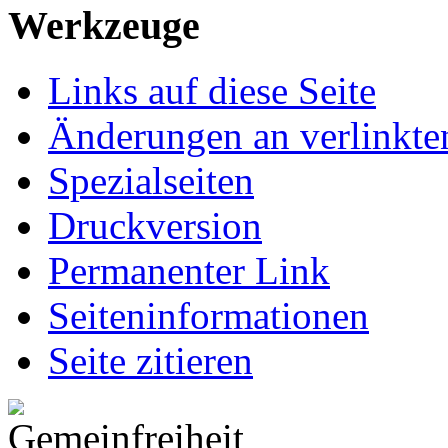
Werkzeuge
Links auf diese Seite
Änderungen an verlinkte
Spezialseiten
Druckversion
Permanenter Link
Seiten­informationen
Seite zitieren