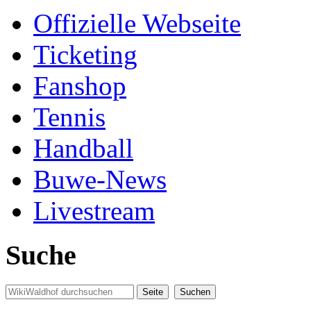
Offizielle Webseite
Ticketing
Fanshop
Tennis
Handball
Buwe-News
Livestream
Suche