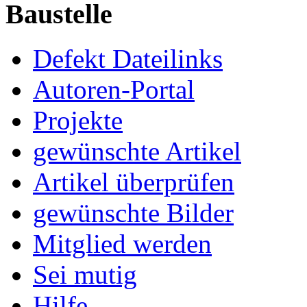
Baustelle
Defekt Dateilinks
Autoren-Portal
Projekte
gewünschte Artikel
Artikel überprüfen
gewünschte Bilder
Mitglied werden
Sei mutig
Hilfe