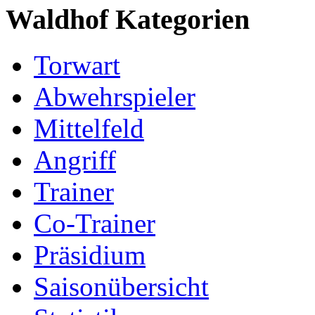
Waldhof Kategorien
Torwart
Abwehrspieler
Mittelfeld
Angriff
Trainer
Co-Trainer
Präsidium
Saisonübersicht