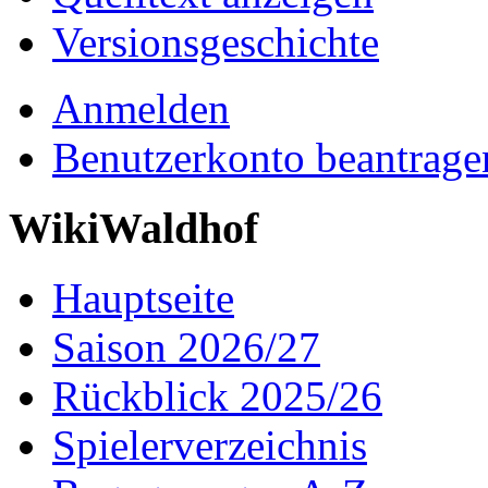
Versionsgeschichte
Anmelden
Benutzerkonto beantrage
WikiWaldhof
Hauptseite
Saison 2026/27
Rückblick 2025/26
Spielerverzeichnis