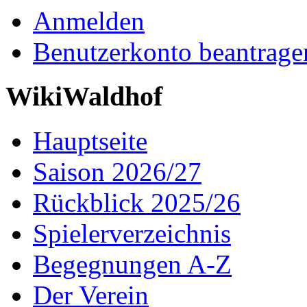
Anmelden
Benutzerkonto beantrage
WikiWaldhof
Hauptseite
Saison 2026/27
Rückblick 2025/26
Spielerverzeichnis
Begegnungen A-Z
Der Verein