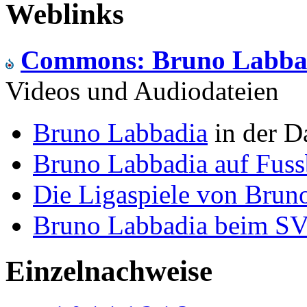
Weblinks
Commons: Bruno Labba
Videos und Audiodateien
Bruno Labbadia
in der D
Bruno Labbadia auf Fuss
Die Ligaspiele von Bruno
Bruno Labbadia beim SV
Einzelnachweise