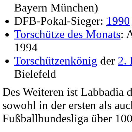
Bayern München)
DFB-Pokal-Sieger:
1990
Torschütze des Monats
: 
1994
Torschützenkönig
der
2.
Bielefeld
Des Weiteren ist Labbadia d
sowohl in der ersten als au
Fußballbundesliga über 100 