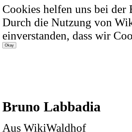
Cookies helfen uns bei der
Durch die Nutzung von Wiki
einverstanden, dass wir Coo
Bruno Labbadia
Aus WikiWaldhof