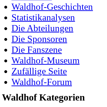
Waldhof-Geschichten
Statistikanalysen
Die Abteilungen
Die Sponsoren
Die Fanszene
Waldhof-Museum
Zufällige Seite
Waldhof-Forum
Waldhof Kategorien