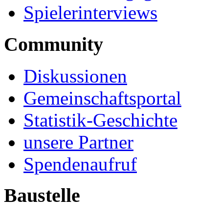
Spielerinterviews
Community
Diskussionen
Gemeinschaftsportal
Statistik-Geschichte
unsere Partner
Spendenaufruf
Baustelle