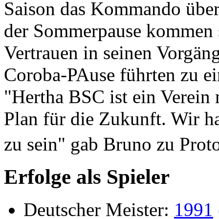
Saison das Kommando überna
der Sommerpause kommen so
Vertrauen in seinen Vorgän
Coroba-PAuse führten zu ei
"Hertha BSC ist ein Verein 
Plan für die Zukunft. Wir h
zu sein" gab Bruno zu Proto
Erfolge als Spieler
Deutscher Meister:
1991