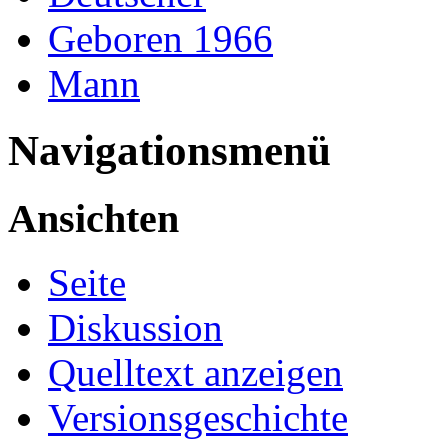
Geboren 1966
Mann
Navigationsmenü
Ansichten
Seite
Diskussion
Quelltext anzeigen
Versionsgeschichte