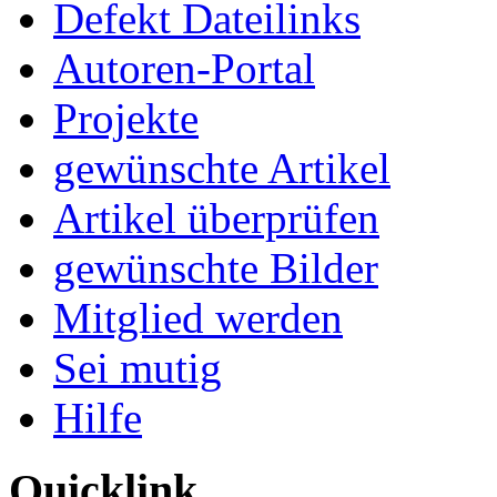
Defekt Dateilinks
Autoren-Portal
Projekte
gewünschte Artikel
Artikel überprüfen
gewünschte Bilder
Mitglied werden
Sei mutig
Hilfe
Quicklink