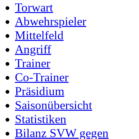
Torwart
Abwehrspieler
Mittelfeld
Angriff
Trainer
Co-Trainer
Präsidium
Saisonübersicht
Statistiken
Bilanz SVW gegen