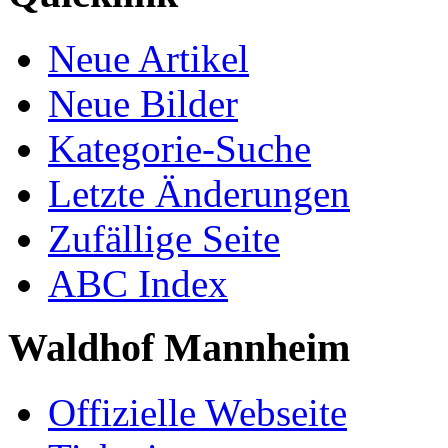
Neue Artikel
Neue Bilder
Kategorie-Suche
Letzte Änderungen
Zufällige Seite
ABC Index
Waldhof Mannheim
Offizielle Webseite