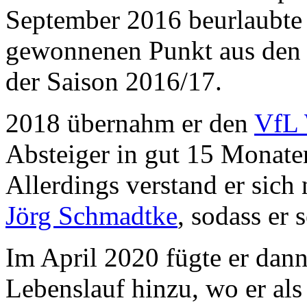
September 2016 beurlaubte
gewonnenen Punkt aus den e
der Saison 2016/17.
2018 übernahm er den
VfL 
Absteiger in gut 15 Monaten
Allerdings verstand er sich
Jörg Schmadtke
, sodass er 
Im April 2020 fügte er dan
Lebenslauf hinzu, wo er als 