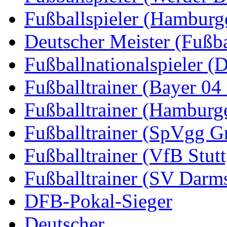
Fußballspieler (Hamburg
Deutscher Meister (Fußba
Fußballnationalspieler (
Fußballtrainer (Bayer 04
Fußballtrainer (Hamburg
Fußballtrainer (SpVgg Gr
Fußballtrainer (VfB Stutt
Fußballtrainer (SV Darms
DFB-Pokal-Sieger
Deutscher