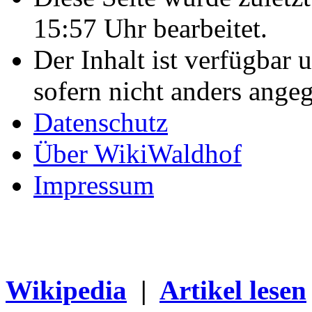
15:57 Uhr bearbeitet.
Der Inhalt ist verfügbar 
sofern nicht anders ange
Datenschutz
Über WikiWaldhof
Impressum
Wikipedia
|
Artikel lesen