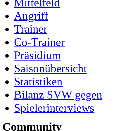
Mittelfeld
Angriff
Trainer
Co-Trainer
Präsidium
Saisonübersicht
Statistiken
Bilanz SVW gegen
Spielerinterviews
Community