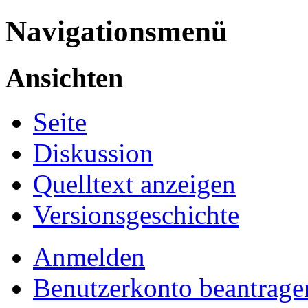
Navigationsmenü
Ansichten
Seite
Diskussion
Quelltext anzeigen
Versionsgeschichte
Anmelden
Benutzerkonto beantrage