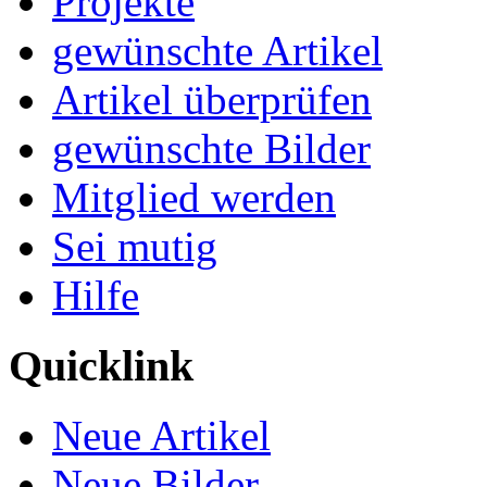
Projekte
gewünschte Artikel
Artikel überprüfen
gewünschte Bilder
Mitglied werden
Sei mutig
Hilfe
Quicklink
Neue Artikel
Neue Bilder