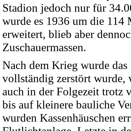
Stadion jedoch nur für 34.
wurde es 1936 um die 114 
erweitert, blieb aber dennoc
Zuschauermassen.
Nach dem Krieg wurde das S
vollständig zerstört wurde, 
auch in der Folgezeit trotz
bis auf kleinere bauliche 
wurden Kassenhäuschen erri
Flutlichtanlage. Letzte in 