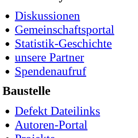
Diskussionen
Gemeinschaftsportal
Statistik-Geschichte
unsere Partner
Spendenaufruf
Baustelle
Defekt Dateilinks
Autoren-Portal