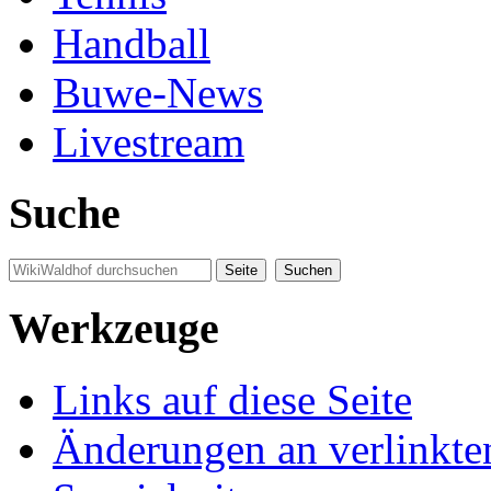
Handball
Buwe-News
Livestream
Suche
Werkzeuge
Links auf diese Seite
Änderungen an verlinkte