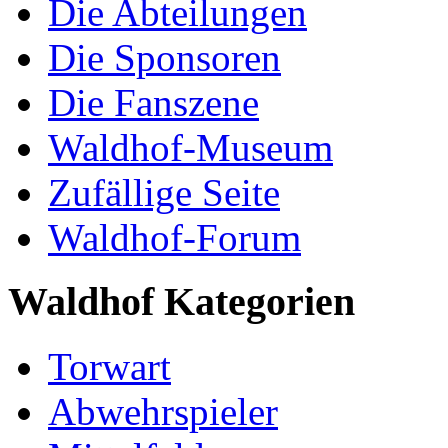
Die Abteilungen
Die Sponsoren
Die Fanszene
Waldhof-Museum
Zufällige Seite
Waldhof-Forum
Waldhof Kategorien
Torwart
Abwehrspieler