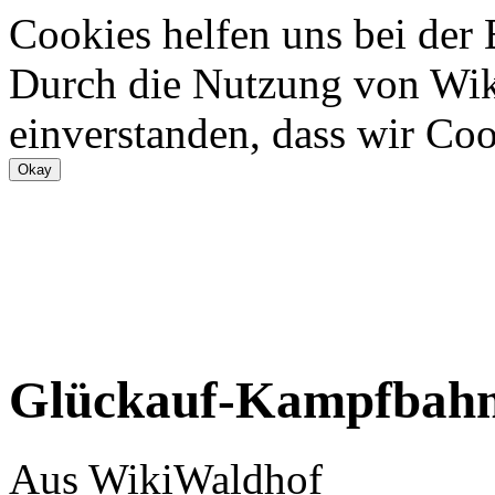
Cookies helfen uns bei der
Durch die Nutzung von Wiki
einverstanden, dass wir Coo
Glückauf-Kampfbah
Aus WikiWaldhof