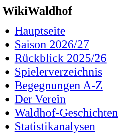
WikiWaldhof
Hauptseite
Saison 2026/27
Rückblick 2025/26
Spielerverzeichnis
Begegnungen A-Z
Der Verein
Waldhof-Geschichten
Statistikanalysen