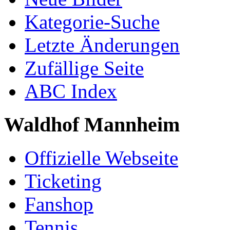
Kategorie-Suche
Letzte Änderungen
Zufällige Seite
ABC Index
Waldhof Mannheim
Offizielle Webseite
Ticketing
Fanshop
Tennis