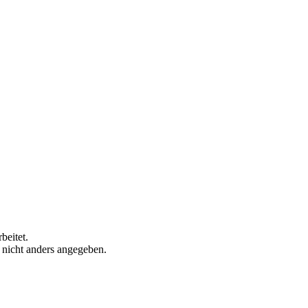
beitet.
n nicht anders angegeben.