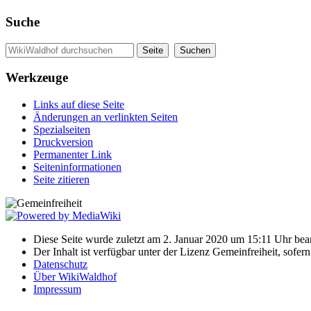
Suche
Werkzeuge
Links auf diese Seite
Änderungen an verlinkten Seiten
Spezialseiten
Druckversion
Permanenter Link
Seiten­informationen
Seite zitieren
Diese Seite wurde zuletzt am 2. Januar 2020 um 15:11 Uhr bear
Der Inhalt ist verfügbar unter der Lizenz Gemeinfreiheit, sofer
Datenschutz
Über WikiWaldhof
Impressum