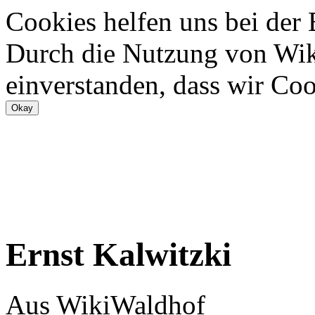
Cookies helfen uns bei der
Durch die Nutzung von Wiki
einverstanden, dass wir Coo
Ernst Kalwitzki
Aus WikiWaldhof