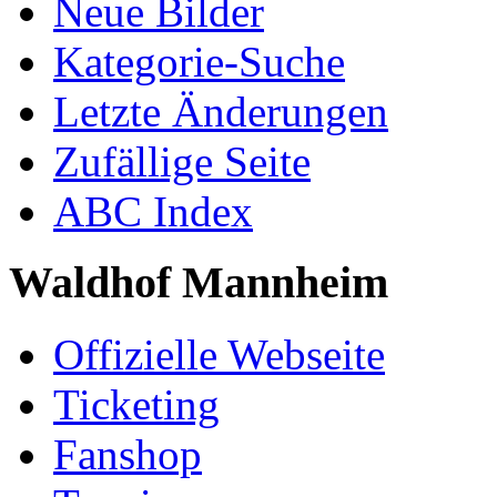
Neue Bilder
Kategorie-Suche
Letzte Änderungen
Zufällige Seite
ABC Index
Waldhof Mannheim
Offizielle Webseite
Ticketing
Fanshop