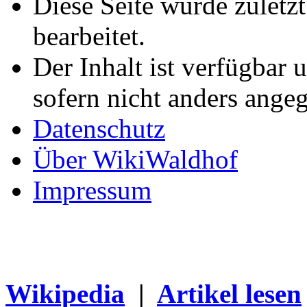
Diese Seite wurde zuletz
bearbeitet.
Der Inhalt ist verfügbar 
sofern nicht anders ange
Datenschutz
Über WikiWaldhof
Impressum
Wikipedia
|
Artikel lesen