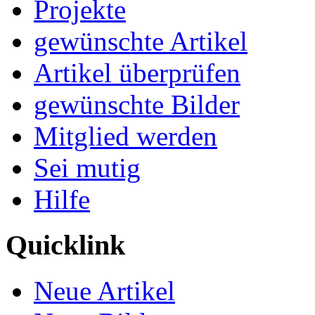
Projekte
gewünschte Artikel
Artikel überprüfen
gewünschte Bilder
Mitglied werden
Sei mutig
Hilfe
Quicklink
Neue Artikel