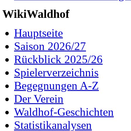
WikiWaldhof
Hauptseite
Saison 2026/27
Rückblick 2025/26
Spielerverzeichnis
Begegnungen A-Z
Der Verein
Waldhof-Geschichten
Statistikanalysen