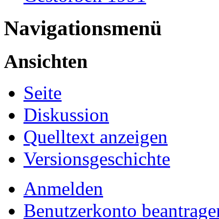
Navigationsmenü
Ansichten
Seite
Diskussion
Quelltext anzeigen
Versionsgeschichte
Anmelden
Benutzerkonto beantrage