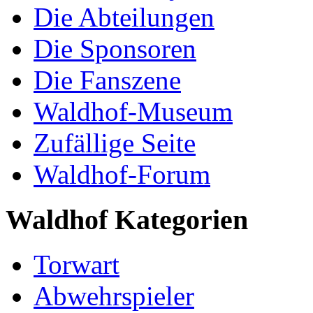
Die Abteilungen
Die Sponsoren
Die Fanszene
Waldhof-Museum
Zufällige Seite
Waldhof-Forum
Waldhof Kategorien
Torwart
Abwehrspieler