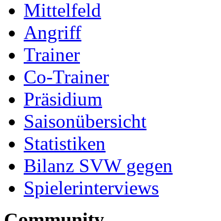
Mittelfeld
Angriff
Trainer
Co-Trainer
Präsidium
Saisonübersicht
Statistiken
Bilanz SVW gegen
Spielerinterviews
Community