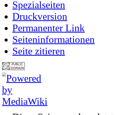
Spezialseiten
Druckversion
Permanenter Link
Seiten­informationen
Seite zitieren