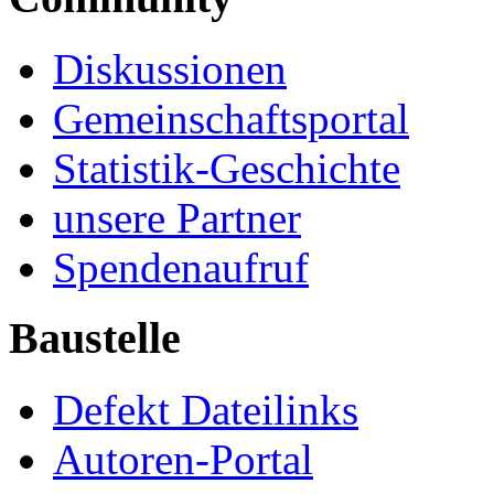
Diskussionen
Gemeinschaftsportal
Statistik-Geschichte
unsere Partner
Spendenaufruf
Baustelle
Defekt Dateilinks
Autoren-Portal