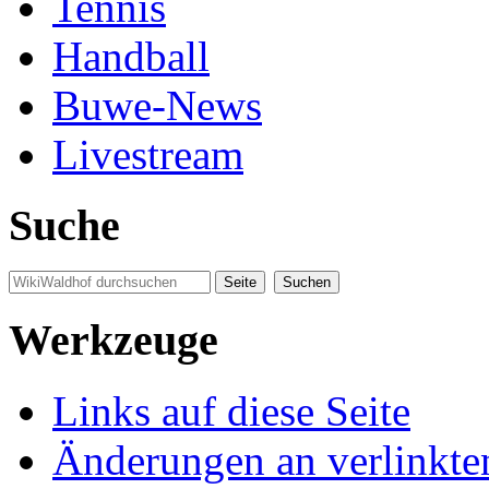
Tennis
Handball
Buwe-News
Livestream
Suche
Werkzeuge
Links auf diese Seite
Änderungen an verlinkte