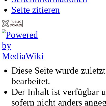
Seite zitieren
Diese Seite wurde zulet
bearbeitet.
Der Inhalt ist verfügbar 
sofern nicht anders ange