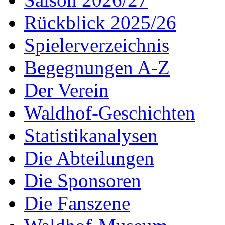
Rückblick 2025/26
Spielerverzeichnis
Begegnungen A-Z
Der Verein
Waldhof-Geschichten
Statistikanalysen
Die Abteilungen
Die Sponsoren
Die Fanszene