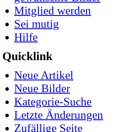
Mitglied werden
Sei mutig
Hilfe
Quicklink
Neue Artikel
Neue Bilder
Kategorie-Suche
Letzte Änderungen
Zufällige Seite