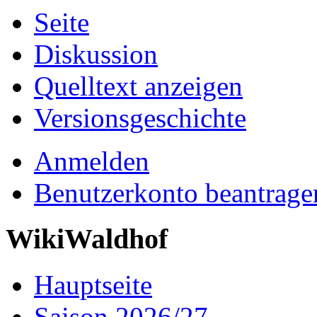
Seite
Diskussion
Quelltext anzeigen
Versionsgeschichte
Anmelden
Benutzerkonto beantrage
WikiWaldhof
Hauptseite
Saison 2026/27