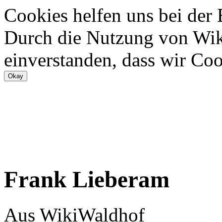
Cookies helfen uns bei der
Durch die Nutzung von Wiki
einverstanden, dass wir Coo
Frank Lieberam
Aus WikiWaldhof