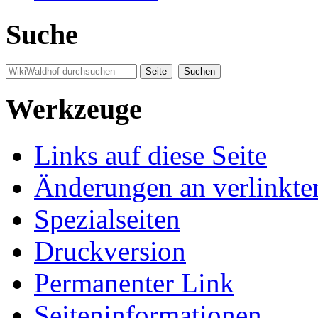
Suche
Werkzeuge
Links auf diese Seite
Änderungen an verlinkte
Spezialseiten
Druckversion
Permanenter Link
Seiten­informationen