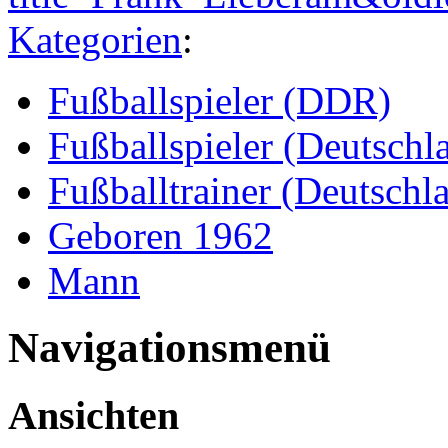
Kategorien
:
Fußballspieler (DDR)
Fußballspieler (Deutschl
Fußballtrainer (Deutschl
Geboren 1962
Mann
Navigationsmenü
Ansichten