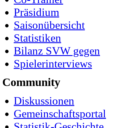
Präsidium
Saisonübersicht
Statistiken
Bilanz SVW gegen
Spielerinterviews
Community
Diskussionen
Gemeinschaftsportal
Statistik-Geschichte