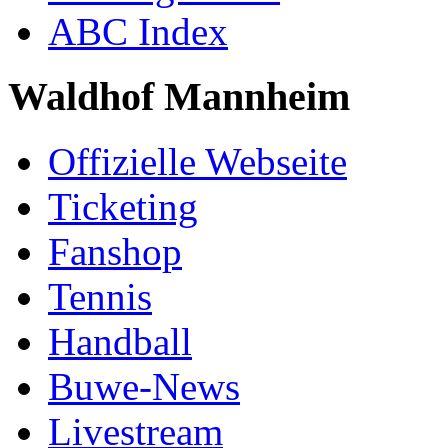
ABC Index
Waldhof Mannheim
Offizielle Webseite
Ticketing
Fanshop
Tennis
Handball
Buwe-News
Livestream