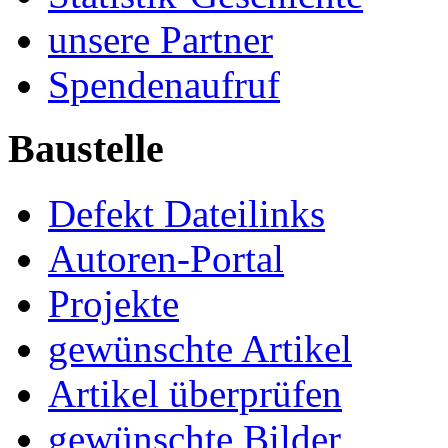
unsere Partner
Spendenaufruf
Baustelle
Defekt Dateilinks
Autoren-Portal
Projekte
gewünschte Artikel
Artikel überprüfen
gewünschte Bilder