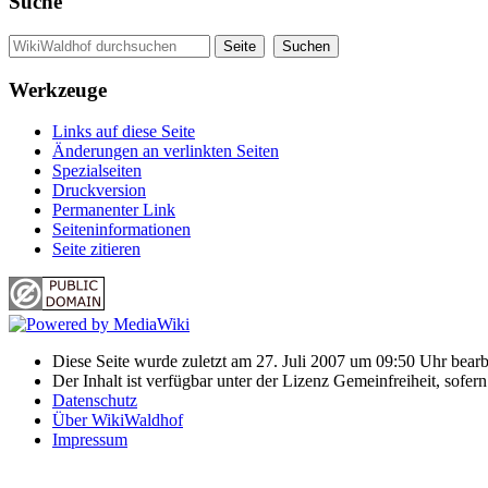
Suche
Werkzeuge
Links auf diese Seite
Änderungen an verlinkten Seiten
Spezialseiten
Druckversion
Permanenter Link
Seiten­informationen
Seite zitieren
Diese Seite wurde zuletzt am 27. Juli 2007 um 09:50 Uhr bearbe
Der Inhalt ist verfügbar unter der Lizenz Gemeinfreiheit, sofer
Datenschutz
Über WikiWaldhof
Impressum