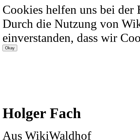
Cookies helfen uns bei der
Durch die Nutzung von Wiki
einverstanden, dass wir Coo
Holger Fach
Aus WikiWaldhof