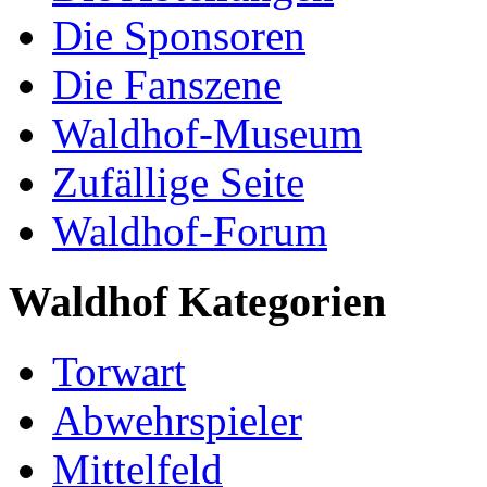
Die Sponsoren
Die Fanszene
Waldhof-Museum
Zufällige Seite
Waldhof-Forum
Waldhof Kategorien
Torwart
Abwehrspieler
Mittelfeld