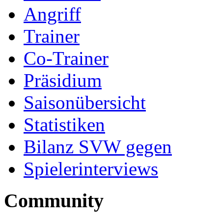
Angriff
Trainer
Co-Trainer
Präsidium
Saisonübersicht
Statistiken
Bilanz SVW gegen
Spielerinterviews
Community