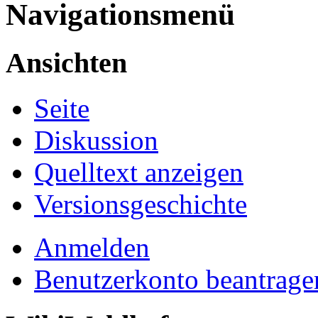
Navigationsmenü
Ansichten
Seite
Diskussion
Quelltext anzeigen
Versionsgeschichte
Anmelden
Benutzerkonto beantrage