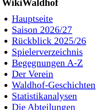
WikiWaldhof
Hauptseite
Saison 2026/27
Rückblick 2025/26
Spielerverzeichnis
Begegnungen A-Z
Der Verein
Waldhof-Geschichten
Statistikanalysen
Die Abteilungen