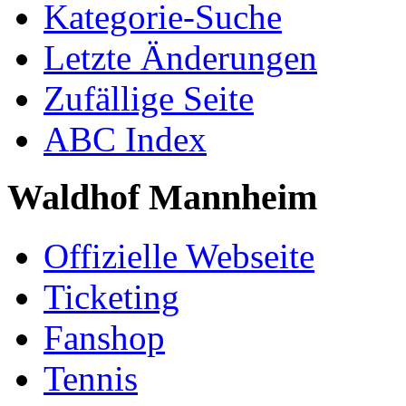
Kategorie-Suche
Letzte Änderungen
Zufällige Seite
ABC Index
Waldhof Mannheim
Offizielle Webseite
Ticketing
Fanshop
Tennis