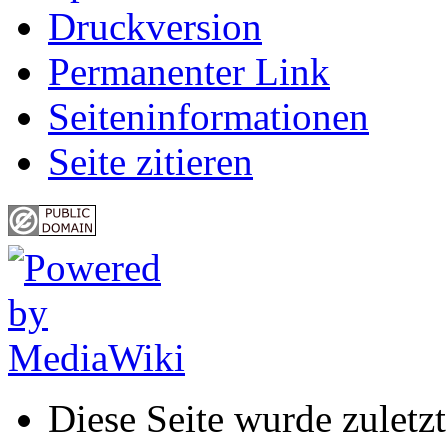
Druckversion
Permanenter Link
Seiten­informationen
Seite zitieren
Diese Seite wurde zulet