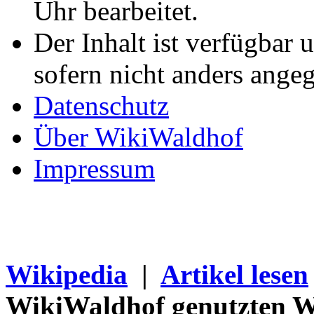
Uhr bearbeitet.
Der Inhalt ist verfügbar 
sofern nicht anders ange
Datenschutz
Über WikiWaldhof
Impressum
Wikipedia
|
Artikel lesen
WikiWaldhof genutzten Wi