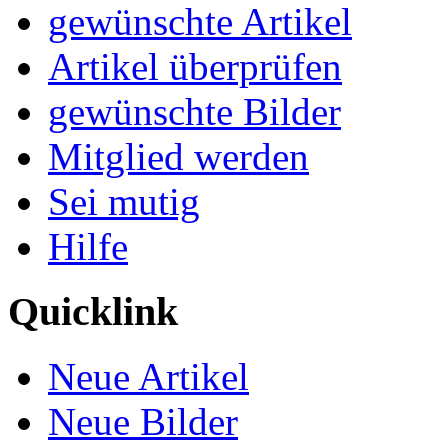
gewünschte Artikel
Artikel überprüfen
gewünschte Bilder
Mitglied werden
Sei mutig
Hilfe
Quicklink
Neue Artikel
Neue Bilder