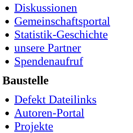
Diskussionen
Gemeinschaftsportal
Statistik-Geschichte
unsere Partner
Spendenaufruf
Baustelle
Defekt Dateilinks
Autoren-Portal
Projekte