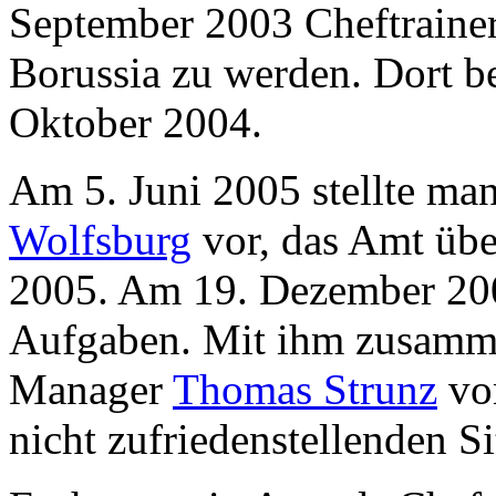
September 2003 Cheftrainer
Borussia zu werden. Dort b
Oktober 2004.
Am 5. Juni 2005 stellte man
Wolfsburg
vor, das Amt über
2005. Am 19. Dezember 200
Aufgaben. Mit ihm zusamm
Manager
Thomas Strunz
vom
nicht zufriedenstellenden Si