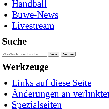
Handball
Buwe-News
Livestream
Suche
Werkzeuge
Links auf diese Seite
Änderungen an verlinkte
Spezialseiten