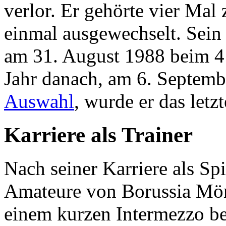
verlor. Er gehörte vier Mal 
einmal ausgewechselt. Sein 
am 31. August 1988 beim 4
Jahr danach, am 6. Septem
Auswahl
, wurde er das let
Karriere als Trainer
Nach seiner Karriere als Spie
Amateure von Borussia Mö
einem kurzen Intermezzo b