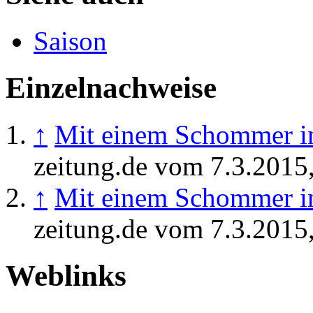
Saison
Einzelnachweise
↑
Mit einem Schommer in
zeitung.de vom 7.3.2015
↑
Mit einem Schommer in
zeitung.de vom 7.3.2015
Weblinks