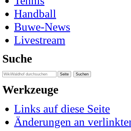
Tennis
Handball
Buwe-News
Livestream
Suche
Werkzeuge
Links auf diese Seite
Änderungen an verlinkte