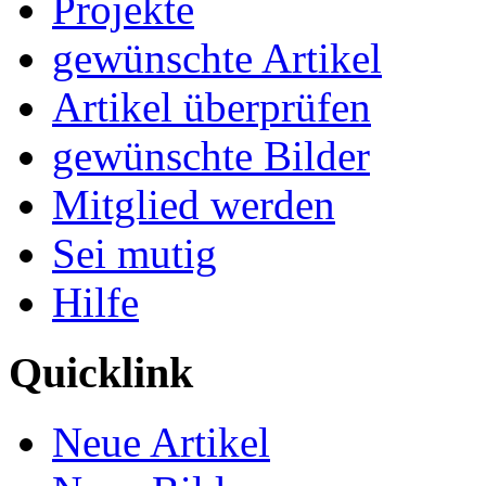
Projekte
gewünschte Artikel
Artikel überprüfen
gewünschte Bilder
Mitglied werden
Sei mutig
Hilfe
Quicklink
Neue Artikel