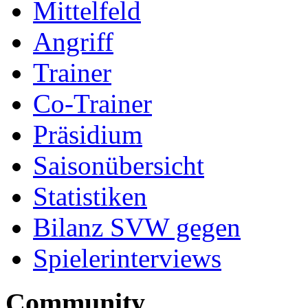
Mittelfeld
Angriff
Trainer
Co-Trainer
Präsidium
Saisonübersicht
Statistiken
Bilanz SVW gegen
Spielerinterviews
Community