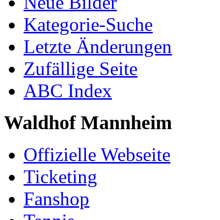
Neue Bilder
Kategorie-Suche
Letzte Änderungen
Zufällige Seite
ABC Index
Waldhof Mannheim
Offizielle Webseite
Ticketing
Fanshop