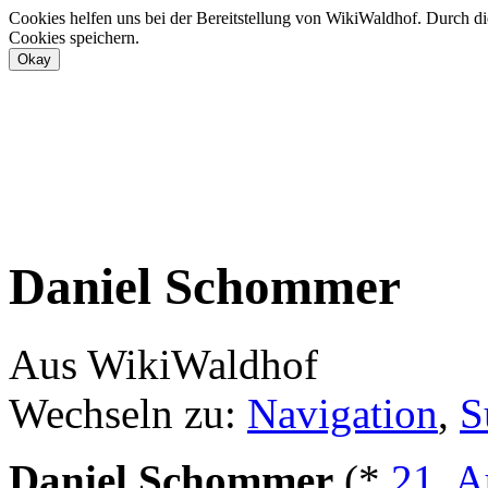
Cookies helfen uns bei der Bereitstellung von WikiWaldhof. Durch di
Cookies speichern.
Daniel Schommer
Aus WikiWaldhof
Wechseln zu:
Navigation
,
S
Daniel Schommer
(*
21. A