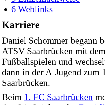
6
Weblinks
Karriere
Daniel Schommer begann b
ATSV Saarbrücken mit de
Fußballspielen und wechsel
dann in der A-Jugend zum 
Saarbrücken.
Beim
1. FC Saarbrücken
mei