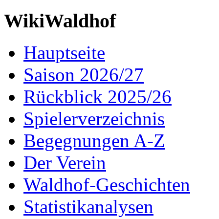
WikiWaldhof
Hauptseite
Saison 2026/27
Rückblick 2025/26
Spielerverzeichnis
Begegnungen A-Z
Der Verein
Waldhof-Geschichten
Statistikanalysen