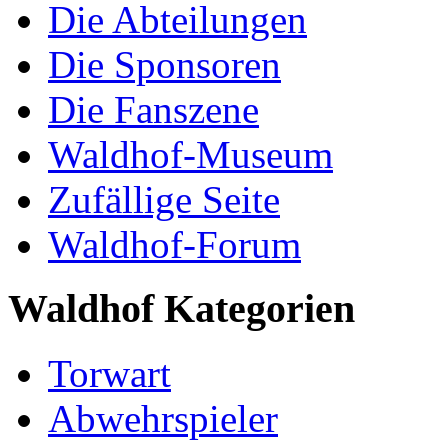
Die Abteilungen
Die Sponsoren
Die Fanszene
Waldhof-Museum
Zufällige Seite
Waldhof-Forum
Waldhof Kategorien
Torwart
Abwehrspieler