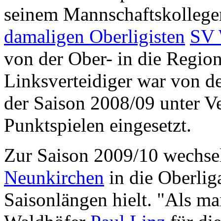
seinem Mannschaftskolleg
damaligen Oberligisten
SV 
von der Ober- in die Region
Linksverteidiger war von d
der Saison 2008/09 unter V
Punktspielen eingesetzt.
Zur Saison 2009/10 wechs
Neunkirchen
in die Oberlig
Saisonlängen hielt. "Als m