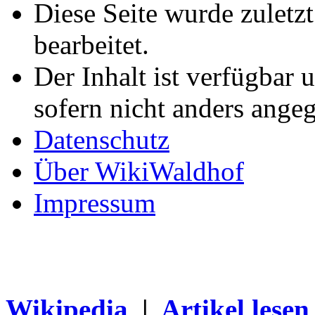
Diese Seite wurde zuletz
bearbeitet.
Der Inhalt ist verfügbar 
sofern nicht anders ange
Datenschutz
Über WikiWaldhof
Impressum
Wikipedia
|
Artikel lesen