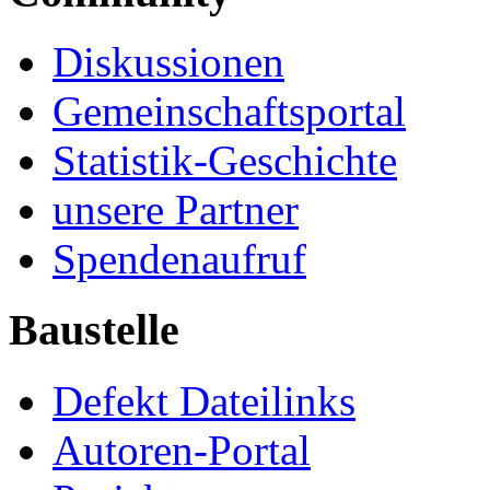
Diskussionen
Gemeinschaftsportal
Statistik-Geschichte
unsere Partner
Spendenaufruf
Baustelle
Defekt Dateilinks
Autoren-Portal