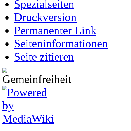
Spezialseiten
Druckversion
Permanenter Link
Seiten­informationen
Seite zitieren