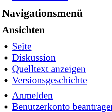
Navigationsmenü
Ansichten
Seite
Diskussion
Quelltext anzeigen
Versionsgeschichte
Anmelden
Benutzerkonto beantrage