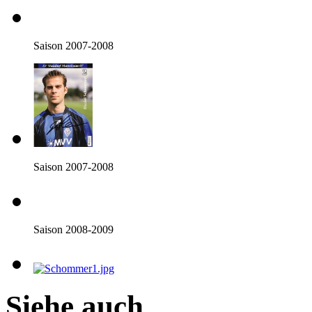
Saison 2007-2008
Saison 2007-2008
Saison 2008-2009
Siehe auch