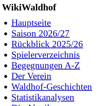
WikiWaldhof
Hauptseite
Saison 2026/27
Rückblick 2025/26
Spielerverzeichnis
Begegnungen A-Z
Der Verein
Waldhof-Geschichten
Statistikanalysen