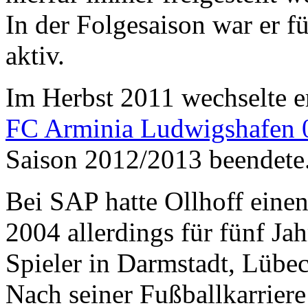
In der Folgesaison war er f
aktiv.
Im Herbst 2011 wechselte e
FC Arminia Ludwigshafen 
Saison 2012/2013 beendete
Bei SAP hatte Ollhoff einen
2004 allerdings für fünf Jah
Spieler in Darmstadt, Lübe
Nach seiner Fußballkarriere 