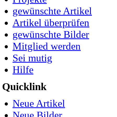
gewünschte Artikel
Artikel überprüfen
gewünschte Bilder
Mitglied werden
Sei mutig
Hilfe
Quicklink
Neue Artikel
Neue Bilder