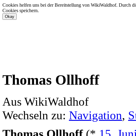
Cookies helfen uns bei der Bereitstellung von WikiWaldhof. Durch di
Cookies speichern.
Thomas Ollhoff
Aus WikiWaldhof
Wechseln zu:
Navigation
,
S
Thomas Ollhoff
(*
15. Jun