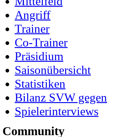
Mittelfeld
Angriff
Trainer
Co-Trainer
Präsidium
Saisonübersicht
Statistiken
Bilanz SVW gegen
Spielerinterviews
Community