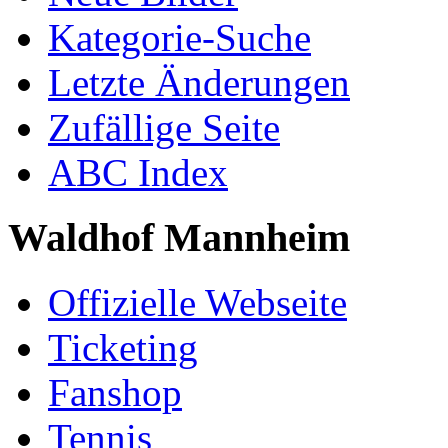
Kategorie-Suche
Letzte Änderungen
Zufällige Seite
ABC Index
Waldhof Mannheim
Offizielle Webseite
Ticketing
Fanshop
Tennis