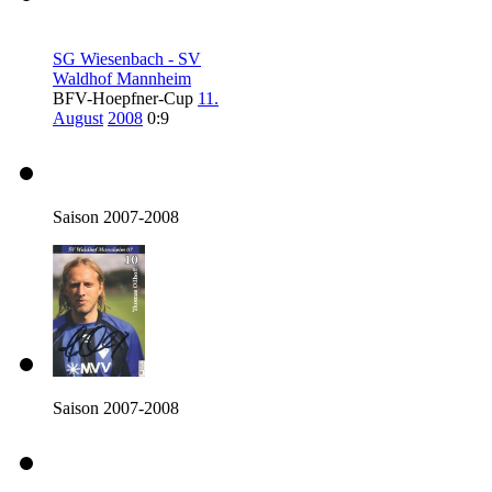
SG Wiesenbach - SV
Waldhof Mannheim
BFV-Hoepfner-Cup
11.
August
2008
0:9
Saison 2007-2008
Saison 2007-2008