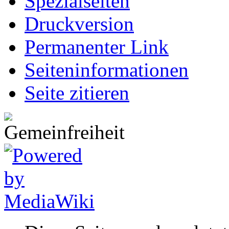
Spezialseiten
Druckversion
Permanenter Link
Seiten­informationen
Seite zitieren