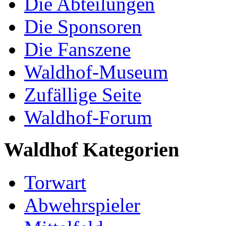
Die Abteilungen
Die Sponsoren
Die Fanszene
Waldhof-Museum
Zufällige Seite
Waldhof-Forum
Waldhof Kategorien
Torwart
Abwehrspieler