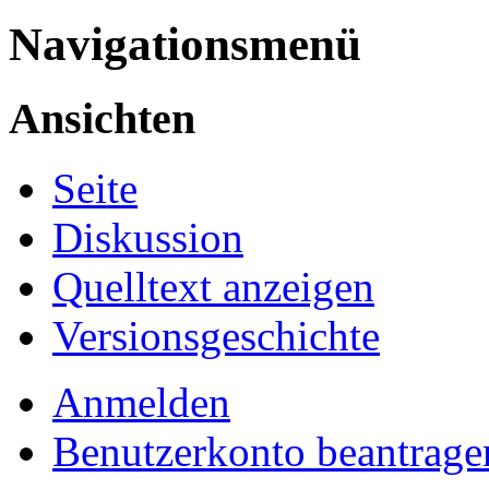
Navigationsmenü
Ansichten
Seite
Diskussion
Quelltext anzeigen
Versionsgeschichte
Anmelden
Benutzerkonto beantrage