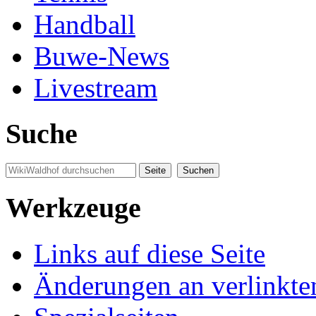
Handball
Buwe-News
Livestream
Suche
Werkzeuge
Links auf diese Seite
Änderungen an verlinkte