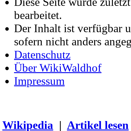
Diese Seite wurde zuletz
bearbeitet.
Der Inhalt ist verfügbar 
sofern nicht anders ange
Datenschutz
Über WikiWaldhof
Impressum
Wikipedia
|
Artikel lesen