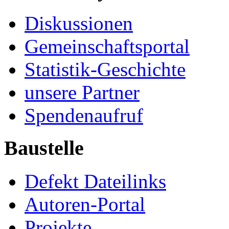
Diskussionen
Gemeinschaftsportal
Statistik-Geschichte
unsere Partner
Spendenaufruf
Baustelle
Defekt Dateilinks
Autoren-Portal
Projekte