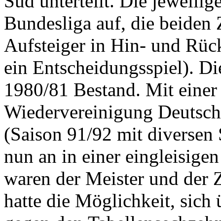
Süd unterteilt. Die jeweilig
Bundesliga auf, die beiden 
Aufsteiger in Hin- und Rücks
ein Entscheidungsspiel). Di
1980/81 Bestand. Mit einer 
Wiedervereinigung Deutsch
(Saison 91/92 mit diversen
nun an in einer eingleisigen
waren der Meister und der Z
hatte die Möglichkeit, sich