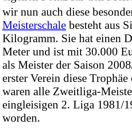
wir nun auch diese besonde
Meisterschale
besteht aus S
Kilogramm. Sie hat einen 
Meter und ist mit 30.000 Eu
als Meister der Saison 2008
erster Verein diese Troph
waren alle Zweitliga-Meiste
eingleisigen 2. Liga 1981/1
worden.