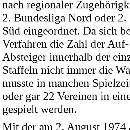
nach regionaler Zugehörigke
2. Bundesliga Nord oder 2.
Süd eingeordnet. Da sich b
Verfahren die Zahl der Auf
Absteiger innerhalb der ein
Staffeln nicht immer die Wa
musste in manchen Spielzei
oder gar 22 Vereinen in ein
gespielt werden.
Mit der am 2. August 1974 