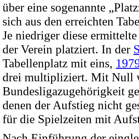
über eine sogenannte „Platzz
sich aus den erreichten Tabe
Je niedriger diese ermittelte
der Verein platziert. In der
S
Tabellenplatz mit eins,
1979
drei multipliziert. Mit Null
Bundesligazugehörigkeit ge
denen der Aufstieg nicht ge
für die Spielzeiten mit Aufs
Nach Einführung der eingle