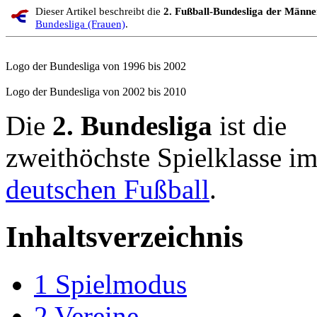
Dieser Artikel beschreibt die
2. Fußball-Bundesliga der Männe
Bundesliga (Frauen)
.
Logo der Bundesliga von 1996 bis 2002
Logo der Bundesliga von 2002 bis 2010
Die
2. Bundesliga
ist die
zweithöchste Spielklasse i
deutschen Fußball
.
Inhaltsverzeichnis
1
Spielmodus
2
Vereine