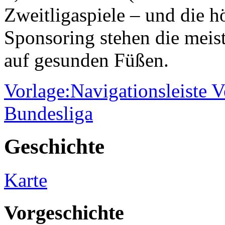
Zweitligaspiele – und die
Sponsoring stehen die meist
auf gesunden Füßen.
Vorlage:Navigationsleiste V
Bundesliga
Geschichte
Karte
Vorgeschichte