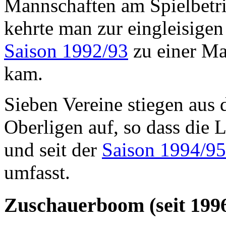
Mannschaften am Spielbetri
kehrte man zur eingleisigen
Saison 1992/93
zu einer Ma
kam.
Sieben Vereine stiegen aus 
Oberligen auf, so dass die 
und seit der
Saison 1994/95
umfasst.
Zuschauerboom (seit 199