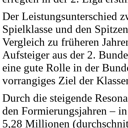
Der Leistungsunterschied z
Spielklasse und den Spitzen
Vergleich zu früheren Jahre
Aufsteiger aus der 2. Bund
eine gute Rolle in der Bund
vorrangiges Ziel der Klassen
Durch die steigende Reson
den Formierungsjahren – in
5,28 Millionen (durchschnit