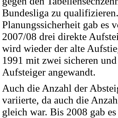
gegen den Tabellensechzehn
Bundesliga zu qualifiziere
Planungssicherheit gab es 
2007/08 drei direkte Aufstei
wird wieder der alte Aufst
1991 mit zwei sicheren und
Aufsteiger angewandt.
Auch die Anzahl der Abstei
variierte, da auch die Anza
gleich war. Bis 2008 gab es 