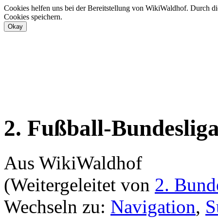
Cookies helfen uns bei der Bereitstellung von WikiWaldhof. Durch di
Cookies speichern.
2. Fußball-Bundeslig
Aus WikiWaldhof
(Weitergeleitet von
2. Bund
Wechseln zu:
Navigation
,
S