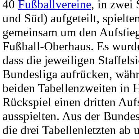
40
Fußballvereine
, in zwei
und Süd) aufgeteilt, spielte
gemeinsam um den Aufstieg
Fußball-Oberhaus. Es wurde
dass die jeweiligen Staffelsi
Bundesliga aufrücken, währ
beiden Tabellenzweiten in 
Rückspiel einen dritten Auf
ausspielten. Aus der Bundes
die drei Tabellenletzten ab