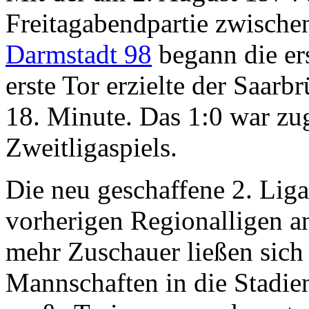
Freitagabendpartie zwisch
Darmstadt 98
begann die ers
erste Tor erzielte der Saarb
18. Minute. Das 1:0 war zug
Zweitligaspiels.
Die neu geschaffene 2. Li
vorherigen Regionalligen an
mehr Zuschauer ließen sich 
Mannschaften in die Stadien