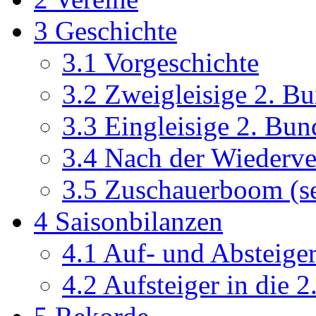
3
Geschichte
3.1
Vorgeschichte
3.2
Zweigleisige 2. B
3.3
Eingleisige 2. Bu
3.4
Nach der Wiederve
3.5
Zuschauerboom (se
4
Saisonbilanzen
4.1
Auf- und Absteiger
4.2
Aufsteiger in die 2