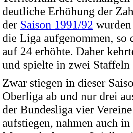
deutliche Erhöhung der Zah
der
Saison 1991/92
wurden 
die Liga aufgenommen, so d
auf 24 erhöhte. Daher kehr
und spielte in zwei Staffel
Zwar stiegen in dieser Sais
Oberliga ab und nur drei au
der Bundesliga vier Vereine
aufstiegen, nahmen auch in