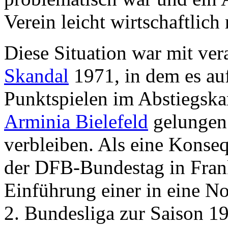
Verein leicht wirtschaftlich
Diese Situation war mit ver
Skandal
1971, in dem es au
Punktspielen im Abstiegsk
Arminia Bielefeld
gelungen 
verbleiben. Als eine Konse
der DFB-Bundestag in Frank
Einführung einer in eine No
2. Bundesliga zur Saison 1