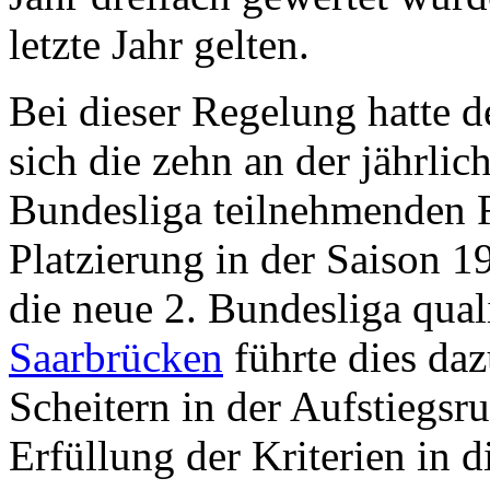
letzte Jahr gelten.
Bei dieser Regelung hatte 
sich die zehn an der jährli
Bundesliga teilnehmenden R
Platzierung in der Saison 1
die neue 2. Bundesliga quali
Saarbrücken
führte dies da
Scheitern in der Aufstiegsr
Erfüllung der Kriterien in 