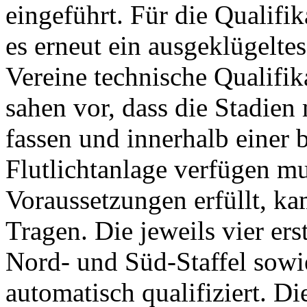
eingeführt. Für die Qualifi
es erneut ein ausgeklügelte
Vereine technische Qualifika
sahen vor, dass die Stadie
fassen und innerhalb einer 
Flutlichtanlage verfügen m
Voraussetzungen erfüllt, ka
Tragen. Die jeweils vier er
Nord- und Süd-Staffel sowi
automatisch qualifiziert. D