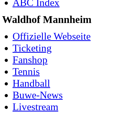
ABC Index
Waldhof Mannheim
Offizielle Webseite
Ticketing
Fanshop
Tennis
Handball
Buwe-News
Livestream