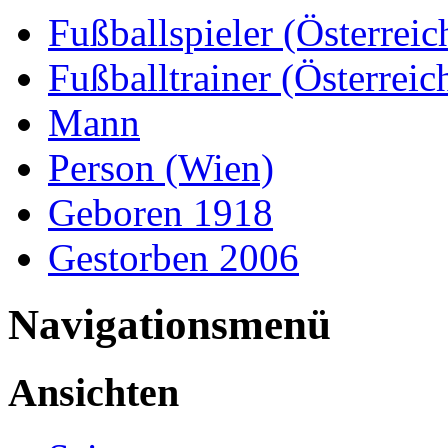
Fußballspieler (Österreic
Fußballtrainer (Österreic
Mann
Person (Wien)
Geboren 1918
Gestorben 2006
Navigationsmenü
Ansichten