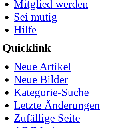
Mitglied werden
Sei mutig
Hilfe
Quicklink
Neue Artikel
Neue Bilder
Kategorie-Suche
Letzte Änderungen
Zufällige Seite