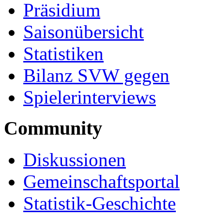
Präsidium
Saisonübersicht
Statistiken
Bilanz SVW gegen
Spielerinterviews
Community
Diskussionen
Gemeinschaftsportal
Statistik-Geschichte