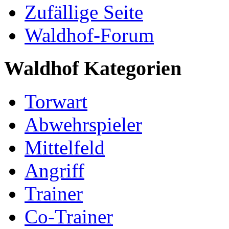
Zufällige Seite
Waldhof-Forum
Waldhof Kategorien
Torwart
Abwehrspieler
Mittelfeld
Angriff
Trainer
Co-Trainer