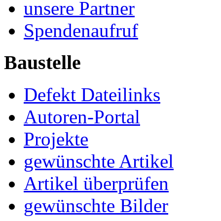
unsere Partner
Spendenaufruf
Baustelle
Defekt Dateilinks
Autoren-Portal
Projekte
gewünschte Artikel
Artikel überprüfen
gewünschte Bilder