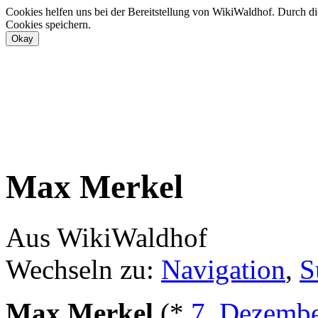
Cookies helfen uns bei der Bereitstellung von WikiWaldhof. Durch di
Cookies speichern.
Max Merkel
Aus WikiWaldhof
Wechseln zu:
Navigation
,
S
Max Merkel
(*
7. Dezemb