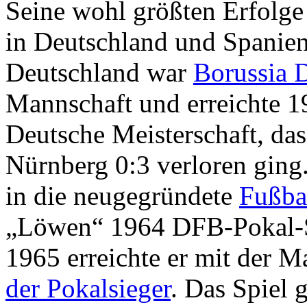
Seine wohl größten Erfolge a
in Deutschland und Spanien.
Deutschland war
Borussia 
Mannschaft und erreichte 1
Deutsche Meisterschaft, das
Nürnberg 0:3 verloren ging
in die neugegründete
Fußba
„Löwen“ 1964 DFB-Pokal-S
1965 erreichte er mit der 
der Pokalsieger
. Das Spiel