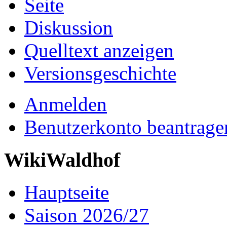
Seite
Diskussion
Quelltext anzeigen
Versionsgeschichte
Anmelden
Benutzerkonto beantrage
WikiWaldhof
Hauptseite
Saison 2026/27