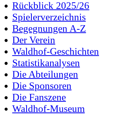
Rückblick 2025/26
Spielerverzeichnis
Begegnungen A-Z
Der Verein
Waldhof-Geschichten
Statistikanalysen
Die Abteilungen
Die Sponsoren
Die Fanszene
Waldhof-Museum