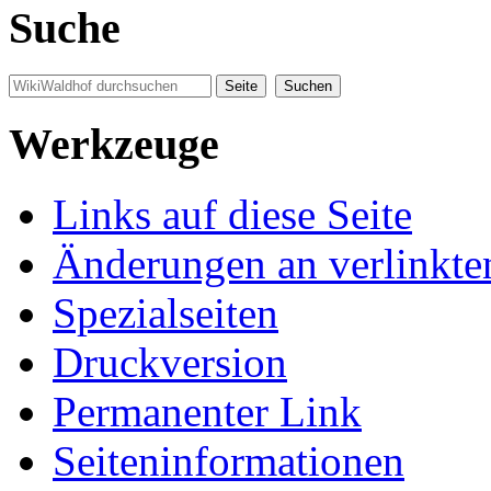
Suche
Werkzeuge
Links auf diese Seite
Änderungen an verlinkte
Spezialseiten
Druckversion
Permanenter Link
Seiten­informationen