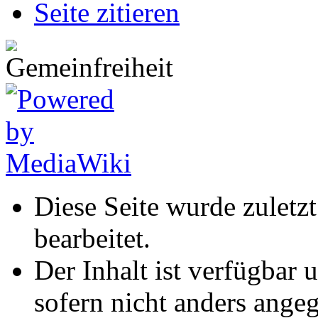
Seite zitieren
Diese Seite wurde zuletz
bearbeitet.
Der Inhalt ist verfügbar 
sofern nicht anders ange