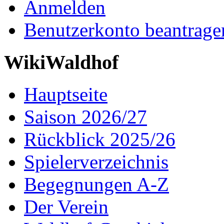
Anmelden
Benutzerkonto beantrage
WikiWaldhof
Hauptseite
Saison 2026/27
Rückblick 2025/26
Spielerverzeichnis
Begegnungen A-Z
Der Verein