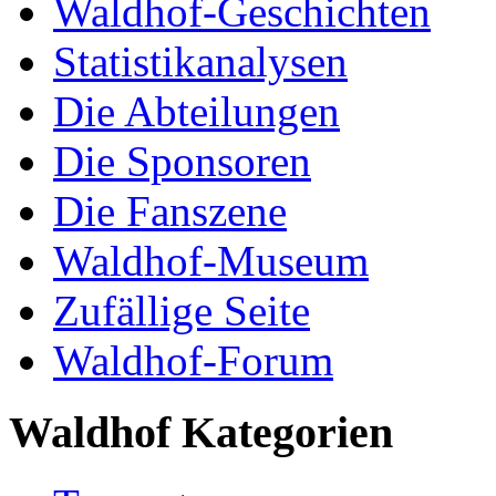
Waldhof-Geschichten
Statistikanalysen
Die Abteilungen
Die Sponsoren
Die Fanszene
Waldhof-Museum
Zufällige Seite
Waldhof-Forum
Waldhof Kategorien