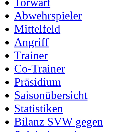
Torwart
Abwehrspieler
Mittelfeld
Angriff
Trainer
Co-Trainer
Präsidium
Saisonübersicht
Statistiken
Bilanz SVW gegen