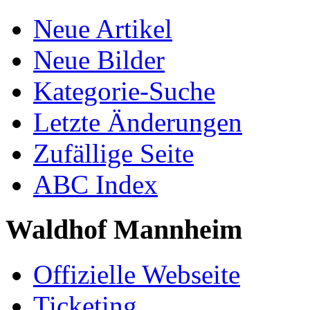
Neue Artikel
Neue Bilder
Kategorie-Suche
Letzte Änderungen
Zufällige Seite
ABC Index
Waldhof Mannheim
Offizielle Webseite
Ticketing