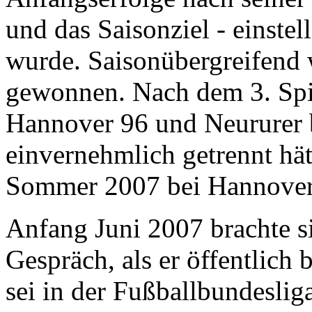
und das Saisonziel - einstell
wurde. Saisonübergreifend 
gewonnen. Nach dem 3. Spi
Hannover 96 und Neururer b
einvernehmlich getrennt hät
Sommer 2007 bei Hannover 
Anfang Juni 2007 brachte si
Gespräch, als er öffentlich
sei in der Fußballbundesli