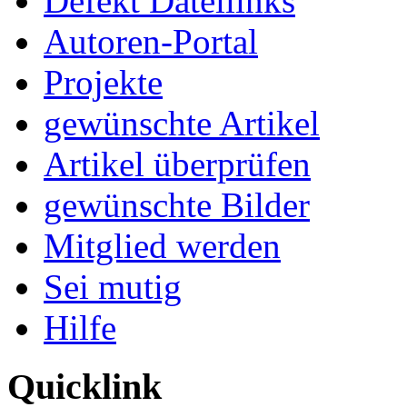
Defekt Dateilinks
Autoren-Portal
Projekte
gewünschte Artikel
Artikel überprüfen
gewünschte Bilder
Mitglied werden
Sei mutig
Hilfe
Quicklink