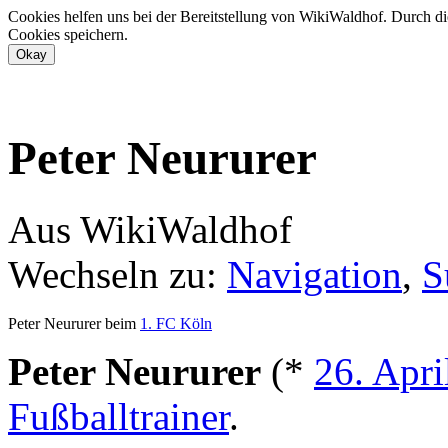
Cookies helfen uns bei der Bereitstellung von WikiWaldhof. Durch di
Cookies speichern.
Peter Neururer
Aus WikiWaldhof
Wechseln zu:
Navigation
,
S
Peter Neururer beim
1. FC Köln
Peter Neururer
(*
26. Apri
Fußballtrainer
.