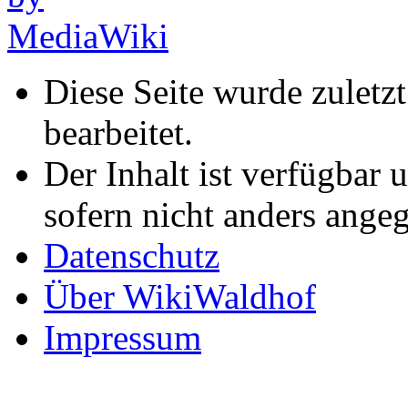
Diese Seite wurde zuletz
bearbeitet.
Der Inhalt ist verfügbar 
sofern nicht anders ange
Datenschutz
Über WikiWaldhof
Impressum