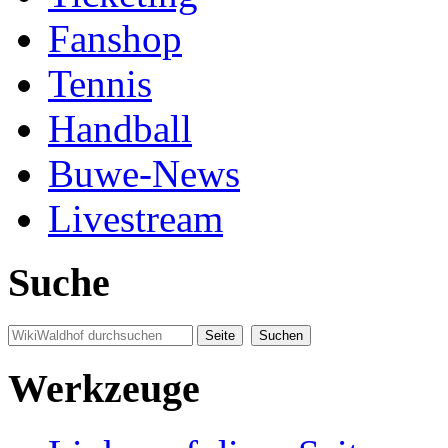
Fanshop
Tennis
Handball
Buwe-News
Livestream
Suche
Werkzeuge