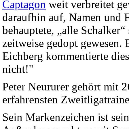
Captagon
weit verbreitet g
daraufhin auf, Namen und F
behauptete, „alle Schalker“
zeitweise gedopt gewesen. 
Eichberg kommentierte dies
nicht!"
Peter Neururer gehört mit 2
erfahrensten Zweitligatraine
Sein Markenzeichen ist sei