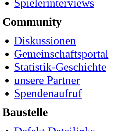
Spielerinterviews
Community
Diskussionen
Gemeinschaftsportal
Statistik-Geschichte
unsere Partner
Spendenaufruf
Baustelle