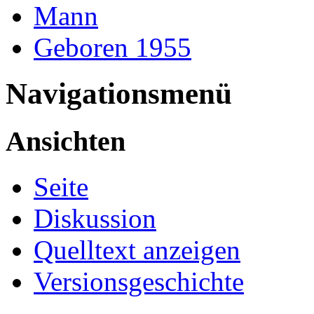
Mann
Geboren 1955
Navigationsmenü
Ansichten
Seite
Diskussion
Quelltext anzeigen
Versionsgeschichte