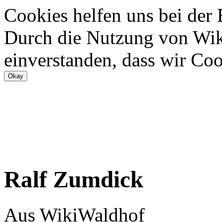
Cookies helfen uns bei der
Durch die Nutzung von Wiki
einverstanden, dass wir Coo
Ralf Zumdick
Aus WikiWaldhof