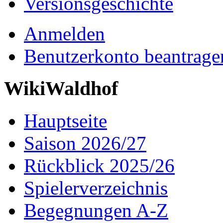
Versionsgeschichte
Anmelden
Benutzerkonto beantrage
WikiWaldhof
Hauptseite
Saison 2026/27
Rückblick 2025/26
Spielerverzeichnis
Begegnungen A-Z