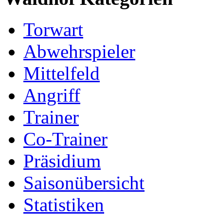
Torwart
Abwehrspieler
Mittelfeld
Angriff
Trainer
Co-Trainer
Präsidium
Saisonübersicht
Statistiken