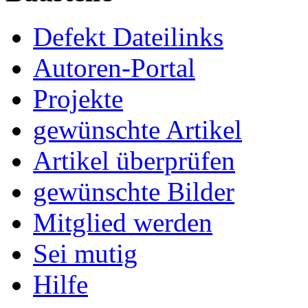
Defekt Dateilinks
Autoren-Portal
Projekte
gewünschte Artikel
Artikel überprüfen
gewünschte Bilder
Mitglied werden
Sei mutig
Hilfe