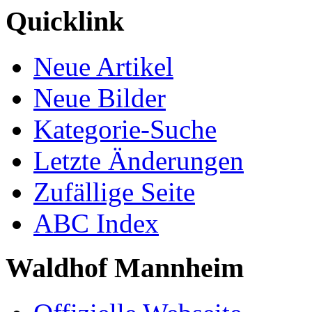
Quicklink
Neue Artikel
Neue Bilder
Kategorie-Suche
Letzte Änderungen
Zufällige Seite
ABC Index
Waldhof Mannheim