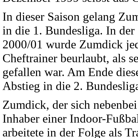
In dieser Saison gelang Z
in die 1. Bundesliga. In de
2000/01 wurde Zumdick jed
Cheftrainer beurlaubt, als 
gefallen war. Am Ende dies
Abstieg in die 2. Bundeslig
Zumdick, der sich nebenbei 
Inhaber einer Indoor-Fußbal
arbeitete in der Folge als T