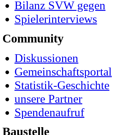
Bilanz SVW gegen
Spielerinterviews
Community
Diskussionen
Gemeinschaftsportal
Statistik-Geschichte
unsere Partner
Spendenaufruf
Baustelle