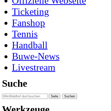
Offizielle Webseite
Ticketing
Fanshop
Tennis
Handball
Buwe-News
Livestream
Suche
Werkzeuge