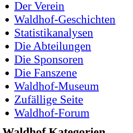
Der Verein
Waldhof-Geschichten
Statistikanalysen
Die Abteilungen
Die Sponsoren
Die Fanszene
Waldhof-Museum
Zufällige Seite
Waldhof-Forum
Waldhof Kategorien