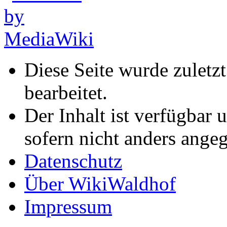
Diese Seite wurde zuletz
bearbeitet.
Der Inhalt ist verfügbar 
sofern nicht anders ange
Datenschutz
Über WikiWaldhof
Impressum