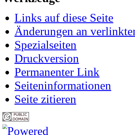
Links auf diese Seite
Änderungen an verlinkte
Spezialseiten
Druckversion
Permanenter Link
Seiten­informationen
Seite zitieren