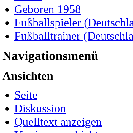
Geboren 1958
Fußballspieler (Deutschl
Fußballtrainer (Deutschl
Navigationsmenü
Ansichten
Seite
Diskussion
Quelltext anzeigen