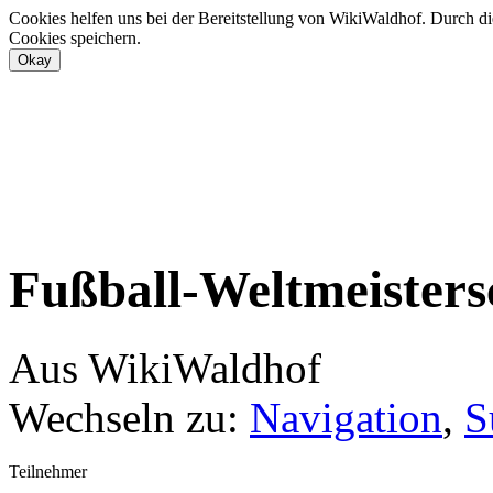
Cookies helfen uns bei der Bereitstellung von WikiWaldhof. Durch di
Cookies speichern.
Fußball-Weltmeisters
Aus WikiWaldhof
Wechseln zu:
Navigation
,
S
Teilnehmer