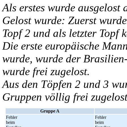
Als erstes wurde ausgelost 
Gelost wurde: Zuerst wurde
Topf 2 und als letzter Topf 
Die erste europäische Mann
wurde, wurde der Brasilien
wurde frei zugelost.
Aus den Töpfen 2 und 3 wu
Gruppen völlig frei zugelost
Gruppe A
Fehler
Fehler
beim
beim