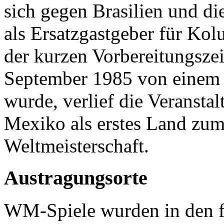
sich gegen Brasilien und di
als Ersatzgastgeber für Kol
der kurzen Vorbereitungsz
September 1985 von einem 
wurde, verlief die Veransta
Mexiko als erstes Land zum
Weltmeisterschaft.
Austragungsorte
WM-Spiele wurden in den f