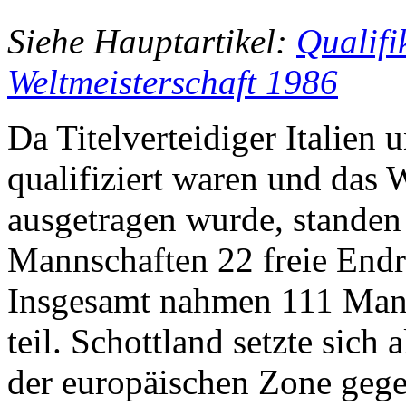
Siehe Hauptartikel:
Qualifi
Weltmeisterschaft 1986
Da Titelverteidiger Italien 
qualifiziert waren und das
ausgetragen wurde, standen
Mannschaften 22 freie Endr
Insgesamt nahmen 111 Mann
teil. Schottland setzte sich
der europäischen Zone geg