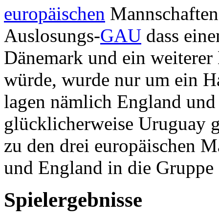
europäischen
Mannschaften
Auslosungs-
GAU
dass ein
Dänemark und ein weiterer 
würde, wurde nur um ein Ha
lagen nämlich England und
glücklicherweise Uruguay 
zu den drei europäischen 
und England in die Gruppe
Spielergebnisse