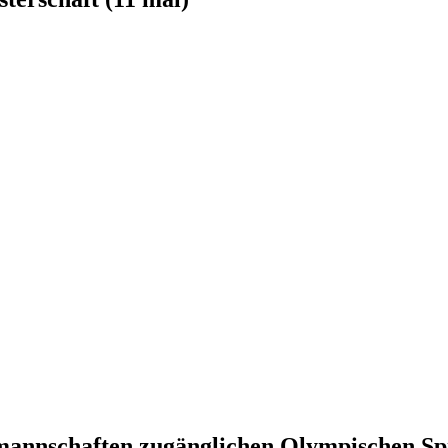
mannschaften zugänglichen Olympischen Spi