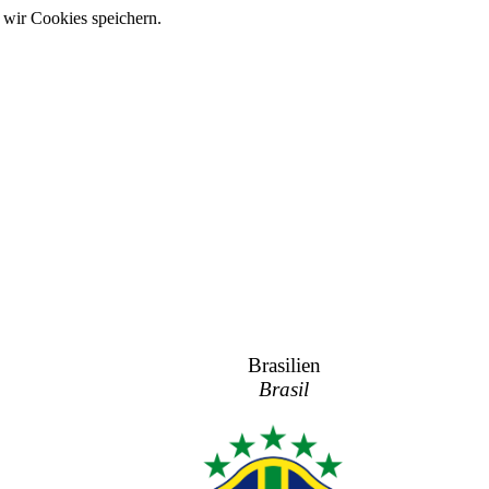
 wir Cookies speichern.
Brasilien
Brasil