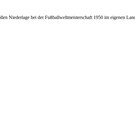
vollen Niederlage bei der Fußballweltmeisterschaft 1950 im eigenen L