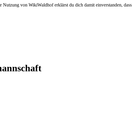
e Nutzung von WikiWaldhof erklärst du dich damit einverstanden, dass
mannschaft