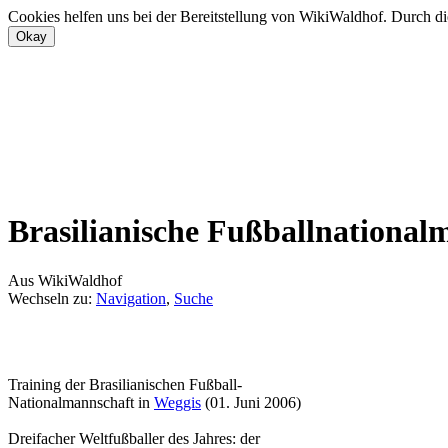
Cookies helfen uns bei der Bereitstellung von WikiWaldhof. Durch di
Brasilianische Fußballnational
Aus WikiWaldhof
Wechseln zu:
Navigation
,
Suche
Training der Brasilianischen Fußball-
Nationalmannschaft in
Weggis
(01. Juni 2006)
Dreifacher Weltfußballer des Jahres: der