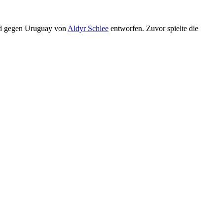
and gegen Uruguay von
Aldyr Schlee
entworfen. Zuvor spielte die