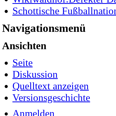
Schottische Fußballnati
Navigationsmenü
Ansichten
Seite
Diskussion
Quelltext anzeigen
Versionsgeschichte
Anmelden