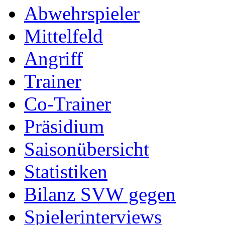
Abwehrspieler
Mittelfeld
Angriff
Trainer
Co-Trainer
Präsidium
Saisonübersicht
Statistiken
Bilanz SVW gegen
Spielerinterviews