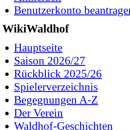
Benutzerkonto beantrage
WikiWaldhof
Hauptseite
Saison 2026/27
Rückblick 2025/26
Spielerverzeichnis
Begegnungen A-Z
Der Verein
Waldhof-Geschichten