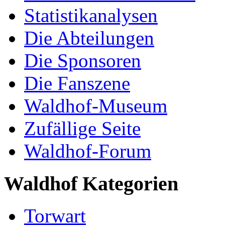
Statistikanalysen
Die Abteilungen
Die Sponsoren
Die Fanszene
Waldhof-Museum
Zufällige Seite
Waldhof-Forum
Waldhof Kategorien
Torwart