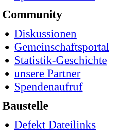
Community
Diskussionen
Gemeinschaftsportal
Statistik-Geschichte
unsere Partner
Spendenaufruf
Baustelle
Defekt Dateilinks