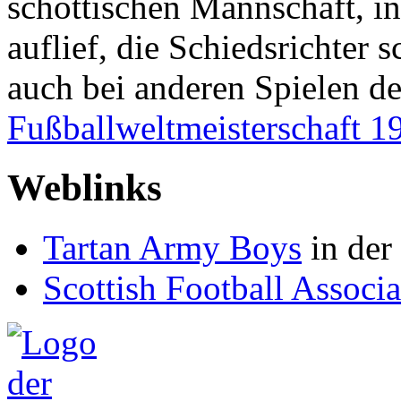
schottischen Mannschaft, in
auflief, die Schiedsrichter 
auch bei anderen Spielen der
Fußballweltmeisterschaft 1
Weblinks
Tartan Army Boys
in der
Scottish Football Associa