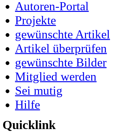
Autoren-Portal
Projekte
gewünschte Artikel
Artikel überprüfen
gewünschte Bilder
Mitglied werden
Sei mutig
Hilfe
Quicklink