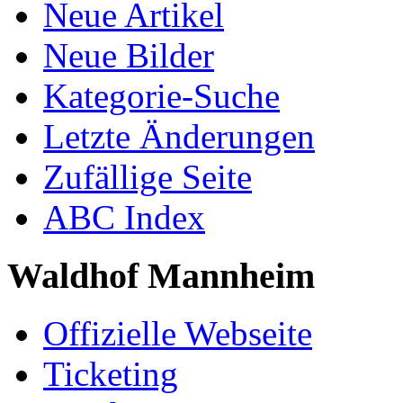
Neue Artikel
Neue Bilder
Kategorie-Suche
Letzte Änderungen
Zufällige Seite
ABC Index
Waldhof Mannheim
Offizielle Webseite
Ticketing