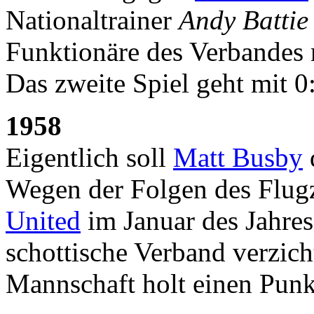
Nationaltrainer
Andy Battie
Funktionäre des Verbandes n
Das zweite Spiel geht mit 
1958
Eigentlich soll
Matt Busby
Wegen der Folgen des Flug
United
im Januar des Jahre
schottische Verband verzicht
Mannschaft holt einen Punkt