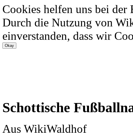
Cookies helfen uns bei der
Durch die Nutzung von Wiki
einverstanden, dass wir Coo
Schottische Fußballn
Aus WikiWaldhof