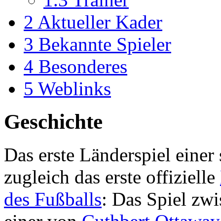
2
Aktueller Kader
3
Bekannte Spieler
4
Besonderes
5
Weblinks
Geschichte
Das erste Länderspiel einer
zugleich das erste offizielle
des Fußballs
: Das Spiel zwi