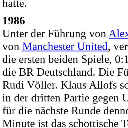
hatte.
1986
Unter der Führung von
Ale
von
Manchester United
, ve
die ersten beiden Spiele, 
die BR Deutschland. Die Fü
Rudi Völler. Klaus Allofs s
in der dritten Partie gegen
für die nächste Runde denn
Minute ist das schottische 