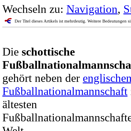
Wechseln zu:
Navigation
,
S
Der Titel dieses Artikels ist mehrdeutig. Weitere Bedeutungen s
Die
schottische
Fußballnationalmannscha
gehört neben der
englische
Fußballnationalmannschaft
ältesten
Fußballnationalmannschaft
Welt.