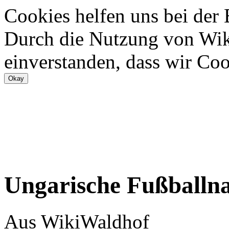
Cookies helfen uns bei der
Durch die Nutzung von Wiki
einverstanden, dass wir Coo
Ungarische Fußballn
Aus WikiWaldhof