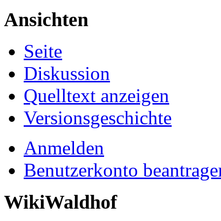
Ansichten
Seite
Diskussion
Quelltext anzeigen
Versionsgeschichte
Anmelden
Benutzerkonto beantrage
WikiWaldhof