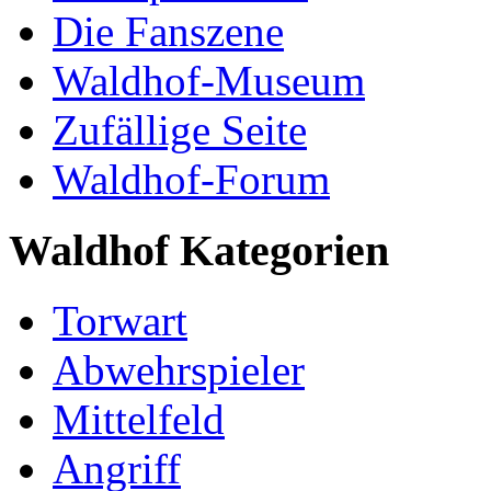
Die Fanszene
Waldhof-Museum
Zufällige Seite
Waldhof-Forum
Waldhof Kategorien
Torwart
Abwehrspieler
Mittelfeld
Angriff