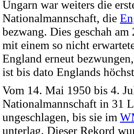
Ungarn war weiters die erste
Nationalmannschaft, die
En
bezwang. Dies geschah am
mit einem so nicht erwartet
England erneut bezwungen,
ist bis dato Englands höchs
Vom 14. Mai 1950 bis 4. Jul
Nationalmannschaft in 31 L
ungeschlagen, bis sie im
W
unterlag. Dieser Rekord wurd