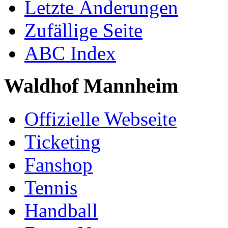
Letzte Änderungen
Zufällige Seite
ABC Index
Waldhof Mannheim
Offizielle Webseite
Ticketing
Fanshop
Tennis
Handball