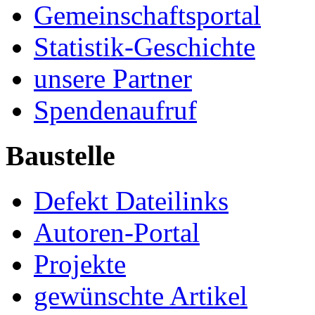
Gemeinschaftsportal
Statistik-Geschichte
unsere Partner
Spendenaufruf
Baustelle
Defekt Dateilinks
Autoren-Portal
Projekte
gewünschte Artikel