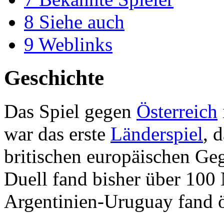
8
Siehe auch
9
Weblinks
Geschichte
Das Spiel gegen
Österreich
war das erste
Länderspiel
, 
britischen europäischen Ge
Duell fand bisher über 100 
Argentinien-Uruguay fand öf