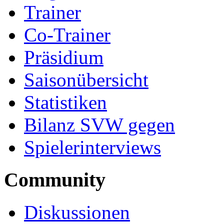
Trainer
Co-Trainer
Präsidium
Saisonübersicht
Statistiken
Bilanz SVW gegen
Spielerinterviews
Community
Diskussionen