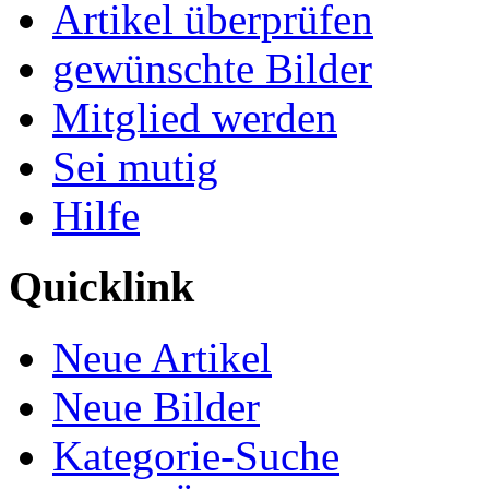
Artikel überprüfen
gewünschte Bilder
Mitglied werden
Sei mutig
Hilfe
Quicklink
Neue Artikel
Neue Bilder
Kategorie-Suche