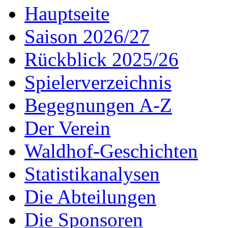
Hauptseite
Saison 2026/27
Rückblick 2025/26
Spielerverzeichnis
Begegnungen A-Z
Der Verein
Waldhof-Geschichten
Statistikanalysen
Die Abteilungen
Die Sponsoren