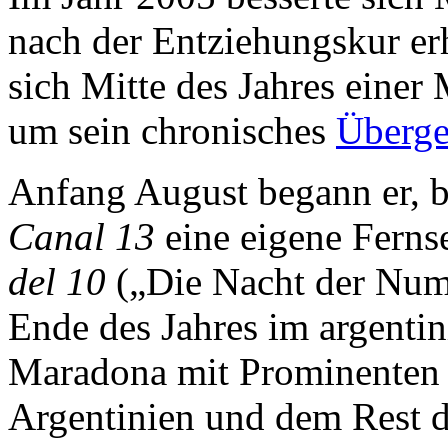
nach der Entziehungskur er
sich Mitte des Jahres einer
um sein chronisches
Überge
Anfang August begann er, b
Canal 13
eine eigene Fern
del 10
(„Die Nacht der Numm
Ende des Jahres im argentin
Maradona mit Prominenten 
Argentinien und dem Rest d