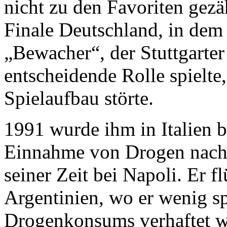
nicht zu den Favoriten gezäh
Finale Deutschland, in dem
„Bewacher“, der Stuttgarte
entscheidende Rolle spielte
Spielaufbau störte.
1991 wurde ihm in Italien 
Einnahme von Drogen nach
seiner Zeit bei Napoli. Er 
Argentinien, wo er wenig sp
Drogenkonsums verhaftet w