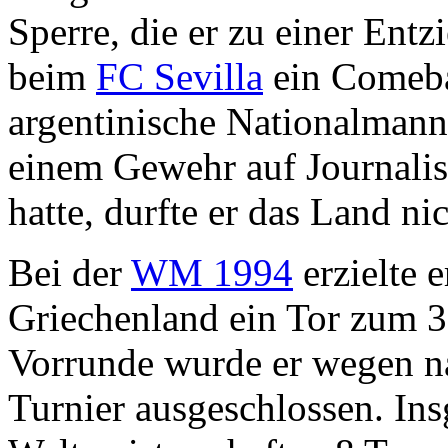
Sperre, die er zu einer Ent
beim
FC Sevilla
ein Comeba
argentinische Nationalmann
einem Gewehr auf Journalis
hatte, durfte er das Land ni
Bei der
WM 1994
erzielte 
Griechenland ein Tor zum 3
Vorrunde wurde er wegen 
Turnier ausgeschlossen. Ins