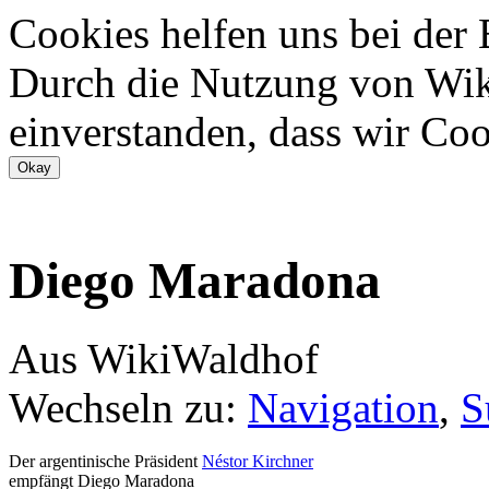
Cookies helfen uns bei der
Durch die Nutzung von Wiki
einverstanden, dass wir Coo
Diego Maradona
Aus WikiWaldhof
Wechseln zu:
Navigation
,
S
Der argentinische Präsident
Néstor Kirchner
empfängt Diego Maradona