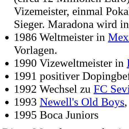
Vizemeister, einmal Poka
Sieger. Maradona wird i
1986 Weltmeister in
Mex
Vorlagen.
1990 Vizeweltmeister in
1991 positiver Dopingbe
1992 Wechsel zu
FC Sevi
1993
Newell's Old Boys
,
1995 Boca Juniors