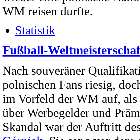
WM reisen durfte.
Statistik
Fußball-Weltmeisterschaf
Nach souveräner Qualifikat
polnischen Fans riesig, doc
im Vorfeld der WM auf, als
über Werbegelder und Prämi
Skandal war der Auftritt de