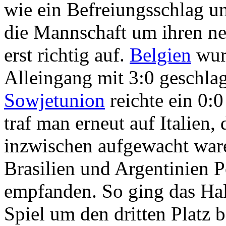
wie ein Befreiungsschlag u
die Mannschaft um ihren n
erst richtig auf.
Belgien
wur
Alleingang mit 3:0 geschla
Sowjetunion
reichte ein 0:
traf man erneut auf Italien,
inzwischen aufgewacht war
Brasilien und Argentinien P
empfanden. So ging das Hal
Spiel um den dritten Platz 