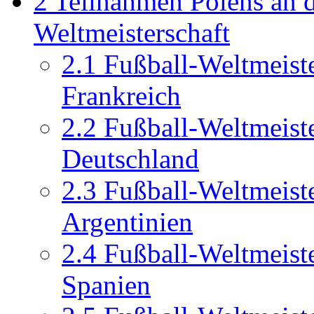
2
Teilnahmen Polens an d
Weltmeisterschaft
2.1
Fußball-Weltmeiste
Frankreich
2.2
Fußball-Weltmeiste
Deutschland
2.3
Fußball-Weltmeiste
Argentinien
2.4
Fußball-Weltmeiste
Spanien