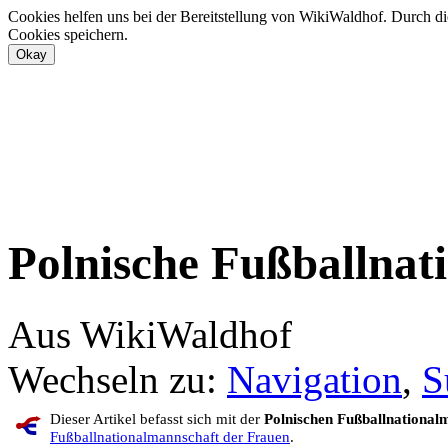
Cookies helfen uns bei der Bereitstellung von WikiWaldhof. Durch di
Cookies speichern.
Polnische Fußballnat
Aus WikiWaldhof
Wechseln zu:
Navigation
,
S
Dieser Artikel befasst sich mit der
Polnischen Fußballnational
Fußballnationalmannschaft der Frauen
.