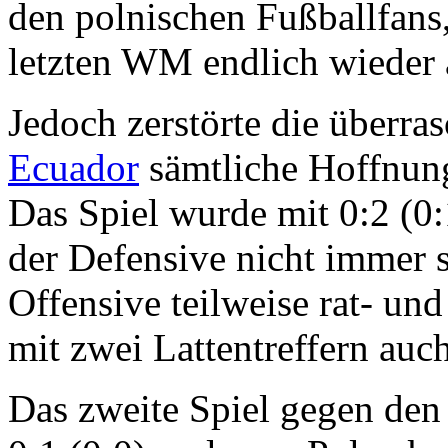
den polnischen Fußballfans
letzten WM endlich wieder 
Jedoch zerstörte die überra
Ecuador
sämtliche Hoffnung
Das Spiel wurde mit 0:2 (0:
der Defensive nicht immer s
Offensive teilweise rat- un
mit zwei Lattentreffern au
Das zweite Spiel gegen de