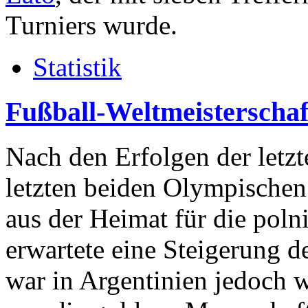
Turniers wurde.
Statistik
Fußball-Weltmeisterschaf
Nach den Erfolgen der letz
letzten beiden Olympischen
aus der Heimat für die pol
erwartete eine Steigerung d
war in Argentinien jedoch 