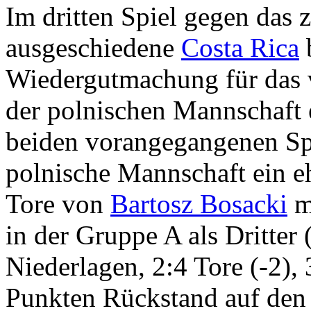
Im dritten Spiel gegen das 
ausgeschiedene
Costa Rica
Wiedergutmachung für das 
der polnischen Mannschaft e
beiden vorangegangenen Sp
polnische Mannschaft ein e
Tore von
Bartosz Bosacki
mi
in der Gruppe A als Dritter 
Niederlagen, 2:4 Tore (-2),
Punkten Rückstand auf den 