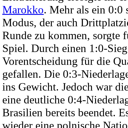
Marokko
. Mehr als ein 0:0
Modus, der auch Drittplatzie
Runde zu kommen, sorgte f
Spiel. Durch einen 1:0-Sie
Vorentscheidung für die Qua
gefallen. Die 0:3-Niederlag
ins Gewicht. Jedoch war die
eine deutliche 0:4-Niederl
Brasilien bereits beendet. E
wieder eine polnische Nati