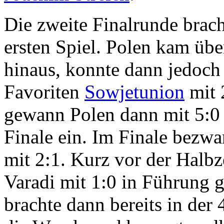
Die zweite Finalrunde brac
ersten Spiel. Polen kam übe
hinaus, konnte dann jedoch
Favoriten
Sowjetunion
mit 
gewann Polen dann mit 5:
Finale ein. Im Finale bezw
mit 2:1. Kurz vor der Halb
Varadi mit 1:0 in Führung 
brachte dann bereits in der