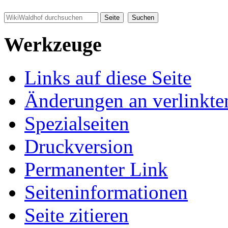
Werkzeuge
Links auf diese Seite
Änderungen an verlinkte
Spezialseiten
Druckversion
Permanenter Link
Seiten­informationen
Seite zitieren