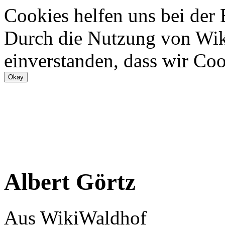
Cookies helfen uns bei der
Durch die Nutzung von Wiki
einverstanden, dass wir Coo
Albert Görtz
Aus WikiWaldhof