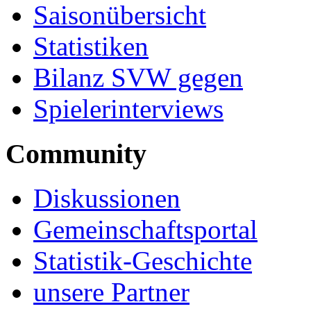
Saisonübersicht
Statistiken
Bilanz SVW gegen
Spielerinterviews
Community
Diskussionen
Gemeinschaftsportal
Statistik-Geschichte
unsere Partner