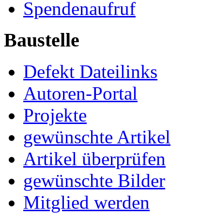
Spendenaufruf
Baustelle
Defekt Dateilinks
Autoren-Portal
Projekte
gewünschte Artikel
Artikel überprüfen
gewünschte Bilder
Mitglied werden