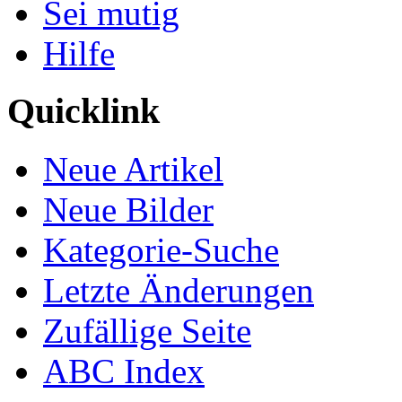
Sei mutig
Hilfe
Quicklink
Neue Artikel
Neue Bilder
Kategorie-Suche
Letzte Änderungen
Zufällige Seite
ABC Index