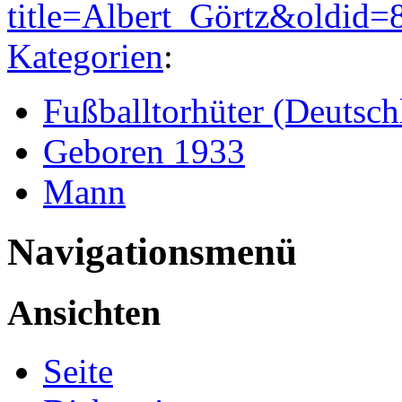
title=Albert_Görtz&oldid=
Kategorien
:
Fußballtorhüter (Deutsch
Geboren 1933
Mann
Navigationsmenü
Ansichten
Seite