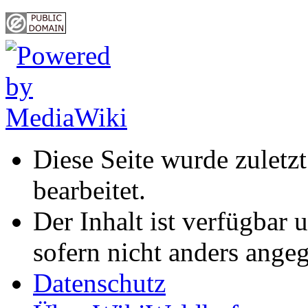
Diese Seite wurde zuletz
bearbeitet.
Der Inhalt ist verfügbar 
sofern nicht anders ange
Datenschutz