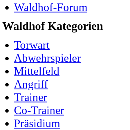
Waldhof-Forum
Waldhof Kategorien
Torwart
Abwehrspieler
Mittelfeld
Angriff
Trainer
Co-Trainer
Präsidium