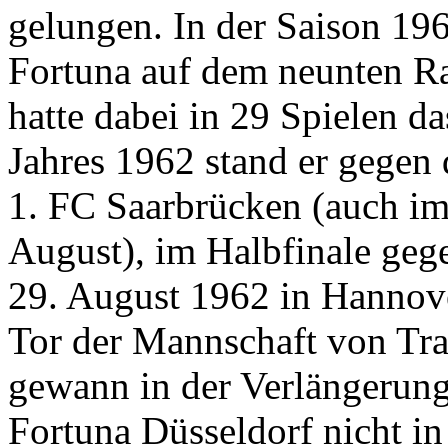
gelungen. In der Saison 196
Fortuna auf dem neunten Ra
hatte dabei in 29 Spielen d
Jahres 1962 stand er gegen 
1. FC Saarbrücken (auch i
August), im Halbfinale ge
29. August 1962 in Hannov
Tor der Mannschaft von Tr
gewann in der Verlängerung
Fortuna Düsseldorf nicht i