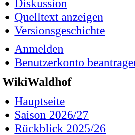
Diskussion
Quelltext anzeigen
Versionsgeschichte
Anmelden
Benutzerkonto beantrage
WikiWaldhof
Hauptseite
Saison 2026/27
Rückblick 2025/26