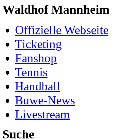
Waldhof Mannheim
Offizielle Webseite
Ticketing
Fanshop
Tennis
Handball
Buwe-News
Livestream
Suche