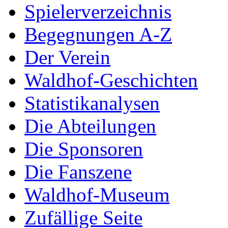
Spielerverzeichnis
Begegnungen A-Z
Der Verein
Waldhof-Geschichten
Statistikanalysen
Die Abteilungen
Die Sponsoren
Die Fanszene
Waldhof-Museum
Zufällige Seite