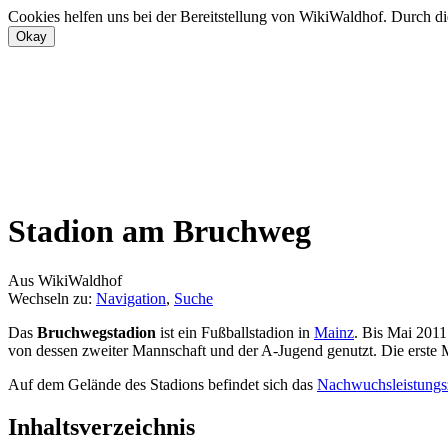
Cookies helfen uns bei der Bereitstellung von WikiWaldhof. Durch di
Stadion am Bruchweg
Aus WikiWaldhof
Wechseln zu:
Navigation
,
Suche
Das
Bruchwegstadion
ist ein Fußballstadion in
Mainz
. Bis Mai 201
von dessen zweiter Mannschaft und der A-Jugend genutzt. Die erste M
Auf dem Gelände des Stadions befindet sich das
Nachwuchsleistungs
Inhaltsverzeichnis