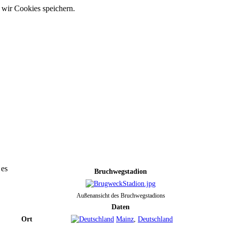
 wir Cookies speichern.
 es
Bruchwegstadion
Außenansicht des Bruchwegstadions
Daten
Ort
Mainz
,
Deutschland