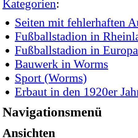
Kategorien
:
Seiten mit fehlerhaften 
Fußballstadion in Rheinl
Fußballstadion in Europa
Bauwerk in Worms
Sport (Worms)
Erbaut in den 1920er Jah
Navigationsmenü
Ansichten