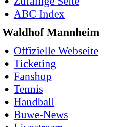
Zufällige Seite
ABC Index
Waldhof Mannheim
Offizielle Webseite
Ticketing
Fanshop
Tennis
Handball
Buwe-News