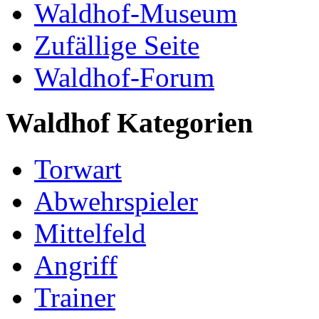
Waldhof-Museum
Zufällige Seite
Waldhof-Forum
Waldhof Kategorien
Torwart
Abwehrspieler
Mittelfeld
Angriff
Trainer