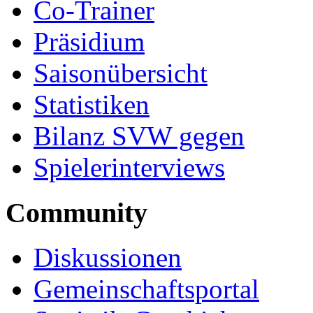
Co-Trainer
Präsidium
Saisonübersicht
Statistiken
Bilanz SVW gegen
Spielerinterviews
Community
Diskussionen
Gemeinschaftsportal