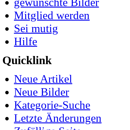
gewünschte Bilder
Mitglied werden
Sei mutig
Hilfe
Quicklink
Neue Artikel
Neue Bilder
Kategorie-Suche
Letzte Änderungen