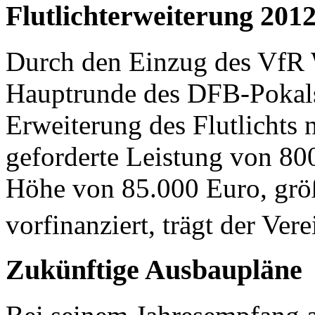
Flutlichterweiterung 201
Durch den Einzug des VfR 
Hauptrunde des DFB-Pokal
Erweiterung des Flutlicht
geforderte Leistung von 80
Höhe von 85.000 Euro, größ
vorfinanziert, trägt der Vere
Zukünftige Ausbaupläne