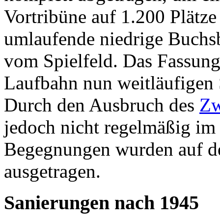
Vortribüne auf 1.200 Plätze 
umlaufende niedrige Buchs
vom Spielfeld. Das Fassun
Laufbahn nun weitläufigen 
Durch den Ausbruch des
Zw
jedoch nicht regelmäßig im 
Begegnungen wurden auf d
ausgetragen.
Sanierungen nach 1945