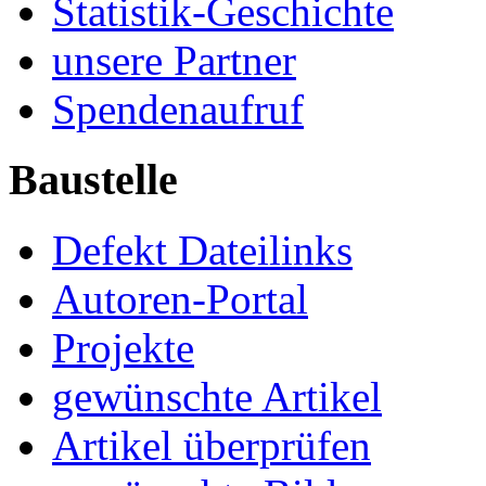
Statistik-Geschichte
unsere Partner
Spendenaufruf
Baustelle
Defekt Dateilinks
Autoren-Portal
Projekte
gewünschte Artikel
Artikel überprüfen