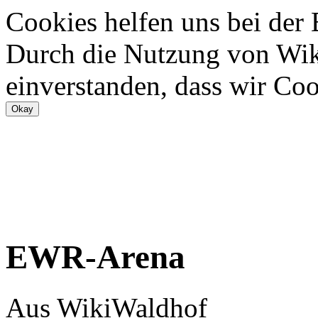
Cookies helfen uns bei der
Durch die Nutzung von Wiki
einverstanden, dass wir Coo
EWR-Arena
Aus WikiWaldhof