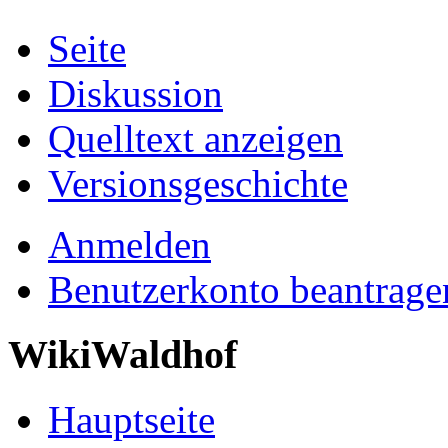
Seite
Diskussion
Quelltext anzeigen
Versionsgeschichte
Anmelden
Benutzerkonto beantrage
WikiWaldhof
Hauptseite