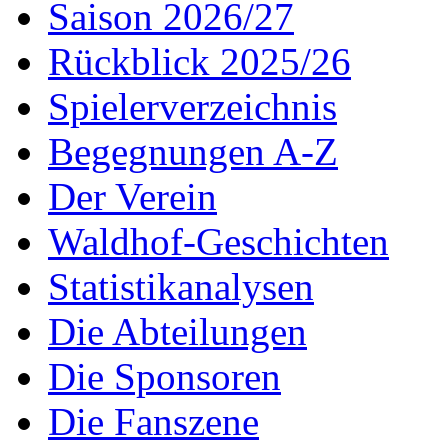
Saison 2026/27
Rückblick 2025/26
Spielerverzeichnis
Begegnungen A-Z
Der Verein
Waldhof-Geschichten
Statistikanalysen
Die Abteilungen
Die Sponsoren
Die Fanszene