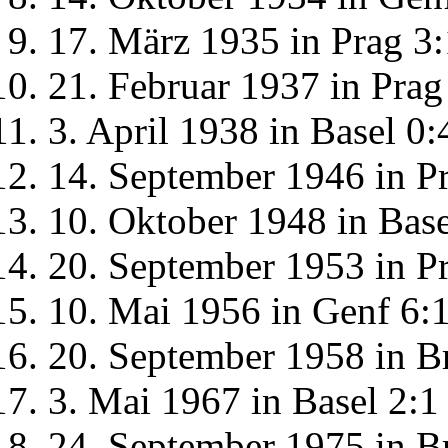
17. März 1935 in Prag 3:
21. Februar 1937 in Prag
3. April 1938 in Basel 0:
14. September 1946 in P
10. Oktober 1948 in Base
20. September 1953 in P
10. Mai 1956 in Genf 6:
20. September 1958 in Br
3. Mai 1967 in Basel 2:1
24. September 1975 in B