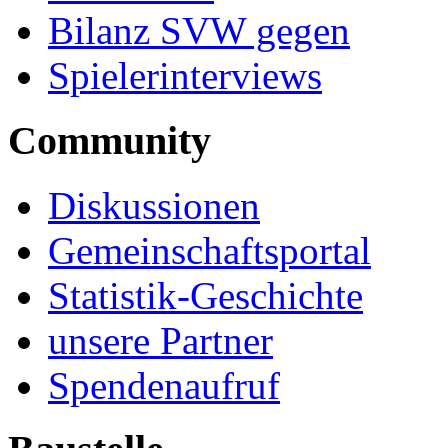
Bilanz SVW gegen
Spielerinterviews
Community
Diskussionen
Gemeinschaftsportal
Statistik-Geschichte
unsere Partner
Spendenaufruf