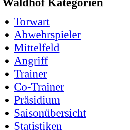
Waldhof Kategorien
Torwart
Abwehrspieler
Mittelfeld
Angriff
Trainer
Co-Trainer
Präsidium
Saisonübersicht
Statistiken