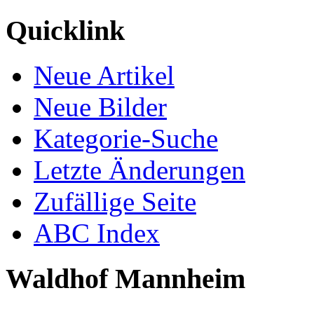
Quicklink
Neue Artikel
Neue Bilder
Kategorie-Suche
Letzte Änderungen
Zufällige Seite
ABC Index
Waldhof Mannheim