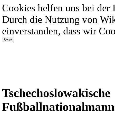
Cookies helfen uns bei der
Durch die Nutzung von Wiki
einverstanden, dass wir Coo
Tschechoslowakische
Fußballnationalmann