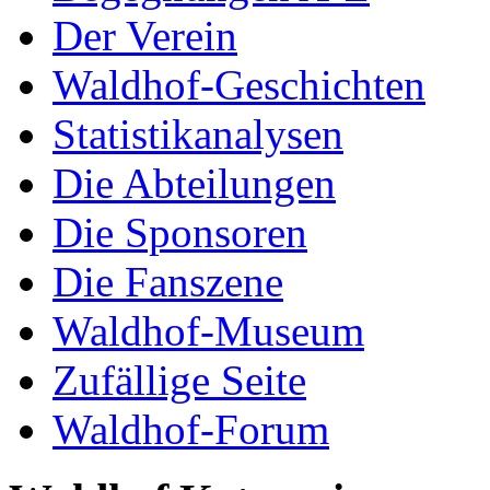
Der Verein
Waldhof-Geschichten
Statistikanalysen
Die Abteilungen
Die Sponsoren
Die Fanszene
Waldhof-Museum
Zufällige Seite
Waldhof-Forum