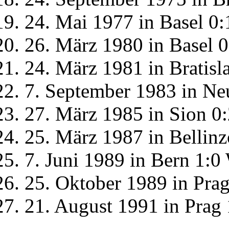
24. Mai 1977 in Basel 0:
26. März 1980 in Basel 0
24. März 1981 in Bratisl
7. September 1983 in Ne
27. März 1985 in Sion 0
25. März 1987 in Bellinz
7. Juni 1989 in Bern 1:0
25. Oktober 1989 in Pra
21. August 1991 in Prag 