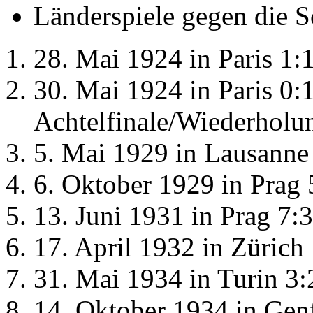
Länderspiele gegen die 
28. Mai 1924 in Paris 1:
30. Mai 1924 in Paris 0:
Achtelfinale/Wiederholu
5. Mai 1929 in Lausanne
6. Oktober 1929 in Prag 
13. Juni 1931 in Prag 7:3
17. April 1932 in Zürich 
31. Mai 1934 in Turin 3:
14. Oktober 1934 in Gen