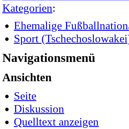
Kategorien
:
Ehemalige Fußballnation
Sport (Tschechoslowakei
Navigationsmenü
Ansichten
Seite
Diskussion
Quelltext anzeigen