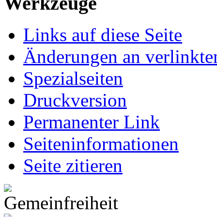
Werkzeuge
Links auf diese Seite
Änderungen an verlinkte
Spezialseiten
Druckversion
Permanenter Link
Seiten­informationen
Seite zitieren