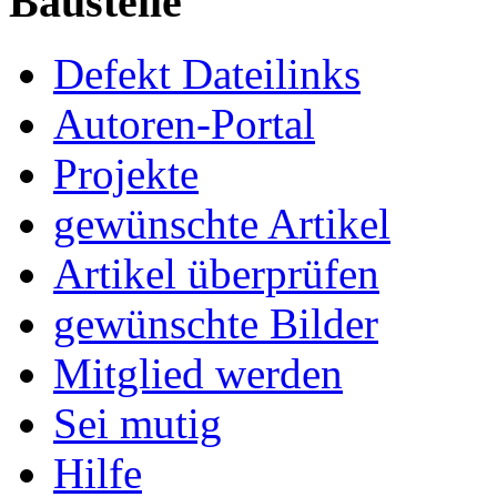
Baustelle
Defekt Dateilinks
Autoren-Portal
Projekte
gewünschte Artikel
Artikel überprüfen
gewünschte Bilder
Mitglied werden
Sei mutig
Hilfe