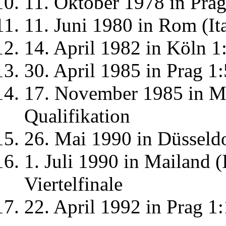
11. Oktober 1978 in Prag
11. Juni 1980 in Rom (It
14. April 1982 in Köln 1:
30. April 1985 in Prag 1
17. November 1985 in M
Qualifikation
26. Mai 1990 in Düsseldo
1. Juli 1990 in Mailand (
Viertelfinale
22. April 1992 in Prag 1: