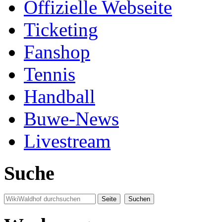
Offizielle Webseite
Ticketing
Fanshop
Tennis
Handball
Buwe-News
Livestream
Suche