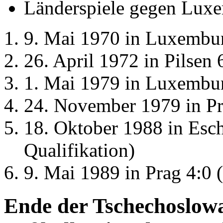
Länderspiele gegen Lux
9. Mai 1970 in Luxembu
26. April 1972 in Pilsen 
1. Mai 1979 in Luxembur
24. November 1979 in Pr
18. Oktober 1988 in Esc
Qualifikation)
9. Mai 1989 in Prag 4:0
Ende der Tschechoslow