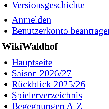
Versionsgeschichte
Anmelden
Benutzerkonto beantrage
WikiWaldhof
Hauptseite
Saison 2026/27
Rückblick 2025/26
Spielerverzeichnis
Begegnungen A-Z