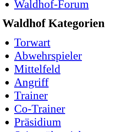
Waldhof-Forum
Waldhof Kategorien
Torwart
Abwehrspieler
Mittelfeld
Angriff
Trainer
Co-Trainer
Präsidium