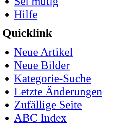
Sei mutig
Hilfe
Quicklink
Neue Artikel
Neue Bilder
Kategorie-Suche
Letzte Änderungen
Zufällige Seite
ABC Index