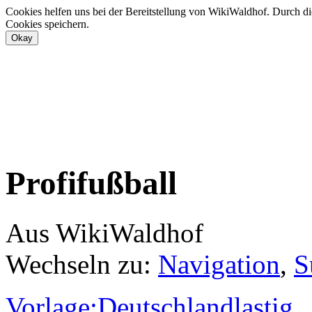
Cookies helfen uns bei der Bereitstellung von WikiWaldhof. Durch di
Cookies speichern.
Profifußball
Aus WikiWaldhof
Wechseln zu:
Navigation
,
S
Vorlage:Deutschlandlastig