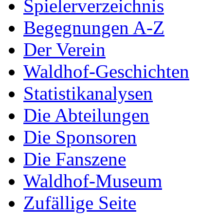
Spielerverzeichnis
Begegnungen A-Z
Der Verein
Waldhof-Geschichten
Statistikanalysen
Die Abteilungen
Die Sponsoren
Die Fanszene
Waldhof-Museum
Zufällige Seite