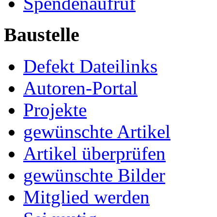
Spendenaufruf
Baustelle
Defekt Dateilinks
Autoren-Portal
Projekte
gewünschte Artikel
Artikel überprüfen
gewünschte Bilder
Mitglied werden