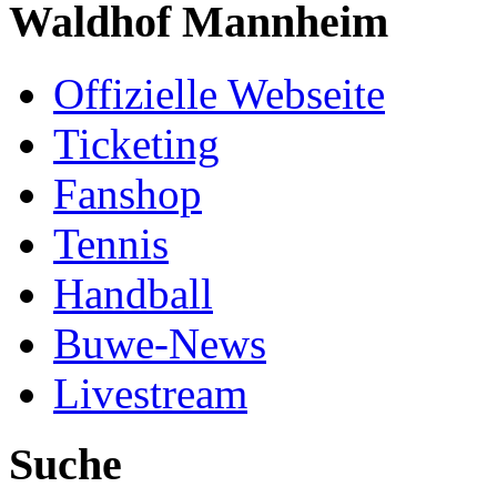
Waldhof Mannheim
Offizielle Webseite
Ticketing
Fanshop
Tennis
Handball
Buwe-News
Livestream
Suche