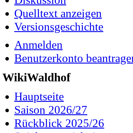
Quelltext anzeigen
Versionsgeschichte
Anmelden
Benutzerkonto beantrage
WikiWaldhof
Hauptseite
Saison 2026/27
Rückblick 2025/26