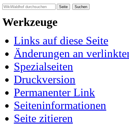
Werkzeuge
Links auf diese Seite
Änderungen an verlinkte
Spezialseiten
Druckversion
Permanenter Link
Seiten­informationen
Seite zitieren