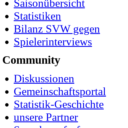
Saisonübersicht
Statistiken
Bilanz SVW gegen
Spielerinterviews
Community
Diskussionen
Gemeinschaftsportal
Statistik-Geschichte
unsere Partner