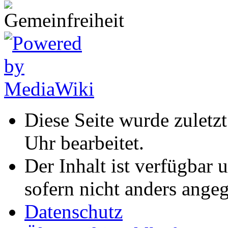
Diese Seite wurde zulet
Uhr bearbeitet.
Der Inhalt ist verfügbar 
sofern nicht anders ange
Datenschutz