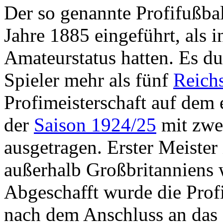
Der so genannte Profifußba
Jahre 1885 eingeführt, als 
Amateurstatus hatten. Es du
Spieler mehr als fünf
Reich
Profimeisterschaft auf dem
der
Saison 1924/25
mit zwei
ausgetragen. Erster Meister
außerhalb Großbritanniens
Abgeschafft wurde die Profi
nach dem Anschluss an das