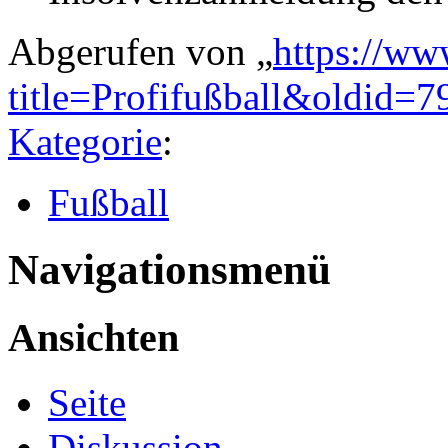
Abgerufen von „
https://ww
title=Profifußball&oldid=
Kategorie
:
Fußball
Navigationsmenü
Ansichten
Seite
Diskussion