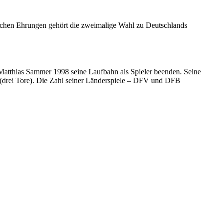
ichen Ehrungen gehört die zweimalige Wahl zu Deutschlands
Matthias Sammer 1998 seine Laufbahn als Spieler beenden. Seine
e (drei Tore). Die Zahl seiner Länderspiele – DFV und DFB