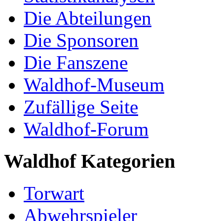
Die Abteilungen
Die Sponsoren
Die Fanszene
Waldhof-Museum
Zufällige Seite
Waldhof-Forum
Waldhof Kategorien
Torwart
Abwehrspieler