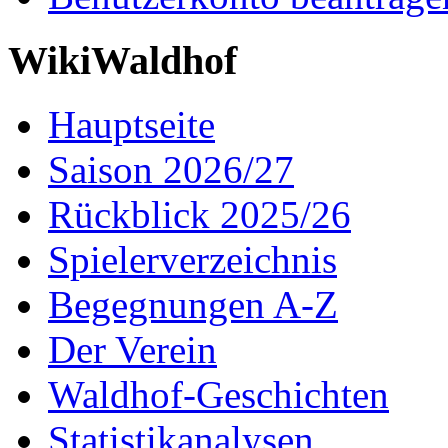
WikiWaldhof
Hauptseite
Saison 2026/27
Rückblick 2025/26
Spielerverzeichnis
Begegnungen A-Z
Der Verein
Waldhof-Geschichten
Statistikanalysen