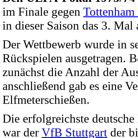
im Finale gegen
Tottenham 
in dieser Saison das 3. Mal
Der Wettbewerb wurde in s
Rückspielen ausgetragen. B
zunächst die Anzahl der Aus
anschließend gab es eine V
Elfmeterschießen.
Die erfolgreichste deutsche
war der
VfB Stuttgart
der bi