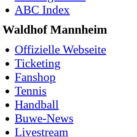
ABC Index
Waldhof Mannheim
Offizielle Webseite
Ticketing
Fanshop
Tennis
Handball
Buwe-News
Livestream