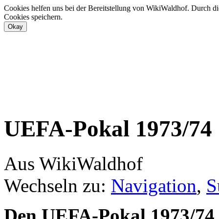
Cookies helfen uns bei der Bereitstellung von WikiWaldhof. Durch di
Cookies speichern.
UEFA-Pokal 1973/74
Aus WikiWaldhof
Wechseln zu:
Navigation
,
S
Den UEFA-Pokal 1973/74