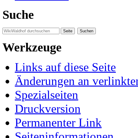
Suche
Werkzeuge
Links auf diese Seite
Änderungen an verlinkte
Spezialseiten
Druckversion
Permanenter Link
Seiten­informationen