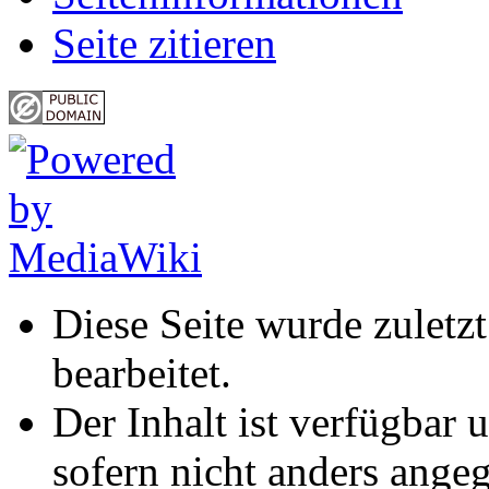
Seite zitieren
Diese Seite wurde zuletz
bearbeitet.
Der Inhalt ist verfügbar 
sofern nicht anders ange