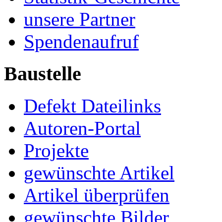
unsere Partner
Spendenaufruf
Baustelle
Defekt Dateilinks
Autoren-Portal
Projekte
gewünschte Artikel
Artikel überprüfen
gewünschte Bilder