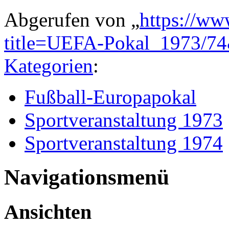
Abgerufen von „
https://ww
title=UEFA-Pokal_1973/7
Kategorien
:
Fußball-Europapokal
Sportveranstaltung 1973
Sportveranstaltung 1974
Navigationsmenü
Ansichten