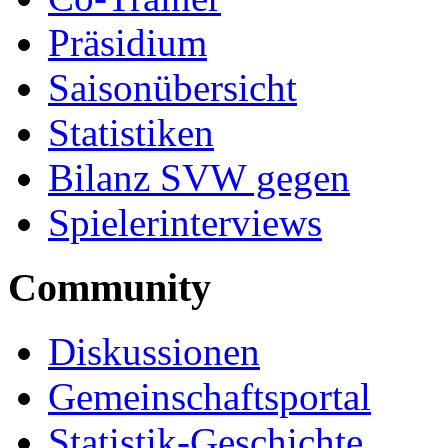
Präsidium
Saisonübersicht
Statistiken
Bilanz SVW gegen
Spielerinterviews
Community
Diskussionen
Gemeinschaftsportal
Statistik-Geschichte