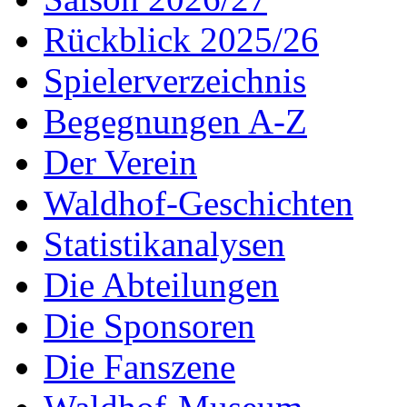
Rückblick 2025/26
Spielerverzeichnis
Begegnungen A-Z
Der Verein
Waldhof-Geschichten
Statistikanalysen
Die Abteilungen
Die Sponsoren
Die Fanszene