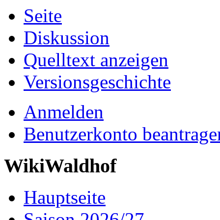
Seite
Diskussion
Quelltext anzeigen
Versionsgeschichte
Anmelden
Benutzerkonto beantrage
WikiWaldhof
Hauptseite
Saison 2026/27