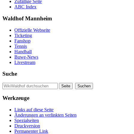
Zufällige Seite
ABC Index
Waldhof Mannheim
Offizielle Webseite
Ticketing
Fanshop
Tennis
Handball
Buwe-News
Livestream
Suche
Werkzeuge
Links auf diese Seite
Änderungen an verlinkten Seiten
Spezialseiten
Druckversion
Permanenter Link